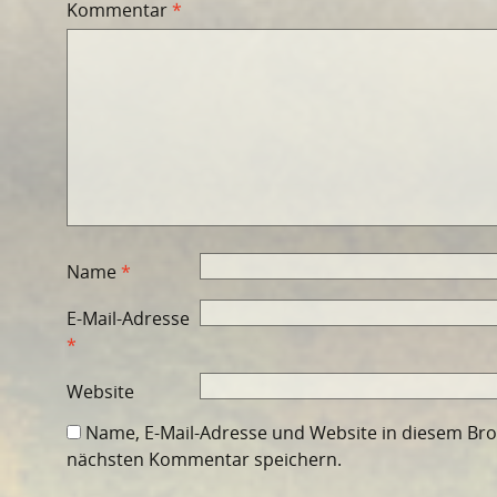
Kommentar
*
Name
*
E-Mail-Adresse
*
Website
Name, E-Mail-Adresse und Website in diesem Br
nächsten Kommentar speichern.