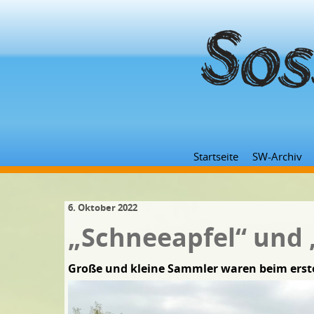
Startseite
SW-Archiv
6. Oktober 2022
„Schneeapfel“ und „
Große und kleine Sammler waren beim erst