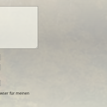
owser für meinen