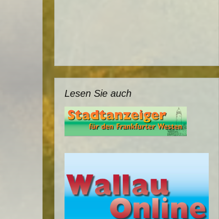
Lesen Sie auch