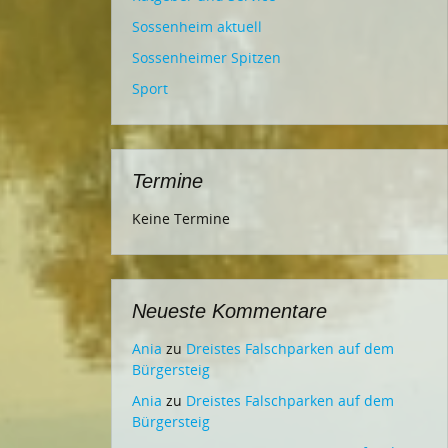
Sossenheim aktuell
Sossenheimer Spitzen
Sport
Termine
Keine Termine
Neueste Kommentare
Ania
zu
Dreistes Falschparken auf dem
Bürgersteig
Ania
zu
Dreistes Falschparken auf dem
Bürgersteig