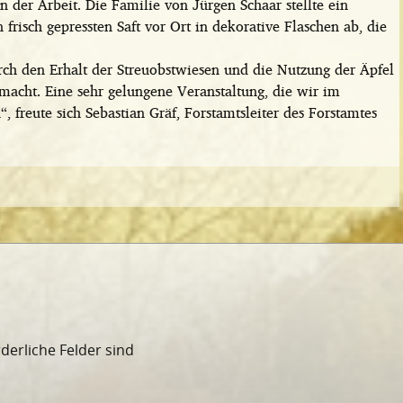
 der Arbeit. Die Familie von Jürgen Schaar stellte ein
frisch gepressten Saft vor Ort in dekorative Flaschen ab, die
rch den Erhalt der Streuobstwiesen und die Nutzung der Äpfel
macht. Eine sehr gelungene Veranstaltung, die wir im
 freute sich Sebastian Gräf, Forstamtsleiter des Forstamtes
rderliche Felder sind