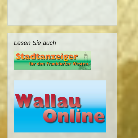
Lesen Sie auch