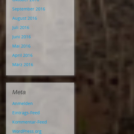
September 2016
August 2016
Juli 2016
Juni 2016
Mai 2016
April 2016
März 2016
Meta
Anmelden
Eintrags-Feed
Kommentar-Feed
WordPress.org