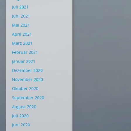
Juli 2021
Juni 2021
Mai 2021
April 2021
März 2021
Februar 2021
Januar 2021
Dezember 2020
November 2020
Oktober 2020
September 2020
August 2020
Juli 2020
Juni 2020