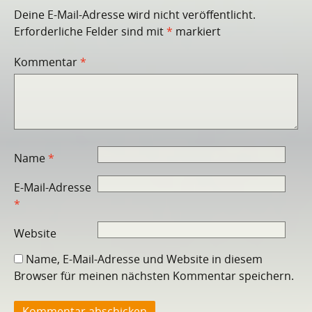
Deine E-Mail-Adresse wird nicht veröffentlicht.
Erforderliche Felder sind mit
*
markiert
Kommentar
*
Name
*
E-Mail-Adresse
*
Website
Name, E-Mail-Adresse und Website in diesem
Browser für meinen nächsten Kommentar speichern.