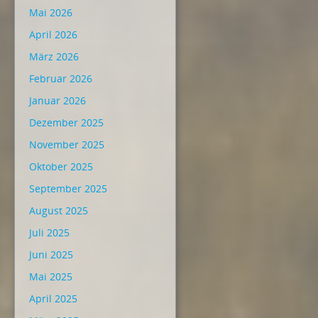
Mai 2026
April 2026
März 2026
Februar 2026
Januar 2026
Dezember 2025
November 2025
Oktober 2025
September 2025
August 2025
Juli 2025
Juni 2025
Mai 2025
April 2025