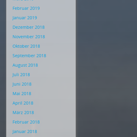
Februar 2019
Januar 2019
Dezember 2018
November 2018
Oktober 2018
September 2018
August 2018
Juli 2018
Juni 2018
Mai 2018
April 2018
März 2018
Februar 2018
Januar 2018