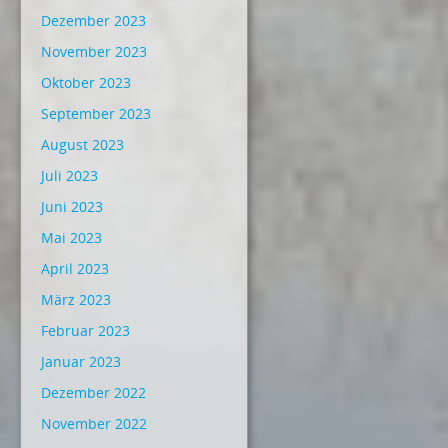
Dezember 2023
November 2023
Oktober 2023
September 2023
August 2023
Juli 2023
Juni 2023
Mai 2023
April 2023
März 2023
Februar 2023
Januar 2023
Dezember 2022
November 2022