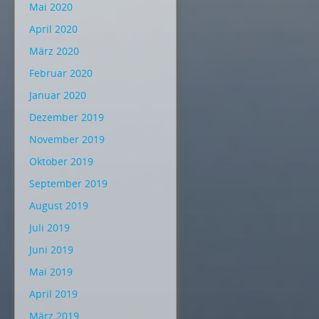
Mai 2020
April 2020
März 2020
Februar 2020
Januar 2020
Dezember 2019
November 2019
Oktober 2019
September 2019
August 2019
Juli 2019
Juni 2019
Mai 2019
April 2019
März 2019