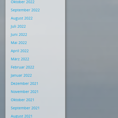
Oktober 2022
September 2022
August 2022
Juli 2022
Juni 2022
Mai 2022
April 2022
März 2022
Februar 2022
Januar 2022
Dezember 2021
November 2021
Oktober 2021
September 2021
August 2021