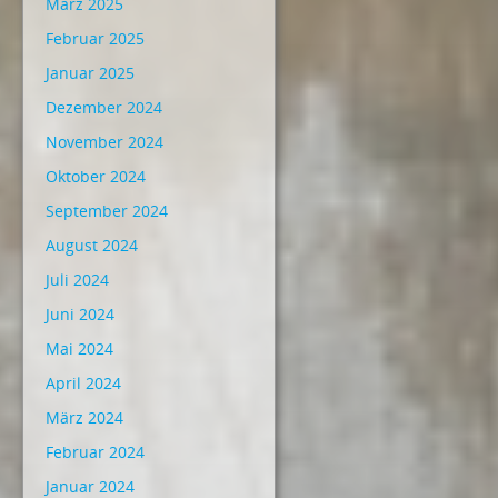
März 2025
Februar 2025
Januar 2025
Dezember 2024
November 2024
Oktober 2024
September 2024
August 2024
Juli 2024
Juni 2024
Mai 2024
April 2024
März 2024
Februar 2024
Januar 2024