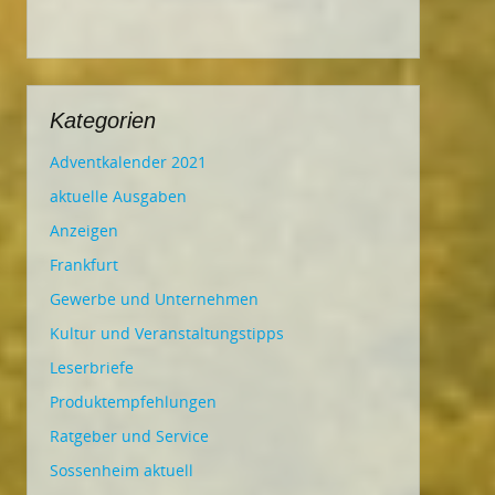
Kategorien
Adventkalender 2021
aktuelle Ausgaben
Anzeigen
Frankfurt
Gewerbe und Unternehmen
Kultur und Veranstaltungstipps
Leserbriefe
Produktempfehlungen
Ratgeber und Service
Sossenheim aktuell