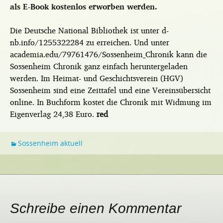
als E-Book kostenlos erworben werden.
Die Deutsche National Bibliothek ist unter d-
nb.info/1255322284 zu erreichen. Und unter
academia.edu/79761476/Sossenheim_Chronik kann die
Sossenheim Chronik ganz einfach heruntergeladen
werden. Im Heimat- und Geschichtsverein (HGV)
Sossenheim sind eine Zeittafel und eine Vereinsübersicht
online. In Buchform kostet die Chronik mit Widmung im
Eigenverlag 24,38 Euro.
red
Sossenheim aktuell
Schreibe einen Kommentar