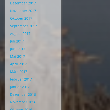
Dezember 2017
November 2017
Oktober 2017
September 2017
August 2017
Juli 2017
Juni 2017
Mai 2017
April 2017
März 2017
Februar 2017
Januar 2017
Dezember 2016
November 2016
Oktober 2016