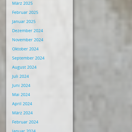
März 2025
Februar 2025
Januar 2025
Dezember 2024
November 2024
Oktober 2024
September 2024
August 2024
Juli 2024
Juni 2024
Mai 2024
April 2024
März 2024
Februar 2024
Januar 2024