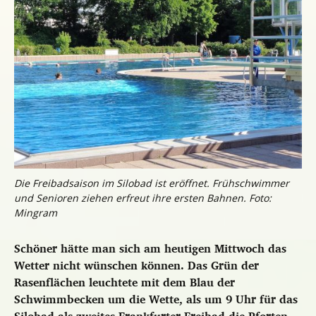
Die Freibadsaison im Silobad ist eröffnet. Frühschwimmer
und Senioren ziehen erfreut ihre ersten Bahnen. Foto:
Mingram
Schöner hätte man sich am heutigen Mittwoch das
Wetter nicht wünschen können. Das Grün der
Rasenflächen leuchtete mit dem Blau der
Schwimmbecken um die Wette, als um 9 Uhr für das