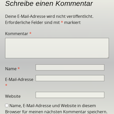
Schreibe einen Kommentar
Deine E-Mail-Adresse wird nicht veröffentlicht.
Erforderliche Felder sind mit
*
markiert
Kommentar
*
Name
*
E-Mail-Adresse
*
Website
Name, E-Mail-Adresse und Website in diesem
Browser für meinen nächsten Kommentar speichern.