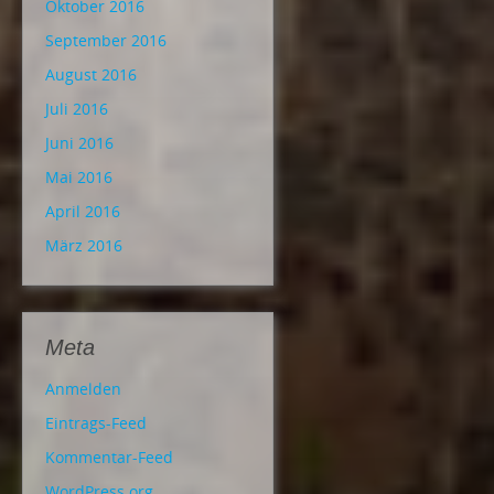
Oktober 2016
September 2016
August 2016
Juli 2016
Juni 2016
Mai 2016
April 2016
März 2016
Meta
Anmelden
Eintrags-Feed
Kommentar-Feed
WordPress.org