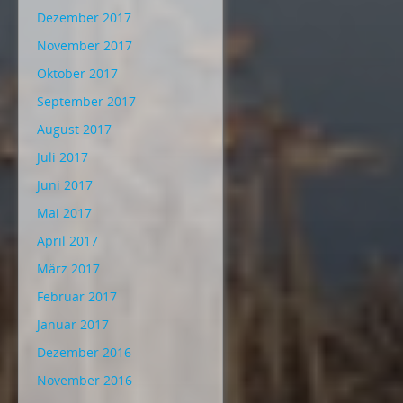
Dezember 2017
November 2017
Oktober 2017
September 2017
August 2017
Juli 2017
Juni 2017
Mai 2017
April 2017
März 2017
Februar 2017
Januar 2017
Dezember 2016
November 2016