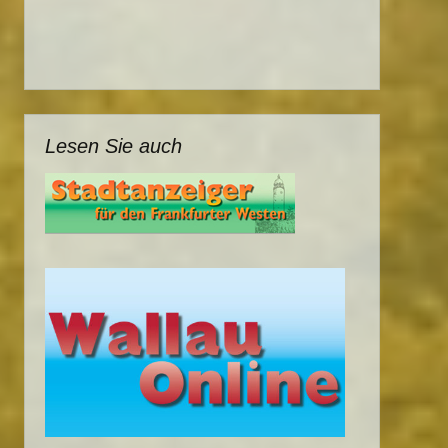
Lesen Sie auch