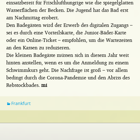
einsatzbereit für Frischlufthungrige wie die spiegelglatten
Wasserflächen der Becken. Die Jugend hat das Bad erst
am Nachmittag erobert.
Den Badegästen wird der Erwerb des digitalen Zugangs –
sei es durch eine Vorteilskarte, die Junior-Bäder-Karte
oder ein Online-Ticket – empfohlen, um die Wartezeiten
an den Kassen zu reduzieren.
Die kleinen Badegäste müssen sich in diesem Jahr weit
hinten anstellen, wenn es um die Anmeldung zu einem
Schwimmkurs geht. Die Nachfrage ist groß – vor allem
bedingt durch die Corona-Pandemie und den Abriss des
Rebstockbades.
mi
Frankfurt