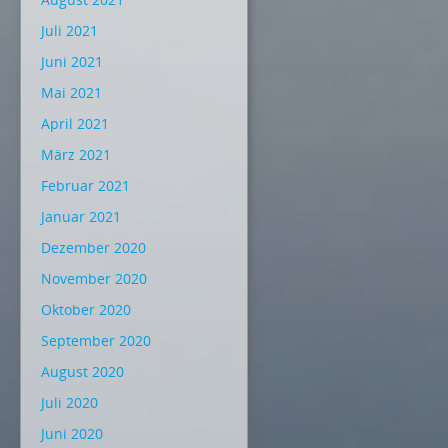
Juli 2021
Juni 2021
Mai 2021
April 2021
März 2021
Februar 2021
Januar 2021
Dezember 2020
November 2020
Oktober 2020
September 2020
August 2020
Juli 2020
Juni 2020