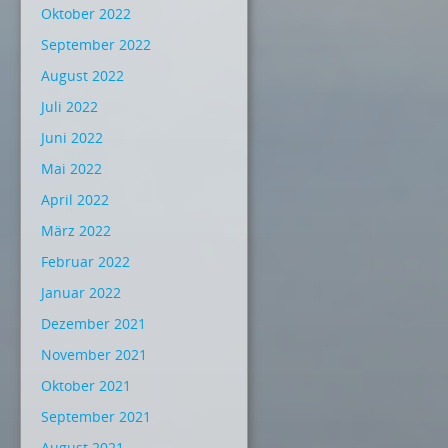
Oktober 2022
September 2022
August 2022
Juli 2022
Juni 2022
Mai 2022
April 2022
März 2022
Februar 2022
Januar 2022
Dezember 2021
November 2021
Oktober 2021
September 2021
August 2021