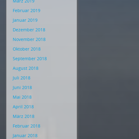
März 2019
Februar 2019
Januar 2019
Dezember 2018
November 2018
Oktober 2018
September 2018
August 2018
Juli 2018
Juni 2018
Mai 2018
April 2018
März 2018
Februar 2018
Januar 2018