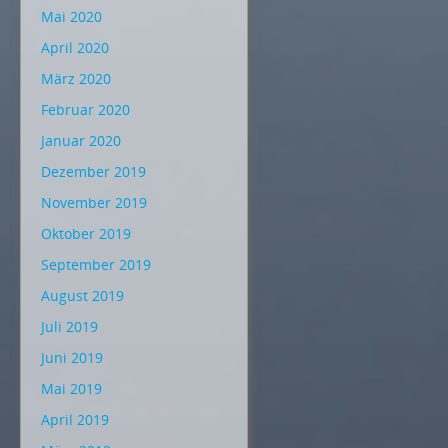
Mai 2020
April 2020
März 2020
Februar 2020
Januar 2020
Dezember 2019
November 2019
Oktober 2019
September 2019
August 2019
Juli 2019
Juni 2019
Mai 2019
April 2019