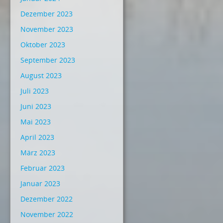
Dezember 2023
November 2023
Oktober 2023
September 2023
August 2023
Juli 2023
Juni 2023
Mai 2023
April 2023
März 2023
Februar 2023
Januar 2023
Dezember 2022
November 2022