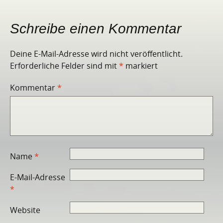
Schreibe einen Kommentar
Deine E-Mail-Adresse wird nicht veröffentlicht.
Erforderliche Felder sind mit
*
markiert
Kommentar
*
Name
*
E-Mail-Adresse
*
Website