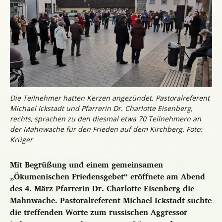
Die Teilnehmer hatten Kerzen angezündet. Pastoralreferent
Michael Ickstadt und Pfarrerin Dr. Charlotte Eisenberg,
rechts, sprachen zu den diesmal etwa 70 Teilnehmern an
der Mahnwache für den Frieden auf dem Kirchberg. Foto:
Krüger
Mit Begrüßung und einem gemeinsamen
„Ökumenischen Friedensgebet“ eröffnete am Abend
des 4. März Pfarrerin Dr. Charlotte Eisenberg die
Mahnwache. Pastoralreferent Michael Ickstadt suchte
die treffenden Worte zum russischen Aggressor