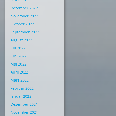
Dezember 2022
November 2022
Oktober 2022
September 2022
August 2022
Juli 2022
Juni 2022
Mai 2022
April 2022
März 2022
Februar 2022
Januar 2022
Dezember 2021
November 2021