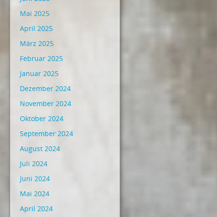
Mai 2025
April 2025
März 2025
Februar 2025
Januar 2025
Dezember 2024
November 2024
Oktober 2024
September 2024
August 2024
Juli 2024
Juni 2024
Mai 2024
April 2024