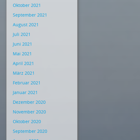
Oktober 2021
September 2021
August 2021
Juli 2021
Juni 2021
Mai 2021
April 2021
März 2021
Februar 2021
Januar 2021
Dezember 2020
November 2020
Oktober 2020
September 2020