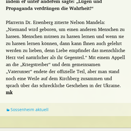
indem er unter anderem sagte: „Lügen und
Propaganda verdrängen die Wahrheit!“
Pfarrerin Dr. Eisenberg zitierte Nelson Mandela:
„Niemand wird geboren, um einen anderen Menschen zu
hassen. Menschen müssen zu hassen lernen und wenn sie
zu hassen lernen können, dann kann Ihnen auch gelehrt
werden zu lieben, denn Liebe empfindet das menschliche
Herz viel natürlicher als ihr Gegenteil.“ Mit einem Appell
an die „Kriegstreiber“ und dem gemeinsamen
„Vaterunser“ endete der offizielle Teil, aber man stand
noch eine Weile auf dem Kirchberg zusammen und
sprach über das schreckliche Geschehen in der Ukraine.
mk
Sossenheim aktuell