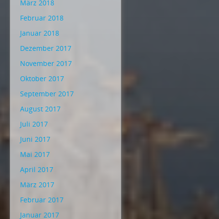
März 2018
Februar 2018
Januar 2018
Dezember 2017
November 2017
Oktober 2017
September 2017
August 2017
Juli 2017
Juni 2017
Mai 2017
April 2017
März 2017
Februar 2017
Januar 2017