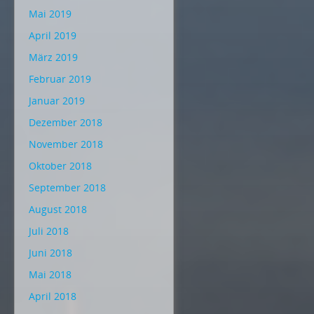
Mai 2019
April 2019
März 2019
Februar 2019
Januar 2019
Dezember 2018
November 2018
Oktober 2018
September 2018
August 2018
Juli 2018
Juni 2018
Mai 2018
April 2018