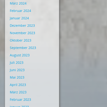
März 2024
Februar 2024
Januar 2024
Dezember 2023
November 2023
Oktober 2023
September 2023
August 2023
Juli 2023
Juni 2023
Mai 2023
April 2023
März 2023
Februar 2023
Januar 2023