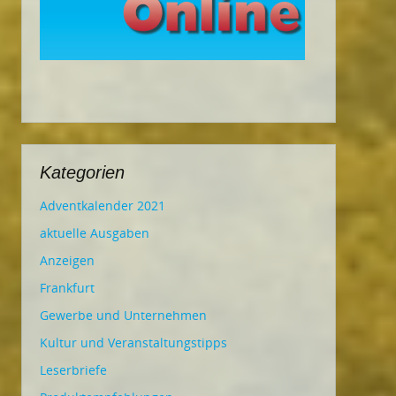
Kategorien
Adventkalender 2021
aktuelle Ausgaben
Anzeigen
Frankfurt
Gewerbe und Unternehmen
Kultur und Veranstaltungstipps
Leserbriefe