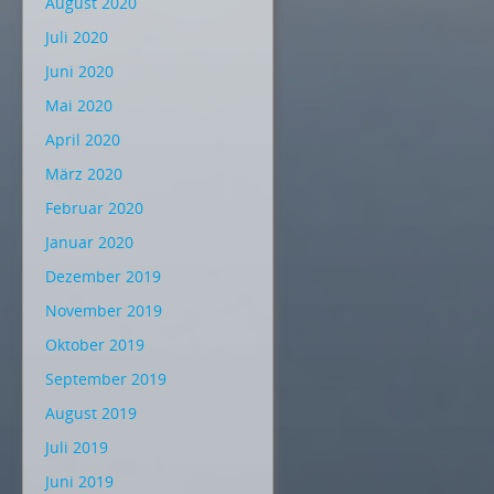
August 2020
Juli 2020
Juni 2020
Mai 2020
April 2020
März 2020
Februar 2020
Januar 2020
Dezember 2019
November 2019
Oktober 2019
September 2019
August 2019
Juli 2019
Juni 2019