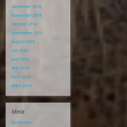
Dezember 2016
November 2016
Oktober 2016
September 2016
August 2016
Juli 2016
Juni 2016
Mai 2016
April 2016
März 2016
Meta
Anmelden