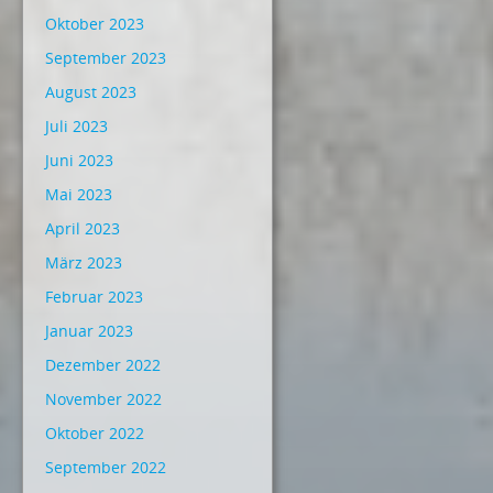
Oktober 2023
September 2023
August 2023
Juli 2023
Juni 2023
Mai 2023
April 2023
März 2023
Februar 2023
Januar 2023
Dezember 2022
November 2022
Oktober 2022
September 2022