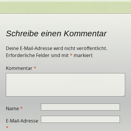
Schreibe einen Kommentar
Deine E-Mail-Adresse wird nicht veröffentlicht.
Erforderliche Felder sind mit
*
markiert
Kommentar
*
Name
*
E-Mail-Adresse
*