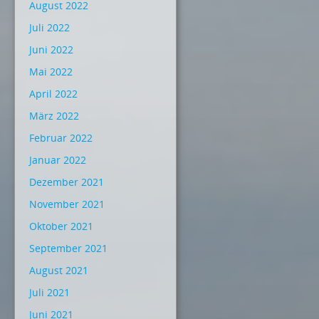
August 2022
Juli 2022
Juni 2022
Mai 2022
April 2022
März 2022
Februar 2022
Januar 2022
Dezember 2021
November 2021
Oktober 2021
September 2021
August 2021
Juli 2021
Juni 2021