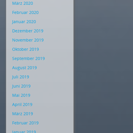
März 2020
Februar 2020
Januar 2020
Dezember 2019
November 2019
Oktober 2019
September 2019
August 2019
Juli 2019
Juni 2019
Mai 2019
April 2019
März 2019
Februar 2019
Januar 2019