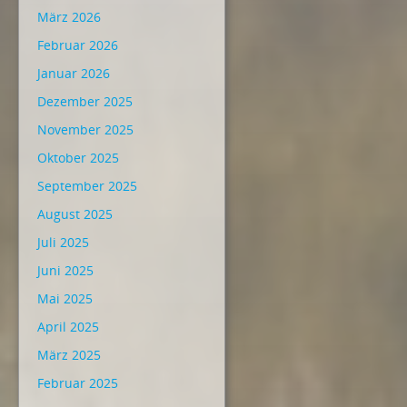
März 2026
Februar 2026
Januar 2026
Dezember 2025
November 2025
Oktober 2025
September 2025
August 2025
Juli 2025
Juni 2025
Mai 2025
April 2025
März 2025
Februar 2025