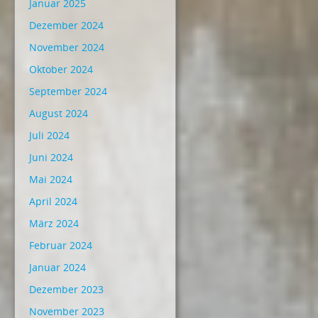
Januar 2025
Dezember 2024
November 2024
Oktober 2024
September 2024
August 2024
Juli 2024
Juni 2024
Mai 2024
April 2024
März 2024
Februar 2024
Januar 2024
Dezember 2023
November 2023