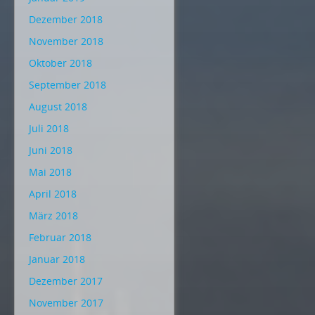
Dezember 2018
November 2018
Oktober 2018
September 2018
August 2018
Juli 2018
Juni 2018
Mai 2018
April 2018
März 2018
Februar 2018
Januar 2018
Dezember 2017
November 2017