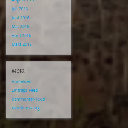
Juli 2016
Juni 2016
Mai 2016
April 2016
März 2016
Meta
Anmelden
Eintrags-Feed
Kommentar-Feed
WordPress.org