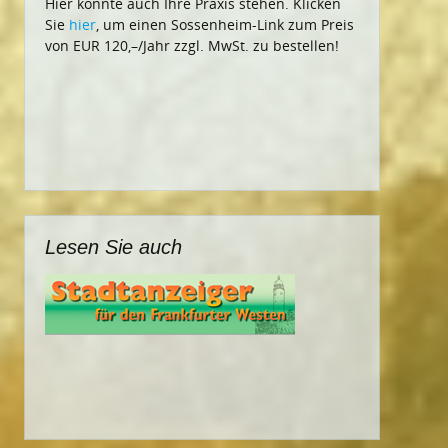
Hier könnte auch Ihre Praxis stehen. Klicken
Sie
hier
, um einen Sossenheim-Link zum Preis
von EUR 120,–/Jahr zzgl. MwSt. zu bestellen!
Lesen Sie auch