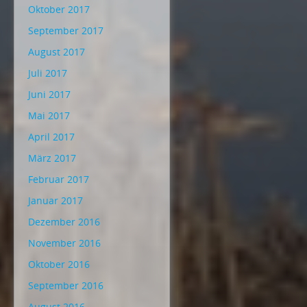
Oktober 2017
September 2017
August 2017
Juli 2017
Juni 2017
Mai 2017
April 2017
März 2017
Februar 2017
Januar 2017
Dezember 2016
November 2016
Oktober 2016
September 2016
August 2016