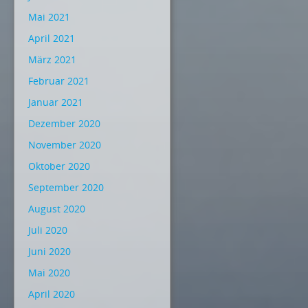
Mai 2021
April 2021
März 2021
Februar 2021
Januar 2021
Dezember 2020
November 2020
Oktober 2020
September 2020
August 2020
Juli 2020
Juni 2020
Mai 2020
April 2020