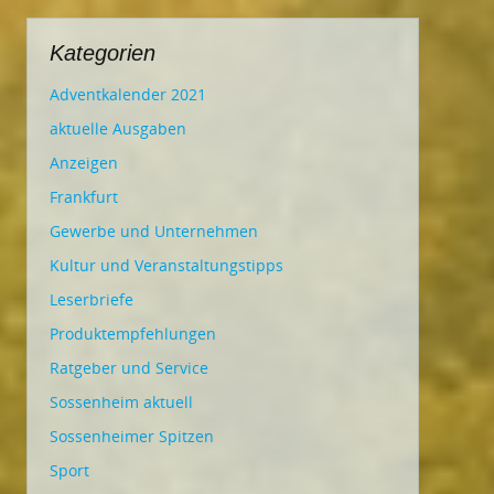
Kategorien
Adventkalender 2021
aktuelle Ausgaben
Anzeigen
Frankfurt
Gewerbe und Unternehmen
Kultur und Veranstaltungstipps
Leserbriefe
Produktempfehlungen
Ratgeber und Service
Sossenheim aktuell
Sossenheimer Spitzen
Sport