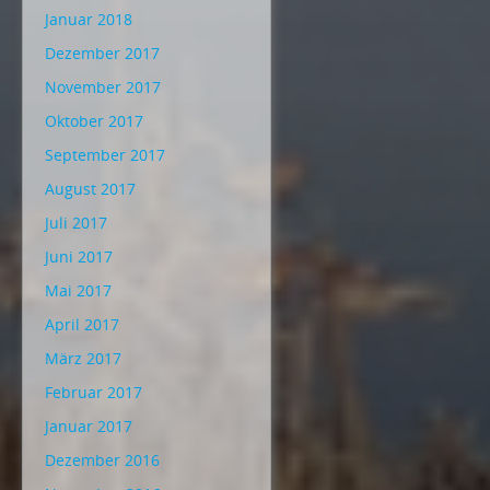
Januar 2018
Dezember 2017
November 2017
Oktober 2017
September 2017
August 2017
Juli 2017
Juni 2017
Mai 2017
April 2017
März 2017
Februar 2017
Januar 2017
Dezember 2016