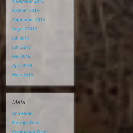
November 2016
Oktober 2016
September 2016
August 2016
Juli 2016
Juni 2016
Mai 2016
April 2016
März 2016
Meta
Anmelden
Eintrags-Feed
Kommentar-Feed