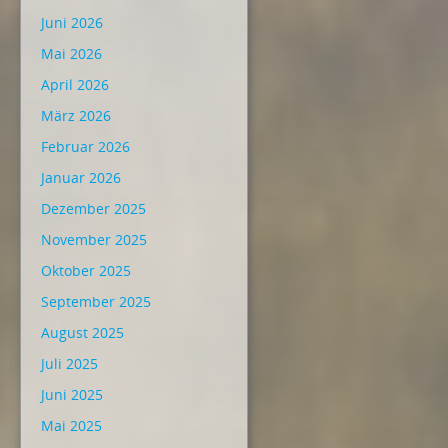
Juni 2026
Mai 2026
April 2026
März 2026
Februar 2026
Januar 2026
Dezember 2025
November 2025
Oktober 2025
September 2025
August 2025
Juli 2025
Juni 2025
Mai 2025