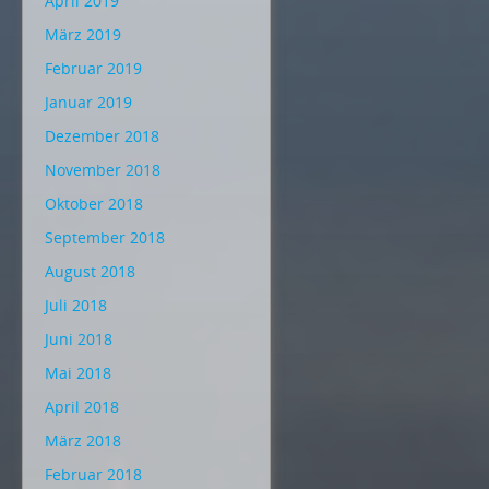
April 2019
März 2019
Februar 2019
Januar 2019
Dezember 2018
November 2018
Oktober 2018
September 2018
August 2018
Juli 2018
Juni 2018
Mai 2018
April 2018
März 2018
Februar 2018