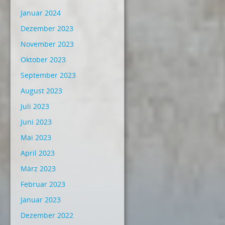
Januar 2024
Dezember 2023
November 2023
Oktober 2023
September 2023
August 2023
Juli 2023
Juni 2023
Mai 2023
April 2023
März 2023
Februar 2023
Januar 2023
Dezember 2022