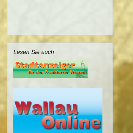
Lesen Sie auch