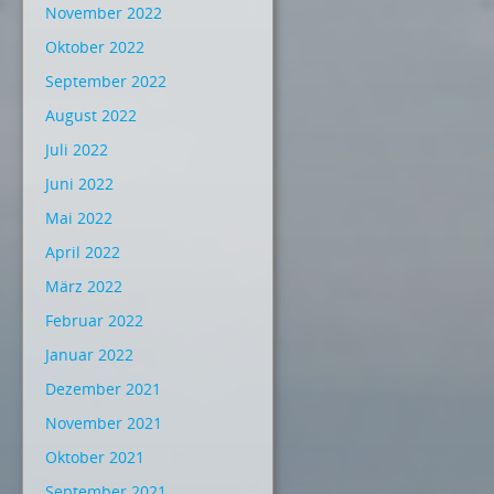
November 2022
Oktober 2022
September 2022
August 2022
Juli 2022
Juni 2022
Mai 2022
April 2022
März 2022
Februar 2022
Januar 2022
Dezember 2021
November 2021
Oktober 2021
September 2021