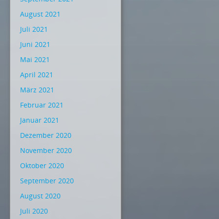
August 2021
Juli 2021
Juni 2021
Mai 2021
April 2021
März 2021
Februar 2021
Januar 2021
Dezember 2020
November 2020
Oktober 2020
September 2020
August 2020
Juli 2020