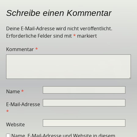
Schreibe einen Kommentar
Deine E-Mail-Adresse wird nicht veröffentlicht.
Erforderliche Felder sind mit
*
markiert
Kommentar
*
Name
*
E-Mail-Adresse
*
Website
Name, E-Mail-Adresse und Website in diesem