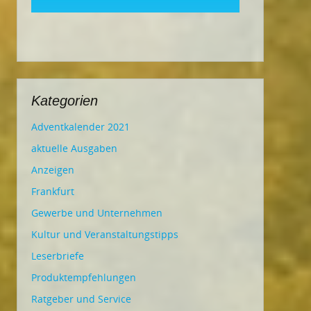
Kategorien
Adventkalender 2021
aktuelle Ausgaben
Anzeigen
Frankfurt
Gewerbe und Unternehmen
Kultur und Veranstaltungstipps
Leserbriefe
Produktempfehlungen
Ratgeber und Service