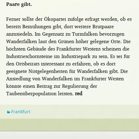
Paare gibt.
Ferner sollte der Ökopartei zufolge erfragt werden, ob es
bereits Bemühungen gibt, dort weitere Brutpaare
anzusiedeln. Im Gegensatz zu Turmfalken bevorzugen
Wanderfalken laut den Grünen höher gelegene Orte. Die
höchsten Gebäude des Frankfurter Westens scheinen die
Industrieschornsteine im Industriepark zu sein. Es sei für
den Ortsbeirats interessant zu erfahren, ob es dort
geeignete Nistgelegenheiten für Wanderfalken gibt. Die
Ansiedlung von Wanderfalken im Frankfurter Westen
könnte einen Beitrag zur Regulierung der
Taubenüberpopulation leisten.
red
Frankfurt