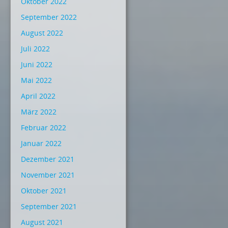
Oktober 2022
September 2022
August 2022
Juli 2022
Juni 2022
Mai 2022
April 2022
März 2022
Februar 2022
Januar 2022
Dezember 2021
November 2021
Oktober 2021
September 2021
August 2021