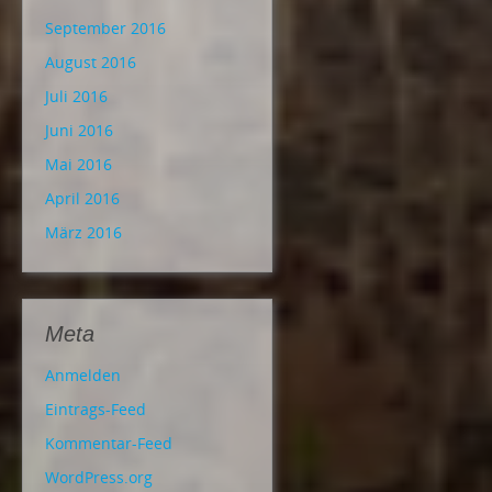
September 2016
August 2016
Juli 2016
Juni 2016
Mai 2016
April 2016
März 2016
Meta
Anmelden
Eintrags-Feed
Kommentar-Feed
WordPress.org