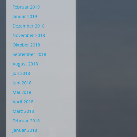
Februar 2019
Januar 2019
Dezember 2018
November 2018
Oktober 2018
September 2018
August 2018
Juli 2018
Juni 2018
Mai 2018
April 2018
März 2018
Februar 2018
Januar 2018