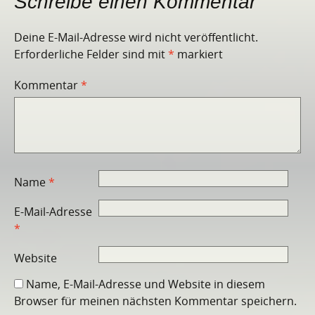
Schreibe einen Kommentar
Deine E-Mail-Adresse wird nicht veröffentlicht.
Erforderliche Felder sind mit
*
markiert
Kommentar
*
Name
*
E-Mail-Adresse
*
Website
Name, E-Mail-Adresse und Website in diesem
Browser für meinen nächsten Kommentar speichern.