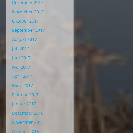
Dezember 2017
November 2017
Oktober 2017
September 2017
August 2017
Juli 2017
Juni 2017
Mai 2017
April 2017
März 2017
Februar 2017
Januar 2017
Dezember 2016
November 2016
Oktober 2016