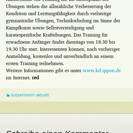
Übungen stehen die allmähliche Verbesserung der
Kondition und Leistungsfähigkeit durch vielseitige
gymnastische Übungen, Technikschulung im Sinne der
Kampfkunst sowie Selbstverteidigung und
karatespezifische Kraftübungen. Das Training für
erwachsene Anfänger findet dienstags von 18.30 bis
19.30 Uhr statt. Interessenten können, nach vorheriger
Anmeldung, kostenlos und unverbindlich an einem
ersten Training teilnehmen.
Weitere Informationen gibt es unter
www.kd-ippon.de
im Internet.
red
Sossenheim aktuell