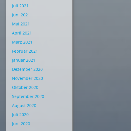
Juli 2021
Juni 2021
Mai 2021
April 2021
März 2021
Februar 2021
Januar 2021
Dezember 2020
November 2020
Oktober 2020
September 2020
August 2020
Juli 2020
Juni 2020