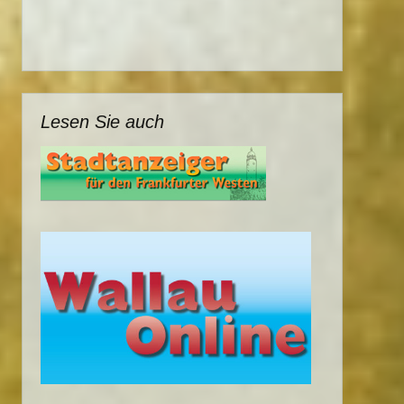
Lesen Sie auch