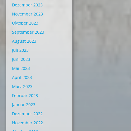
Dezember 2023
November 2023
Oktober 2023
September 2023
August 2023
Juli 2023
Juni 2023
Mai 2023
April 2023
März 2023
Februar 2023
Januar 2023
Dezember 2022
November 2022