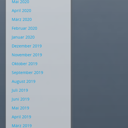
Mai 2020
April 2020
März 2020
Februar 2020
Januar 2020
Dezember 2019
November 2019
Oktober 2019
September 2019
August 2019
Juli 2019
Juni 2019
Mai 2019
April 2019
März 2019