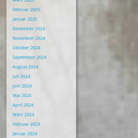
Februar 2025
Januar 2025
Dezember 2024
November 2024
Oktober 2024
September 2024
August 2024
Juli 2024
Juni 2024
Mai 2024
April 2024
März 2024
Februar 2024
Januar 2024