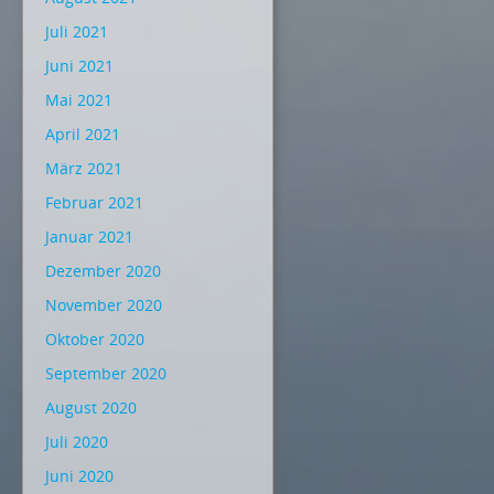
Juli 2021
Juni 2021
Mai 2021
April 2021
März 2021
Februar 2021
Januar 2021
Dezember 2020
November 2020
Oktober 2020
September 2020
August 2020
Juli 2020
Juni 2020