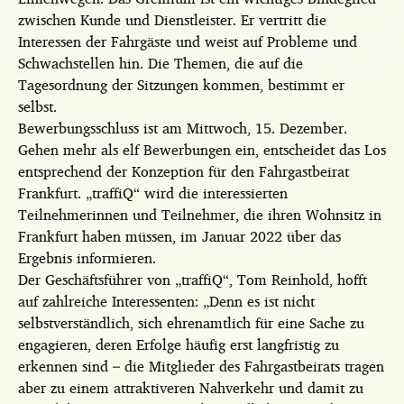
zwischen Kunde und Dienstleister. Er vertritt die
Interessen der Fahrgäste und weist auf Probleme und
Schwachstellen hin. Die Themen, die auf die
Tagesordnung der Sitzungen kommen, bestimmt er
selbst.
Bewerbungsschluss ist am Mittwoch, 15. Dezember.
Gehen mehr als elf Bewerbungen ein, entscheidet das Los
entsprechend der Konzeption für den Fahrgastbeirat
Frankfurt. „traffiQ“ wird die interessierten
Teilnehmerinnen und Teilnehmer, die ihren Wohnsitz in
Frankfurt haben müssen, im Januar 2022 über das
Ergebnis informieren.
Der Geschäftsführer von „traffiQ“, Tom Reinhold, hofft
auf zahlreiche Interessenten: „Denn es ist nicht
selbstverständlich, sich ehrenamtlich für eine Sache zu
engagieren, deren Erfolge häufig erst langfristig zu
erkennen sind – die Mitglieder des Fahrgastbeirats tragen
aber zu einem attraktiveren Nahverkehr und damit zu