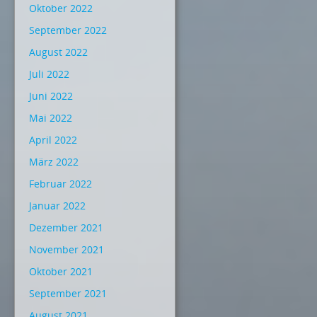
Oktober 2022
September 2022
August 2022
Juli 2022
Juni 2022
Mai 2022
April 2022
März 2022
Februar 2022
Januar 2022
Dezember 2021
November 2021
Oktober 2021
September 2021
August 2021