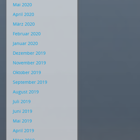
Mai 2020
April 2020
März 2020
Februar 2020
Januar 2020
Dezember 2019
November 2019
Oktober 2019
September 2019
August 2019
Juli 2019
Juni 2019
Mai 2019
April 2019