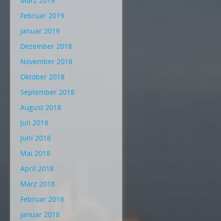
März 2019
Februar 2019
Januar 2019
Dezember 2018
November 2018
Oktober 2018
September 2018
August 2018
Juli 2018
Juni 2018
Mai 2018
April 2018
März 2018
Februar 2018
Januar 2018