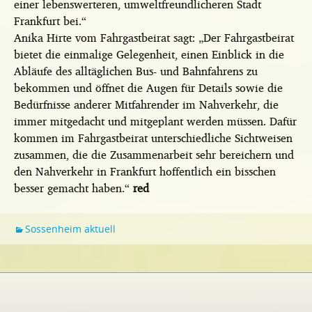
einer lebenswerteren, umweltfreundlicheren Stadt
Frankfurt bei.“
Anika Hirte vom Fahrgastbeirat sagt: „Der Fahrgastbeirat
bietet die einmalige Gelegenheit, einen Einblick in die
Abläufe des alltäglichen Bus- und Bahnfahrens zu
bekommen und öffnet die Augen für Details sowie die
Bedürfnisse anderer Mitfahrender im Nahverkehr, die
immer mitgedacht und mitgeplant werden müssen. Dafür
kommen im Fahrgastbeirat unterschiedliche Sichtweisen
zusammen, die die Zusammenarbeit sehr bereichern und
den Nahverkehr in Frankfurt hoffentlich ein bisschen
besser gemacht haben.“
red
Sossenheim aktuell