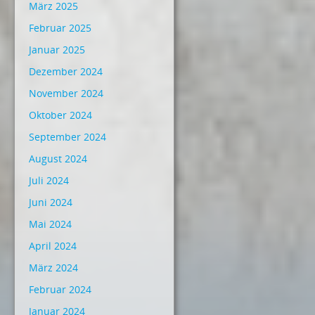
März 2025
Februar 2025
Januar 2025
Dezember 2024
November 2024
Oktober 2024
September 2024
August 2024
Juli 2024
Juni 2024
Mai 2024
April 2024
März 2024
Februar 2024
Januar 2024