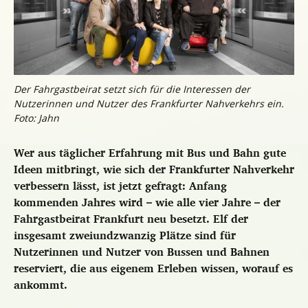
Der Fahrgastbeirat setzt sich für die Interessen der
Nutzerinnen und Nutzer des Frankfurter Nahverkehrs ein.
Foto: Jahn
Wer aus täglicher Erfahrung mit Bus und Bahn gute
Ideen mitbringt, wie sich der Frankfurter Nahverkehr
verbessern lässt, ist jetzt gefragt: Anfang
kommenden Jahres wird – wie alle vier Jahre – der
Fahrgastbeirat Frankfurt neu besetzt. Elf der
insgesamt zweiundzwanzig Plätze sind für
Nutzerinnen und Nutzer von Bussen und Bahnen
reserviert, die aus eigenem Erleben wissen, worauf es
ankommt.