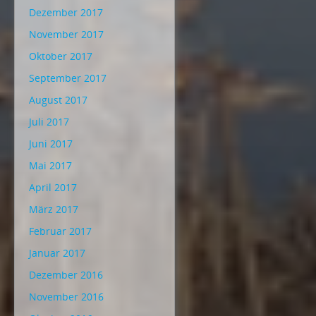
Dezember 2017
November 2017
Oktober 2017
September 2017
August 2017
Juli 2017
Juni 2017
Mai 2017
April 2017
März 2017
Februar 2017
Januar 2017
Dezember 2016
November 2016