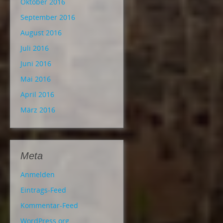
Oktober 2016
September 2016
August 2016
Juli 2016
Juni 2016
Mai 2016
April 2016
März 2016
Meta
Anmelden
Eintrags-Feed
Kommentar-Feed
WordPress.org