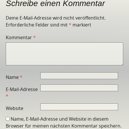
Schreibe einen Kommentar
Deine E-Mail-Adresse wird nicht veröffentlicht.
Erforderliche Felder sind mit
*
markiert
Kommentar
*
Name
*
E-Mail-Adresse
*
Website
Name, E-Mail-Adresse und Website in diesem
Browser für meinen nächsten Kommentar speichern.