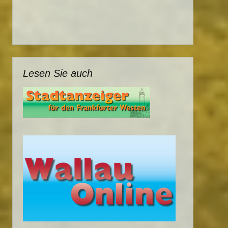
Lesen Sie auch