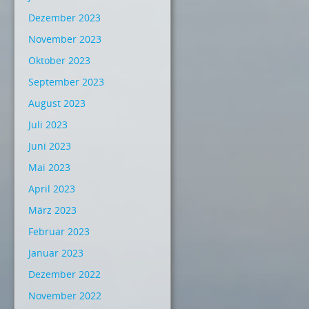
Dezember 2023
November 2023
Oktober 2023
September 2023
August 2023
Juli 2023
Juni 2023
Mai 2023
April 2023
März 2023
Februar 2023
Januar 2023
Dezember 2022
November 2022