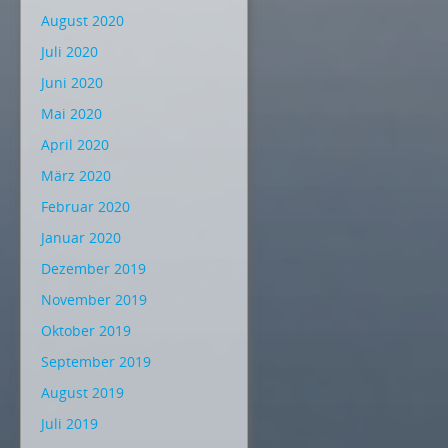
August 2020
Juli 2020
Juni 2020
Mai 2020
April 2020
März 2020
Februar 2020
Januar 2020
Dezember 2019
November 2019
Oktober 2019
September 2019
August 2019
Juli 2019