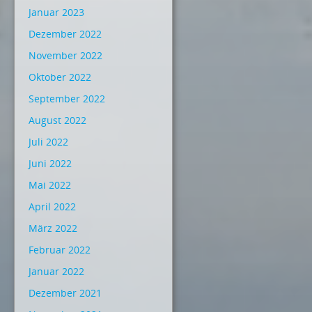
Januar 2023
Dezember 2022
November 2022
Oktober 2022
September 2022
August 2022
Juli 2022
Juni 2022
Mai 2022
April 2022
März 2022
Februar 2022
Januar 2022
Dezember 2021