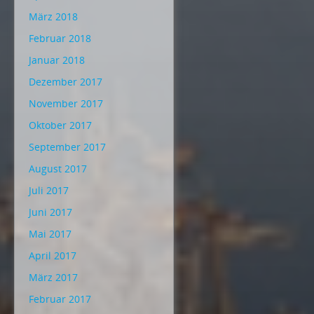
März 2018
Februar 2018
Januar 2018
Dezember 2017
November 2017
Oktober 2017
September 2017
August 2017
Juli 2017
Juni 2017
Mai 2017
April 2017
März 2017
Februar 2017