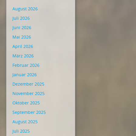
August 2026
Juli 2026
Juni 2026
Mai 2026
April 2026
März 2026
Februar 2026
Januar 2026
Dezember 2025
November 2025
Oktober 2025
September 2025
August 2025
Juli 2025