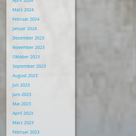
April 2024
März 2024
Februar 2024
Januar 2024
Dezember 2023
November 2023
Oktober 2023
September 2023
August 2023
Juli 2023
Juni 2023
Mai 2023
April 2023
März 2023
Februar 2023