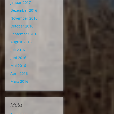
Januar 2017
Dezember 2016
November 2016
Oktober 2016
September 2016
August 2016
Juli 2016
Juni 2016
Mai 2016
April 2016
März 2016
Meta