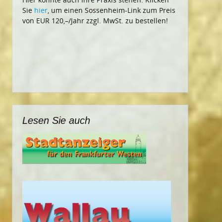
Sie
hier
, um einen Sossenheim-Link zum Preis
von EUR 120,–/Jahr zzgl. MwSt. zu bestellen!
Lesen Sie auch