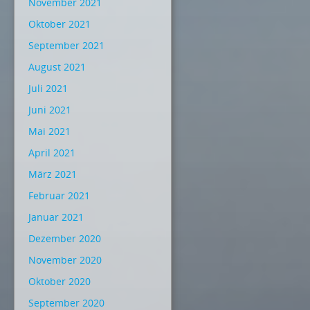
November 2021
Oktober 2021
September 2021
August 2021
Juli 2021
Juni 2021
Mai 2021
April 2021
März 2021
Februar 2021
Januar 2021
Dezember 2020
November 2020
Oktober 2020
September 2020