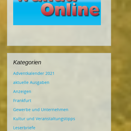
Kategorien
Adventkalender 2021
aktuelle Ausgaben
Anzeigen
Frankfurt
Gewerbe und Unternehmen
Kultur und Veranstaltungstipps
Leserbriefe