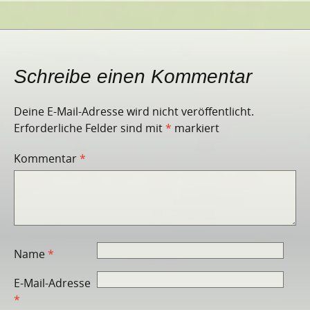
Schreibe einen Kommentar
Deine E-Mail-Adresse wird nicht veröffentlicht.
Erforderliche Felder sind mit
*
markiert
Kommentar
*
Name
*
E-Mail-Adresse
*