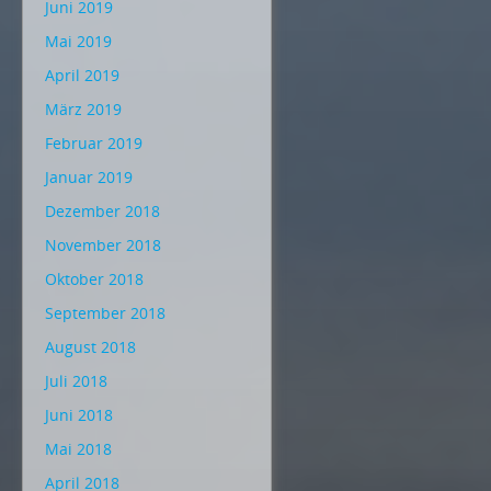
Juni 2019
Mai 2019
April 2019
März 2019
Februar 2019
Januar 2019
Dezember 2018
November 2018
Oktober 2018
September 2018
August 2018
Juli 2018
Juni 2018
Mai 2018
April 2018