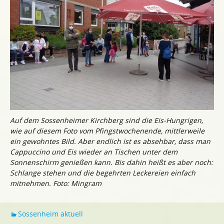
Auf dem Sossenheimer Kirchberg sind die Eis-Hungrigen,
wie auf diesem Foto vom Pfingstwochenende, mittlerweile
ein gewohntes Bild. Aber endlich ist es absehbar, dass man
Cappuccino und Eis wieder an Tischen unter dem
Sonnenschirm genießen kann. Bis dahin heißt es aber noch:
Schlange stehen und die begehrten Leckereien einfach
mitnehmen. Foto: Mingram
Sossenheim aktuell