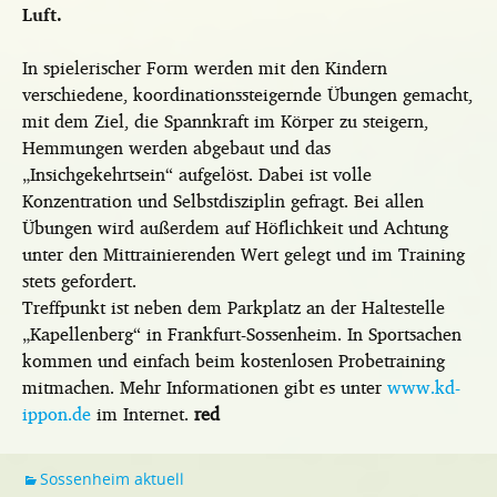
Luft.
In spielerischer Form werden mit den Kindern
verschiedene, koordinationssteigernde Übungen gemacht,
mit dem Ziel, die Spannkraft im Körper zu steigern,
Hemmungen werden abgebaut und das
„Insichgekehrtsein“ aufgelöst. Dabei ist volle
Konzentration und Selbstdisziplin gefragt. Bei allen
Übungen wird außerdem auf Höflichkeit und Achtung
unter den Mittrainierenden Wert gelegt und im Training
stets gefordert.
Treffpunkt ist neben dem Parkplatz an der Haltestelle
„Kapellenberg“ in Frankfurt-Sossenheim. In Sportsachen
kommen und einfach beim kostenlosen Probetraining
mitmachen. Mehr Informationen gibt es unter
www.kd-
ippon.de
im Internet.
red
Sossenheim aktuell