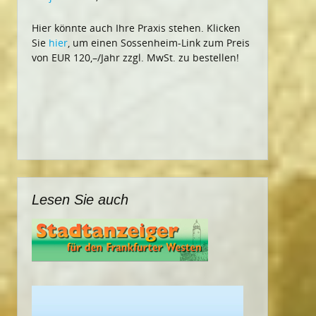
Hier könnte auch Ihre Praxis stehen. Klicken
Sie
hier
, um einen Sossenheim-Link zum Preis
von EUR 120,–/Jahr zzgl. MwSt. zu bestellen!
Lesen Sie auch