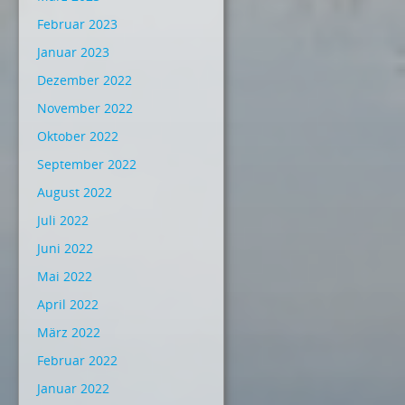
Februar 2023
Januar 2023
Dezember 2022
November 2022
Oktober 2022
September 2022
August 2022
Juli 2022
Juni 2022
Mai 2022
April 2022
März 2022
Februar 2022
Januar 2022