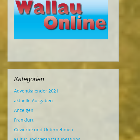
Kategorien
Adventkalender 2021
aktuelle Ausgaben
Anzeigen
Frankfurt
Gewerbe und Unternehmen
Kultur und Veranstaltungstipps