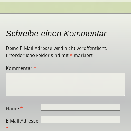
Schreibe einen Kommentar
Deine E-Mail-Adresse wird nicht veröffentlicht.
Erforderliche Felder sind mit
*
markiert
Kommentar
*
Name
*
E-Mail-Adresse
*