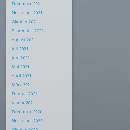
Dezember 2021
November 2021
Oktober 2021
September 2021
August 2021
Juli 2021
Juni 2021
Mai 2021
April 2021
März 2021
Februar 2021
Januar 2021
Dezember 2020
November 2020
Oktober 2020