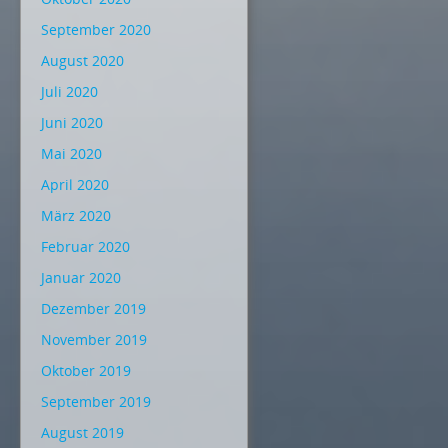
September 2020
August 2020
Juli 2020
Juni 2020
Mai 2020
April 2020
März 2020
Februar 2020
Januar 2020
Dezember 2019
November 2019
Oktober 2019
September 2019
August 2019