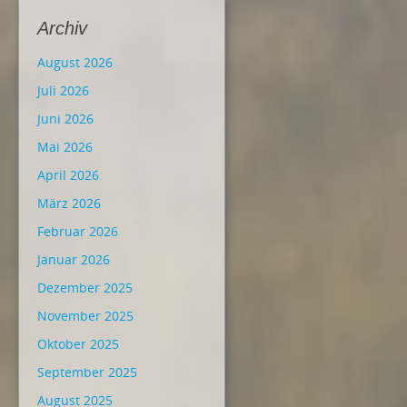
Archiv
August 2026
Juli 2026
Juni 2026
Mai 2026
April 2026
März 2026
Februar 2026
Januar 2026
Dezember 2025
November 2025
Oktober 2025
September 2025
August 2025