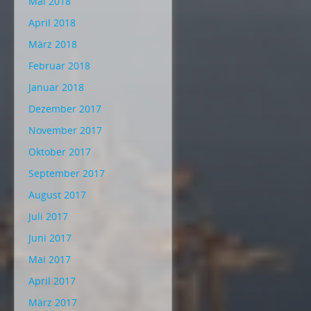
Mai 2018
April 2018
März 2018
Februar 2018
Januar 2018
Dezember 2017
November 2017
Oktober 2017
September 2017
August 2017
Juli 2017
Juni 2017
Mai 2017
April 2017
März 2017