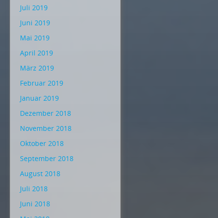
Juli 2019
Juni 2019
Mai 2019
April 2019
März 2019
Februar 2019
Januar 2019
Dezember 2018
November 2018
Oktober 2018
September 2018
August 2018
Juli 2018
Juni 2018