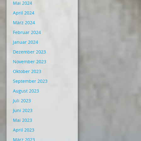
Mai 2024
April 2024
März 2024
Februar 2024
Januar 2024
Dezember 2023
November 2023
Oktober 2023
September 2023
August 2023
Juli 2023
Juni 2023
Mai 2023
April 2023
März 2023