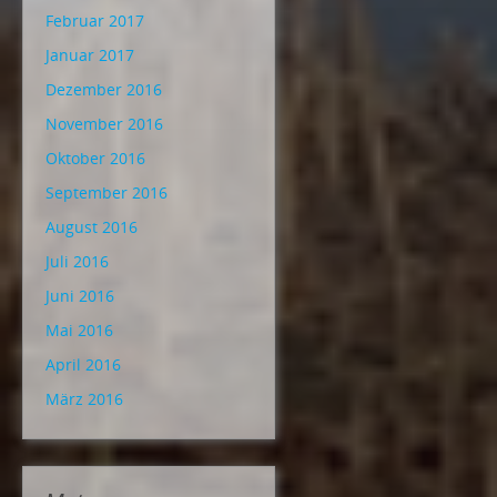
Februar 2017
Januar 2017
Dezember 2016
November 2016
Oktober 2016
September 2016
August 2016
Juli 2016
Juni 2016
Mai 2016
April 2016
März 2016