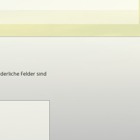
rderliche Felder sind