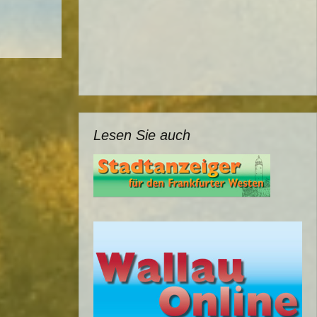
Lesen Sie auch