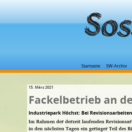
Startseite
SW-Archiv
15. März 2021
Fackelbetrieb an d
Industriepark Höchst: Bei Revisionsarbeiten
Im Rahmen der derzeit laufenden Revisionsar
in den nächsten Tagen ein geringer Teil des B