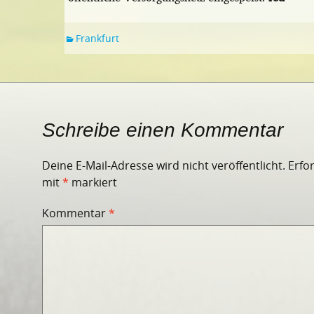
Frankfurt
Schreibe einen Kommentar
Deine E-Mail-Adresse wird nicht veröffentlicht.
Erfo
mit
*
markiert
Kommentar
*