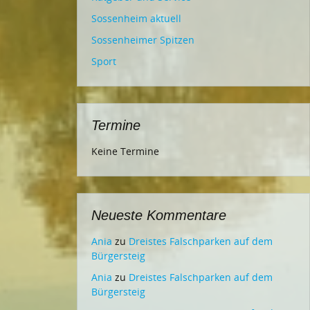
Sossenheim aktuell
Sossenheimer Spitzen
Sport
Termine
Keine Termine
Neueste Kommentare
Ania
zu
Dreistes Falschparken auf dem
Bürgersteig
Ania
zu
Dreistes Falschparken auf dem
Bürgersteig