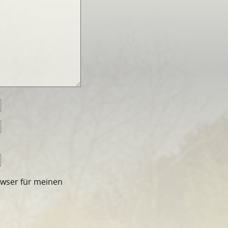
owser für meinen