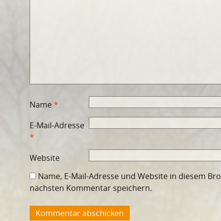
Name
*
E-Mail-Adresse
*
Website
Name, E-Mail-Adresse und Website in diesem Br
nächsten Kommentar speichern.