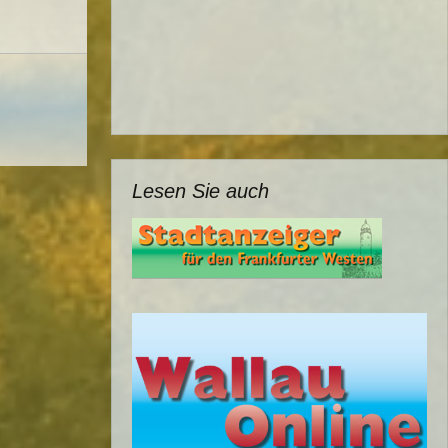
Lesen Sie auch