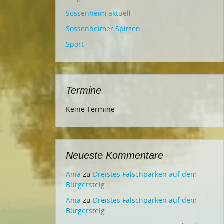
Sossenheim aktuell
Sossenheimer Spitzen
Sport
Termine
Keine Termine
Neueste Kommentare
Ania
zu
Dreistes Falschparken auf dem
Bürgersteig
Ania
zu
Dreistes Falschparken auf dem
Bürgersteig