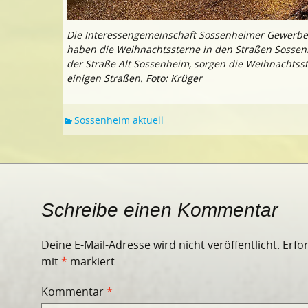
Die Interessengemeinschaft Sossenheimer Gewerbe
haben die Weihnachtssterne in den Straßen Sossen
der Straße Alt Sossenheim, sorgen die Weihnachtsst
einigen Straßen. Foto: Krüger
Sossenheim aktuell
Schreibe einen Kommentar
Deine E-Mail-Adresse wird nicht veröffentlicht.
Erfo
mit
*
markiert
Kommentar
*