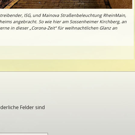
treibender, ISG, und Mainova Straßenbeleuchtung RheinMain,
heims angebracht. So wie hier am Sossenheimer Kirchberg, an
erne in dieser „Corona-Zeit“ für weihnachtlichen Glanz an
rderliche Felder sind