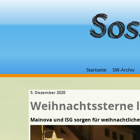
Startseite
SW-Archiv
5. Dezember 2020
Weihnachtssterne 
Mainova und ISG sorgen für weihnachtliche