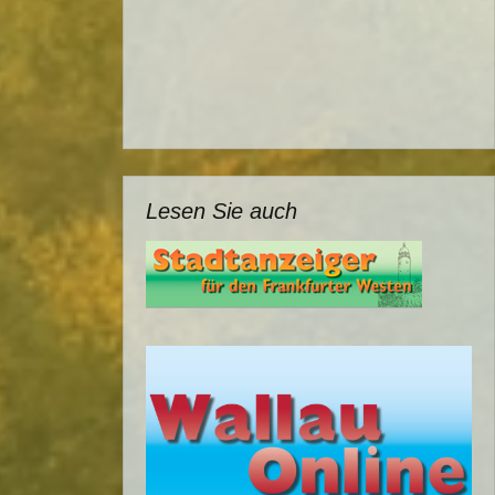
Lesen Sie auch