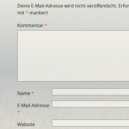
Deine E-Mail-Adresse wird nicht veröffentlicht.
Erfo
mit
*
markiert
Kommentar
*
Name
*
E-Mail-Adresse
*
Website