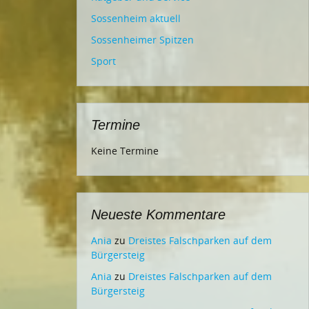
Sossenheim aktuell
Sossenheimer Spitzen
Sport
Termine
Keine Termine
Neueste Kommentare
Ania
zu
Dreistes Falschparken auf dem
Bürgersteig
Ania
zu
Dreistes Falschparken auf dem
Bürgersteig