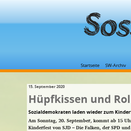
Startseite
SW-Archiv
15. September 2020
Hüpfkissen und Rol
Sozialdemokraten laden wieder zum Kinderf
Am Sonntag, 20. September, kommt ab 15 Uhr
Kinderfest von SJD – Die Falken, der SPD un