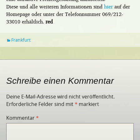
Diese und alle weiteren Informationen sind
hier
auf der
Homepage oder unter der Telefonnummer 069/212-
33010 erhältlich.
red
Frankfurt
Schreibe einen Kommentar
Deine E-Mail-Adresse wird nicht veröffentlicht.
Erforderliche Felder sind mit
*
markiert
Kommentar
*