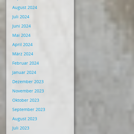
August 2024
Juli 2024
Juni 2024
Mai 2024
April 2024
März 2024
Februar 2024
Januar 2024
Dezember 2023
November 2023
Oktober 2023
September 2023
August 2023
Juli 2023