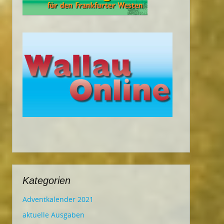
Kategorien
Adventkalender 2021
aktuelle Ausgaben