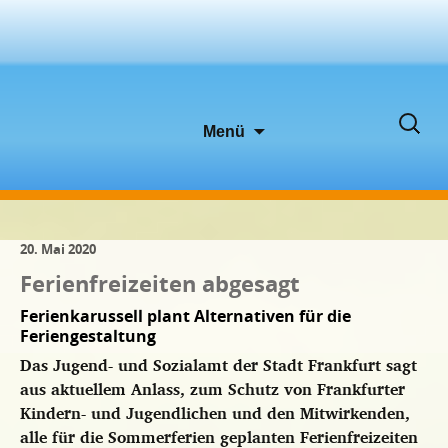
Zum
Suche
Menü
Inhalt
nach:
springen
20. Mai 2020
Ferienfreizeiten abgesagt
Ferienkarussell plant Alternativen für die
Feriengestaltung
Das Jugend- und Sozialamt der Stadt Frankfurt sagt
aus aktuellem Anlass, zum Schutz von Frankfurter
Kindern- und Jugendlichen und den Mitwirkenden,
alle für die Sommerferien geplanten Ferienfreizeiten