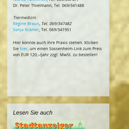
Dr. Peter Thielmann, Tel. 069/341488
Tiermedizin
Regine Braun
, Tel. 069/347482
Sonja Krämer
, Tel. 069/341951
Hier könnte auch Ihre Praxis stehen. Klicken
Sie
hier
, um einen Sossenheim-Link zum Preis
von EUR 120,–/Jahr zzgl. MwSt. zu bestellen!
Lesen Sie auch