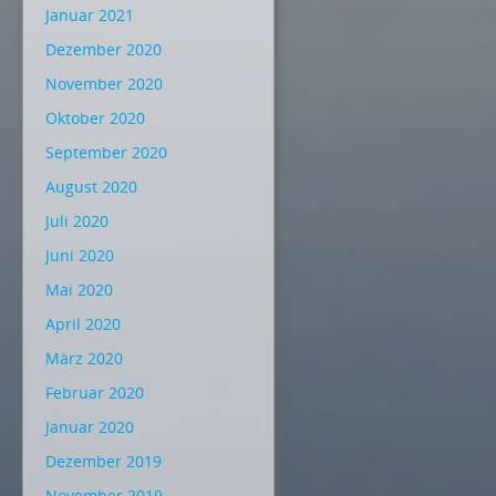
Januar 2021
Dezember 2020
November 2020
Oktober 2020
September 2020
August 2020
Juli 2020
Juni 2020
Mai 2020
April 2020
März 2020
Februar 2020
Januar 2020
Dezember 2019
November 2019