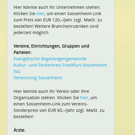
Hier könnte auch Ihr Unternehmen stehen.
Klicken Sie
hier
, um einen Sossenheim-Link
zum Preis von EUR 120,–/Jahr zzgl. MwSt. zu
bestellen! Weitere Branchenrubriken sind
jederzeit möglich.
Vereine, Einrichtungen, Gruppen und
Parteien:
Evangelische Regenbogengemeinde
Kultur- und Förderkreis Frankfurt-Sossenheim
ISG
Vereinsring Sossenheim
Hier könnte auch Ihr Verein oder Ihre
Organisation stehen. Klicken Sie
hier
, um
einen Sossenheim-Link zum Vereins-
Sonderpreis von EUR 60,–/Jahr zzgl. MwSt. zu
bestellen!
Ärzte: