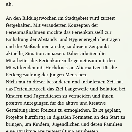
ab.
An den Bildungswochen im Stadtgebiet wird zurzeit
festgehalten. Mit veränderten Konzepten der
Ferienmaßnahmen möchte das Ferienkarussell zur
Einhaltung der Abstands- und Hygieneregeln beitragen
und die Maßnahmen an die, zu diesem Zeitpunkt
aktuelle, Situation anpassen. Daher arbeiten die
Mitarbeiter des Ferienkarussells gemeinsam mit den
Mitwirkenden mit Hochdruck an Alternativen für die
Feriengestaltung der jungen Menschen.
Nicht nur in dieser besonderen und turbulenten Zeit hat
das Ferienkarussell das Ziel Langeweile und Isolation bei
Kindern und Jugendlichen zu vermeiden und ihnen
positive Anregungen für die aktive und kreative
Gestaltung ihrer Freizeit zu ermöglichen. Es ist geplant,
Projekte kurzfristig in digitalen Formaten an den Start zu
bringen, um Kindern, Jugendlichen und deren Familien
eine attraktive Freizeitgestaltung anzubieten.