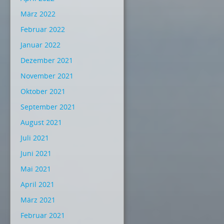
März 2022
Februar 2022
Januar 2022
Dezember 2021
November 2021
Oktober 2021
September 2021
August 2021
Juli 2021
Juni 2021
Mai 2021
April 2021
März 2021
Februar 2021