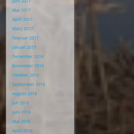
Juni 2017
Mai 2017
April 2017
März 2017
Februar 2017
Januar 2017
Dezember 2016
November 2016
Oktober 2016
September 2016
August 2016
Juli 2016
Juni 2016
Mai 2016
April 2016