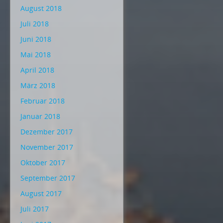
August 2018
Juli 2018
Juni 2018
Mai 2018
April 2018
März 2018
Februar 2018
Januar 2018
Dezember 2017
November 2017
Oktober 2017
September 2017
August 2017
Juli 2017