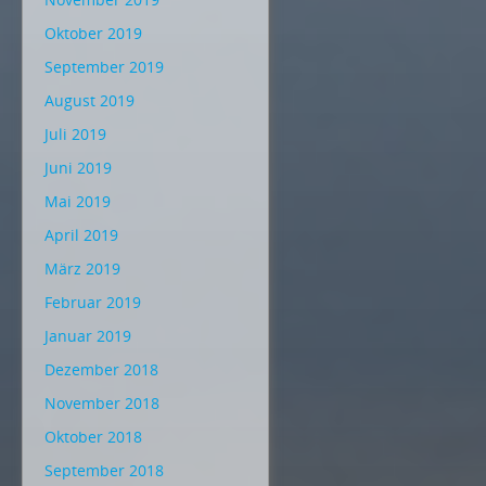
Oktober 2019
September 2019
August 2019
Juli 2019
Juni 2019
Mai 2019
April 2019
März 2019
Februar 2019
Januar 2019
Dezember 2018
November 2018
Oktober 2018
September 2018