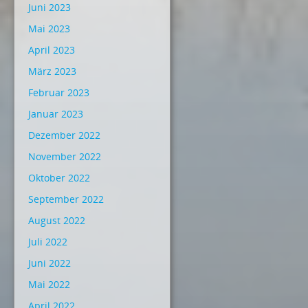
Juni 2023
Mai 2023
April 2023
März 2023
Februar 2023
Januar 2023
Dezember 2022
November 2022
Oktober 2022
September 2022
August 2022
Juli 2022
Juni 2022
Mai 2022
April 2022