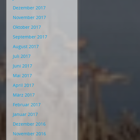
Dezember 2017
November 2017
Oktober 2017
September 2017
August 2017
Juli 2017
Juni 2017
Mai 2017
April 2017
März 2017
Februar 2017
Januar 2017
Dezember 2016
November 2016