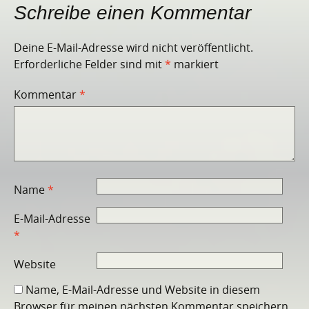
Schreibe einen Kommentar
Deine E-Mail-Adresse wird nicht veröffentlicht.
Erforderliche Felder sind mit
*
markiert
Kommentar
*
Name
*
E-Mail-Adresse
*
Website
Name, E-Mail-Adresse und Website in diesem
Browser für meinen nächsten Kommentar speichern.