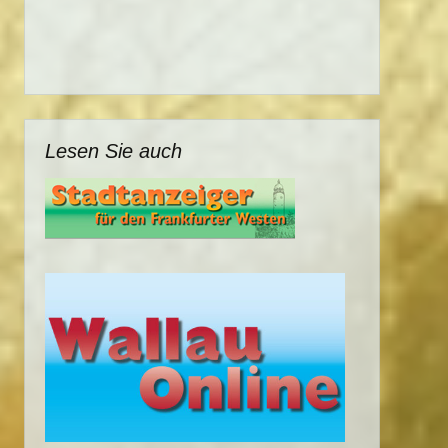
Lesen Sie auch