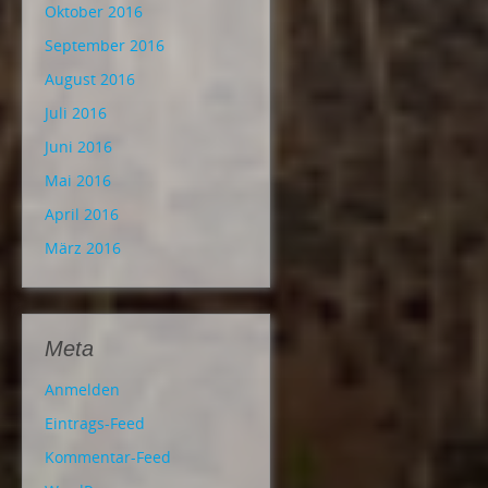
Oktober 2016
September 2016
August 2016
Juli 2016
Juni 2016
Mai 2016
April 2016
März 2016
Meta
Anmelden
Eintrags-Feed
Kommentar-Feed