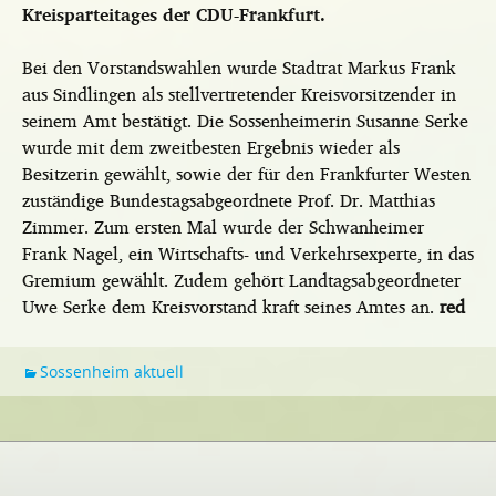
Kreisparteitages der CDU-Frankfurt.
Bei den Vorstandswahlen wurde Stadtrat Markus Frank
aus Sindlingen als stellvertretender Kreisvorsitzender in
seinem Amt bestätigt. Die Sossenheimerin Susanne Serke
wurde mit dem zweitbesten Ergebnis wieder als
Besitzerin gewählt, sowie der für den Frankfurter Westen
zuständige Bundestagsabgeordnete Prof. Dr. Matthias
Zimmer. Zum ersten Mal wurde der Schwanheimer
Frank Nagel, ein Wirtschafts- und Verkehrsexperte, in das
Gremium gewählt. Zudem gehört Landtagsabgeordneter
Uwe Serke dem Kreisvorstand kraft seines Amtes an.
red
Sossenheim aktuell