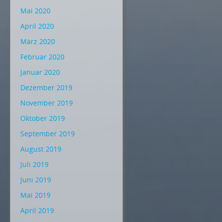
Mai 2020
April 2020
März 2020
Februar 2020
Januar 2020
Dezember 2019
November 2019
Oktober 2019
September 2019
August 2019
Juli 2019
Juni 2019
Mai 2019
April 2019