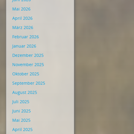
Mai 2026
April 2026
März 2026
Februar 2026
Januar 2026
Dezember 2025
November 2025
Oktober 2025
September 2025
August 2025
Juli 2025
Juni 2025
Mai 2025
April 2025