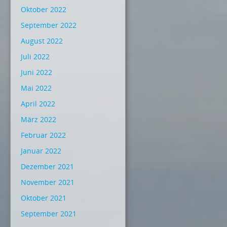
Oktober 2022
September 2022
August 2022
Juli 2022
Juni 2022
Mai 2022
April 2022
März 2022
Februar 2022
Januar 2022
Dezember 2021
November 2021
Oktober 2021
September 2021