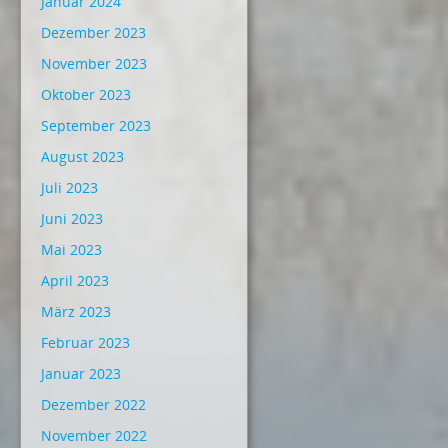
Januar 2024
Dezember 2023
November 2023
Oktober 2023
September 2023
August 2023
Juli 2023
Juni 2023
Mai 2023
April 2023
März 2023
Februar 2023
Januar 2023
Dezember 2022
November 2022