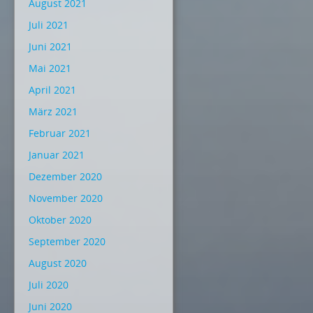
August 2021
Juli 2021
Juni 2021
Mai 2021
April 2021
März 2021
Februar 2021
Januar 2021
Dezember 2020
November 2020
Oktober 2020
September 2020
August 2020
Juli 2020
Juni 2020