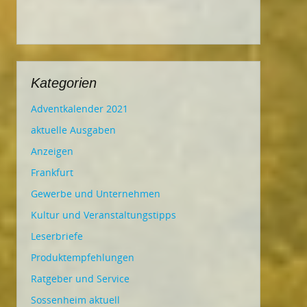
Kategorien
Adventkalender 2021
aktuelle Ausgaben
Anzeigen
Frankfurt
Gewerbe und Unternehmen
Kultur und Veranstaltungstipps
Leserbriefe
Produktempfehlungen
Ratgeber und Service
Sossenheim aktuell