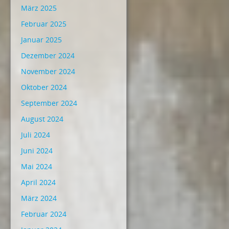
März 2025
Februar 2025
Januar 2025
Dezember 2024
November 2024
Oktober 2024
September 2024
August 2024
Juli 2024
Juni 2024
Mai 2024
April 2024
März 2024
Februar 2024