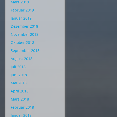
März 2019
Februar 2019
Januar 2019
Dezember 2018
November 2018
Oktober 2018
September 2018
August 2018
Juli 2018
Juni 2018
Mai 2018
April 2018
März 2018
Februar 2018
Januar 2018