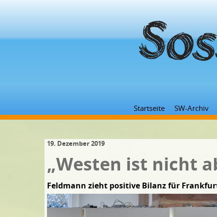
Startseite
SW-Archiv
19. Dezember 2019
„Westen ist nicht 
Feldmann zieht positive Bilanz für Frankfu