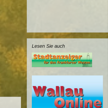
Lesen Sie auch