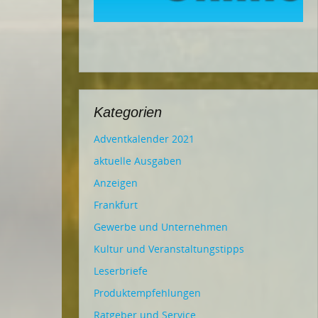
Kategorien
Adventkalender 2021
aktuelle Ausgaben
Anzeigen
Frankfurt
Gewerbe und Unternehmen
Kultur und Veranstaltungstipps
Leserbriefe
Produktempfehlungen
Ratgeber und Service