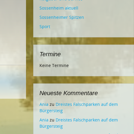
Sossenheim aktuell
Sossenheimer Spitzen
Sport
Termine
Keine Termine
Neueste Kommentare
Ania
zu
Dreistes Falschparken auf dem
Bürgersteig
Ania
zu
Dreistes Falschparken auf dem
Bürgersteig