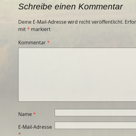
Schreibe einen Kommentar
Deine E-Mail-Adresse wird nicht veröffentlicht.
Erfo
mit
*
markiert
Kommentar
*
Name
*
E-Mail-Adresse
*