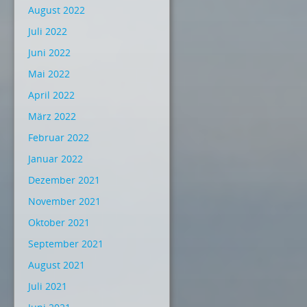
August 2022
Juli 2022
Juni 2022
Mai 2022
April 2022
März 2022
Februar 2022
Januar 2022
Dezember 2021
November 2021
Oktober 2021
September 2021
August 2021
Juli 2021