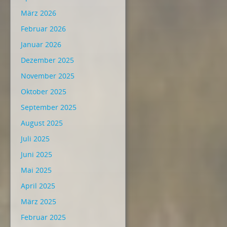
März 2026
Februar 2026
Januar 2026
Dezember 2025
November 2025
Oktober 2025
September 2025
August 2025
Juli 2025
Juni 2025
Mai 2025
April 2025
März 2025
Februar 2025