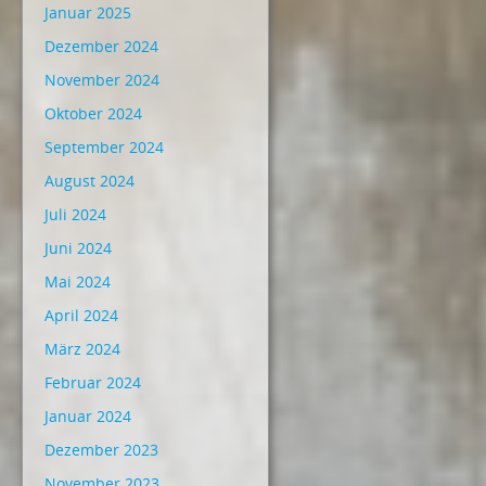
Januar 2025
Dezember 2024
November 2024
Oktober 2024
September 2024
August 2024
Juli 2024
Juni 2024
Mai 2024
April 2024
März 2024
Februar 2024
Januar 2024
Dezember 2023
November 2023