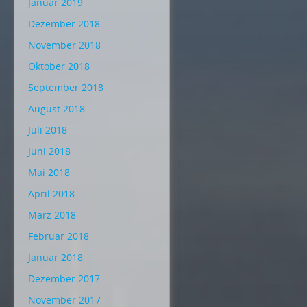
Januar 2019
Dezember 2018
November 2018
Oktober 2018
September 2018
August 2018
Juli 2018
Juni 2018
Mai 2018
April 2018
März 2018
Februar 2018
Januar 2018
Dezember 2017
November 2017