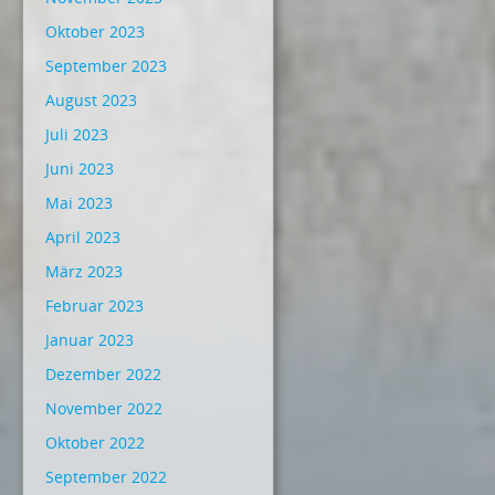
Oktober 2023
September 2023
August 2023
Juli 2023
Juni 2023
Mai 2023
April 2023
März 2023
Februar 2023
Januar 2023
Dezember 2022
November 2022
Oktober 2022
September 2022