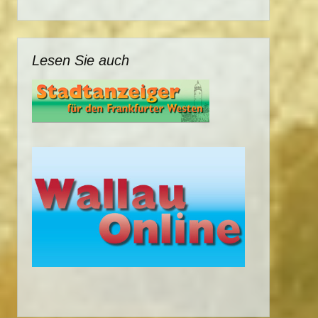
Lesen Sie auch