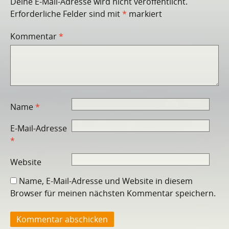
Deine E-Mail-Adresse wird nicht veröffentlicht.
Erforderliche Felder sind mit
*
markiert
Kommentar
*
Name
*
E-Mail-Adresse
*
Website
Name, E-Mail-Adresse und Website in diesem
Browser für meinen nächsten Kommentar speichern.