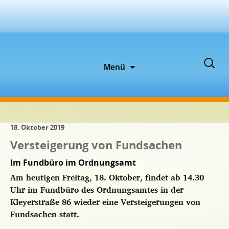
Zum
Suche
Menü
Inhalt
nach:
springen
18. Oktober 2019
Versteigerung von Fundsachen
Im Fundbüro im Ordnungsamt
Am heutigen Freitag, 18. Oktober, findet ab 14.30
Uhr im Fundbüro des Ordnungsamtes in der
Kleyerstraße 86 wieder eine Versteigerungen von
Fundsachen statt.