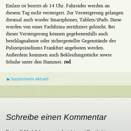
Einlass ist bereits ab 14 Uhr. Fahrräder werden an
diesem Tag nicht versteigert. Zur Versteigerung gelangen
diesmal auch wieder Smartphones, Tablets/iPads. Diese
wurden von einer Fachfirma zertifiziert gelöscht. Bei
dieser Versteigerung können gegebenenfalls auch
beschlagnahmte oder sichergestellte Gegenstände des
Polizeipräsidiums Frankfurt angeboten werden.
Außerdem kommen auch Bekleidungsstücke sowie
Schuhe unter den Hammer.
red
Sossenheim aktuell
Schreibe einen Kommentar