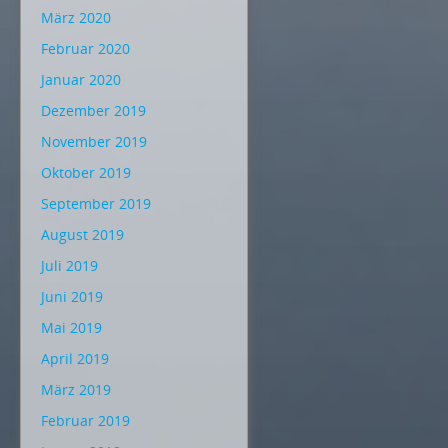
März 2020
Februar 2020
Januar 2020
Dezember 2019
November 2019
Oktober 2019
September 2019
August 2019
Juli 2019
Juni 2019
Mai 2019
April 2019
März 2019
Februar 2019