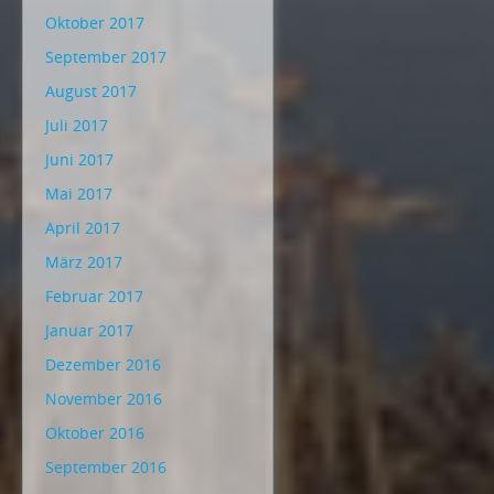
Oktober 2017
September 2017
August 2017
Juli 2017
Juni 2017
Mai 2017
April 2017
März 2017
Februar 2017
Januar 2017
Dezember 2016
November 2016
Oktober 2016
September 2016