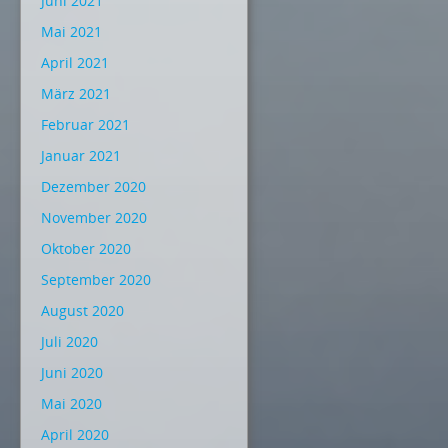
Juni 2021
Mai 2021
April 2021
März 2021
Februar 2021
Januar 2021
Dezember 2020
November 2020
Oktober 2020
September 2020
August 2020
Juli 2020
Juni 2020
Mai 2020
April 2020