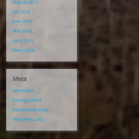
August 2016
Juli 2016
Juni 2016
Mai 2016
April 2016
März 2016
Meta
Anmelden
Eintrags-Feed
Kommentar-Feed
WordPress.org