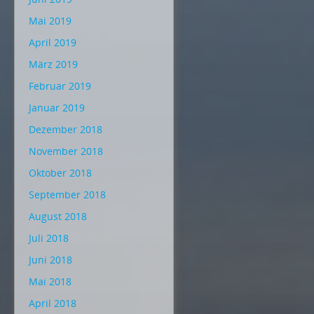
Mai 2019
April 2019
März 2019
Februar 2019
Januar 2019
Dezember 2018
November 2018
Oktober 2018
September 2018
August 2018
Juli 2018
Juni 2018
Mai 2018
April 2018