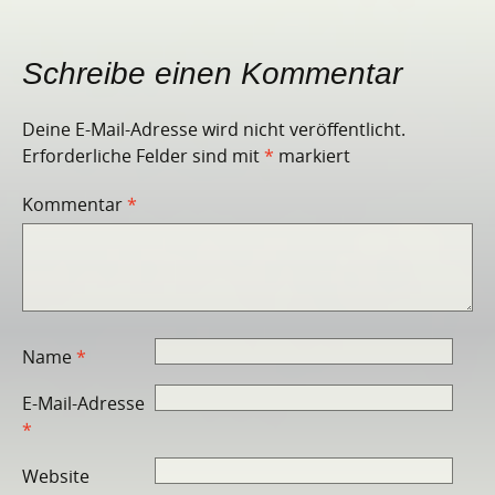
Schreibe einen Kommentar
Deine E-Mail-Adresse wird nicht veröffentlicht.
Erforderliche Felder sind mit
*
markiert
Kommentar
*
Name
*
E-Mail-Adresse
*
Website