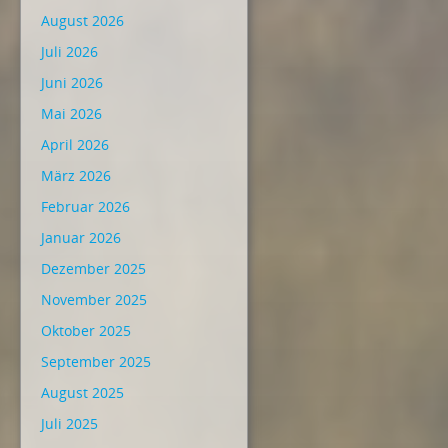
August 2026
Juli 2026
Juni 2026
Mai 2026
April 2026
März 2026
Februar 2026
Januar 2026
Dezember 2025
November 2025
Oktober 2025
September 2025
August 2025
Juli 2025