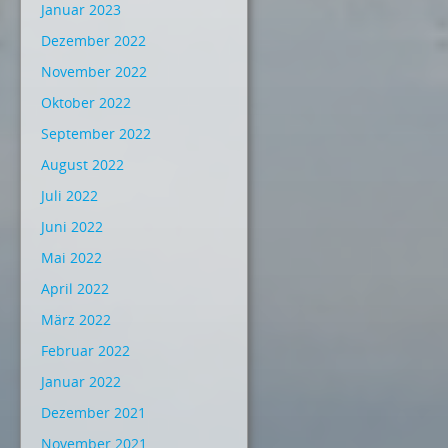
Januar 2023
Dezember 2022
November 2022
Oktober 2022
September 2022
August 2022
Juli 2022
Juni 2022
Mai 2022
April 2022
März 2022
Februar 2022
Januar 2022
Dezember 2021
November 2021