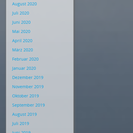
August 2020
Juli 2020
Juni 2020
Mai 2020
April 2020
März 2020
Februar 2020
Januar 2020
Dezember 2019
November 2019
Oktober 2019
September 2019
August 2019
Juli 2019
Juni 2019