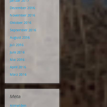
Januar 2017
Dezember 2016
November 2016
Oktober 2016
September 2016
August 2016
Juli 2016
Juni 2016
Mai 2016
April 2016
März 2016
Meta
Anmelden