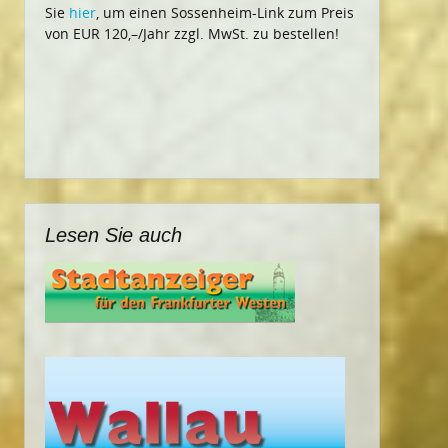
Sie
hier
, um einen Sossenheim-Link zum Preis
von EUR 120,–/Jahr zzgl. MwSt. zu bestellen!
Lesen Sie auch