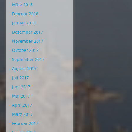
März 2018
Februar 2018
Januar 2018
Dezember 2017
November 2017
Oktober 2017
September 2017
August 2017
Juli 2017
Juni 2017
Mai 2017
April 2017
März 2017
Februar 2017