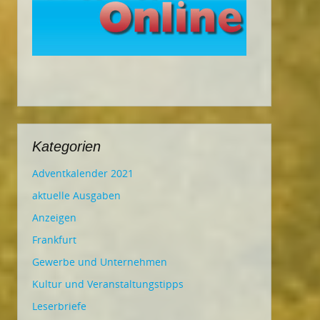
Kategorien
Adventkalender 2021
aktuelle Ausgaben
Anzeigen
Frankfurt
Gewerbe und Unternehmen
Kultur und Veranstaltungstipps
Leserbriefe