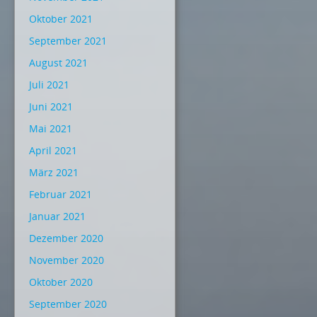
Oktober 2021
September 2021
August 2021
Juli 2021
Juni 2021
Mai 2021
April 2021
März 2021
Februar 2021
Januar 2021
Dezember 2020
November 2020
Oktober 2020
September 2020