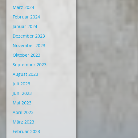
März 2024
Februar 2024
Januar 2024
Dezember 2023
November 2023
Oktober 2023
September 2023
August 2023
Juli 2023
Juni 2023
Mai 2023
April 2023
März 2023
Februar 2023