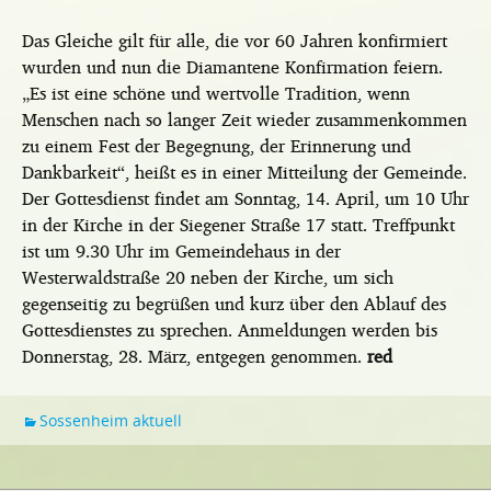
Das Gleiche gilt für alle, die vor 60 Jahren konfirmiert
wurden und nun die Diamantene Konfirmation feiern.
„Es ist eine schöne und wertvolle Tradition, wenn
Menschen nach so langer Zeit wieder zusammenkommen
zu einem Fest der Begegnung, der Erinnerung und
Dankbarkeit“, heißt es in einer Mitteilung der Gemeinde.
Der Gottesdienst findet am Sonntag, 14. April, um 10 Uhr
in der Kirche in der Siegener Straße 17 statt. Treffpunkt
ist um 9.30 Uhr im Gemeindehaus in der
Westerwaldstraße 20 neben der Kirche, um sich
gegenseitig zu begrüßen und kurz über den Ablauf des
Gottesdienstes zu sprechen. Anmeldungen werden bis
Donnerstag, 28. März, entgegen genommen.
red
Sossenheim aktuell