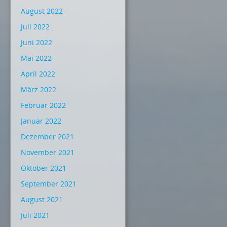
August 2022
Juli 2022
Juni 2022
Mai 2022
April 2022
März 2022
Februar 2022
Januar 2022
Dezember 2021
November 2021
Oktober 2021
September 2021
August 2021
Juli 2021