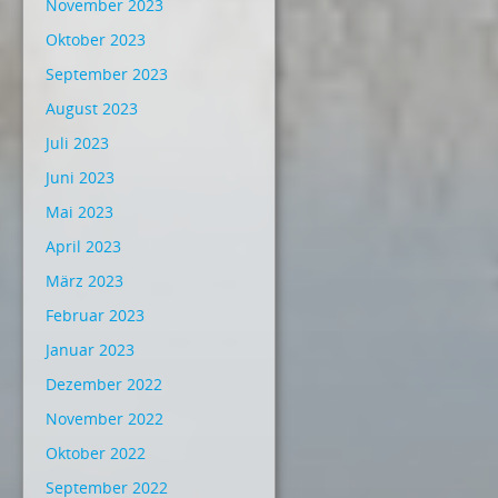
November 2023
Oktober 2023
September 2023
August 2023
Juli 2023
Juni 2023
Mai 2023
April 2023
März 2023
Februar 2023
Januar 2023
Dezember 2022
November 2022
Oktober 2022
September 2022