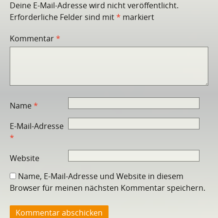
Deine E-Mail-Adresse wird nicht veröffentlicht.
Erforderliche Felder sind mit
*
markiert
Kommentar
*
Name
*
E-Mail-Adresse
*
Website
Name, E-Mail-Adresse und Website in diesem
Browser für meinen nächsten Kommentar speichern.