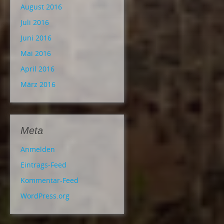
August 2016
Juli 2016
Juni 2016
Mai 2016
April 2016
März 2016
Meta
Anmelden
Eintrags-Feed
Kommentar-Feed
WordPress.org