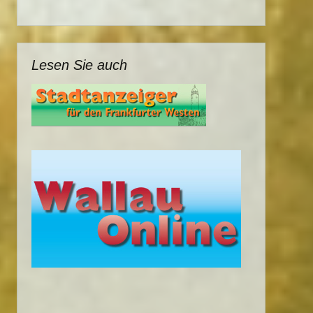
Lesen Sie auch