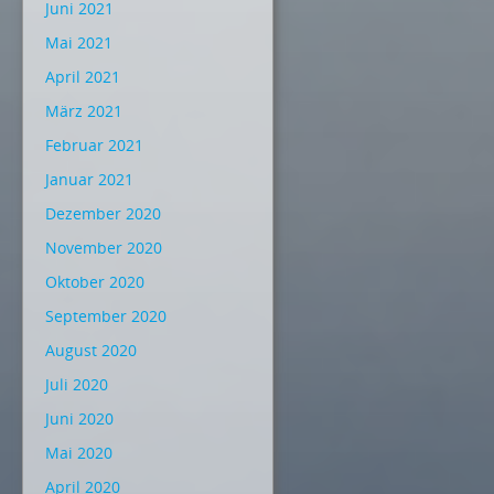
Juni 2021
Mai 2021
April 2021
März 2021
Februar 2021
Januar 2021
Dezember 2020
November 2020
Oktober 2020
September 2020
August 2020
Juli 2020
Juni 2020
Mai 2020
April 2020