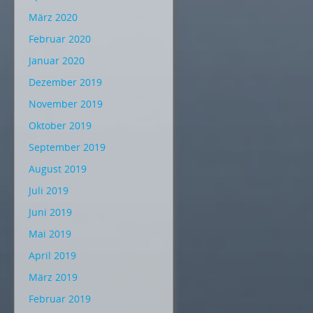
März 2020
Februar 2020
Januar 2020
Dezember 2019
November 2019
Oktober 2019
September 2019
August 2019
Juli 2019
Juni 2019
Mai 2019
April 2019
März 2019
Februar 2019