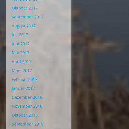
Oktober 2017
September 2017
August 2017
Juli 2017
Juni 2017
Mai 2017
April 2017
März 2017
Februar 2017
Januar 2017
Dezember 2016
November 2016
Oktober 2016
September 2016