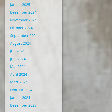
Januar 2025
Dezember 2024
November 2024
Oktober 2024
September 2024
August 2024
Juli 2024
Juni 2024
Mai 2024
April 2024
März 2024
Februar 2024
Januar 2024
Dezember 2023