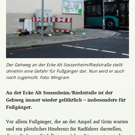
Der Gehweg an der Ecke Alt Sossenheim/Riedstraße stellt
ohnehin eine Gefahr für Fußgänger dar. Nun wird er auch
noch zugemüllt. Foto: Mingram
An der Ecke Alt Sossenheim/Riedstraße ist der
Gehweg immer wieder gefährlich – insbesondere für
Fußgänger.
Vor allem Fußgänger, die an der Ampel auf Grün warten
und ein plötzliches Hindernis für Radfahrer darstellen,