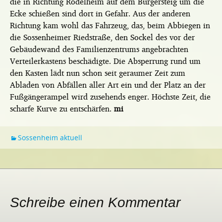
die in Richtung Rödelheim auf dem Bürgersteig um die
Ecke schießen sind dort in Gefahr. Aus der anderen
Richtung kam wohl das Fahrzeug, das, beim Abbiegen in
die Sossenheimer Riedstraße, den Sockel des vor der
Gebäudewand des Familienzentrums angebrachten
Verteilerkastens beschädigte. Die Absperrung rund um
den Kasten lädt nun schon seit geraumer Zeit zum
Abladen von Abfällen aller Art ein und der Platz an der
Fußgängerampel wird zusehends enger. Höchste Zeit, die
scharfe Kurve zu entschärfen.
mi
Sossenheim aktuell
Schreibe einen Kommentar