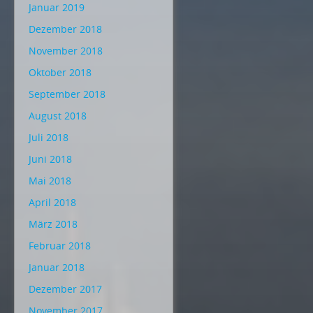
Januar 2019
Dezember 2018
November 2018
Oktober 2018
September 2018
August 2018
Juli 2018
Juni 2018
Mai 2018
April 2018
März 2018
Februar 2018
Januar 2018
Dezember 2017
November 2017