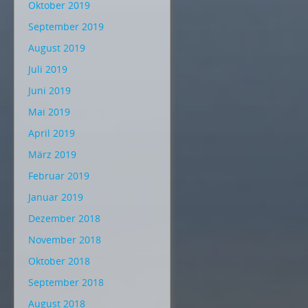
Oktober 2019
September 2019
August 2019
Juli 2019
Juni 2019
Mai 2019
April 2019
März 2019
Februar 2019
Januar 2019
Dezember 2018
November 2018
Oktober 2018
September 2018
August 2018