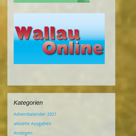
Kategorien
Adventkalender 2021
aktuelle Ausgaben
Anzeigen