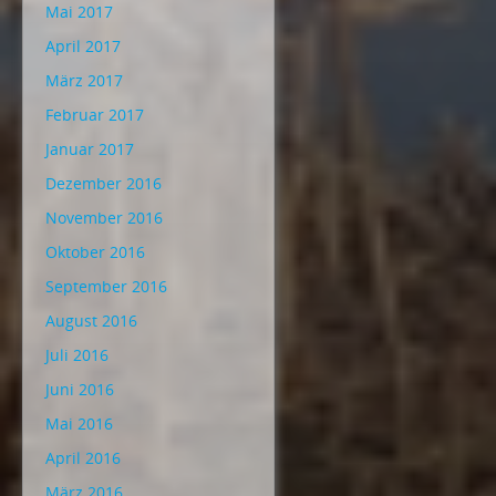
Mai 2017
April 2017
März 2017
Februar 2017
Januar 2017
Dezember 2016
November 2016
Oktober 2016
September 2016
August 2016
Juli 2016
Juni 2016
Mai 2016
April 2016
März 2016