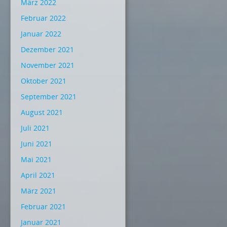
März 2022
Februar 2022
Januar 2022
Dezember 2021
November 2021
Oktober 2021
September 2021
August 2021
Juli 2021
Juni 2021
Mai 2021
April 2021
März 2021
Februar 2021
Januar 2021