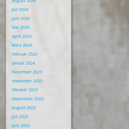
August 2024
Juli 2024
Juni 2024
Mai 2024
April 2024
März 2024
Februar 2024
Januar 2024
Dezember 2023
November 2023
Oktober 2023
September 2023
August 2023
Juli 2023
Juni 2023