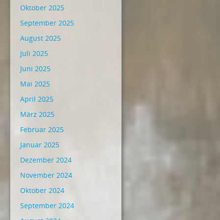
Oktober 2025
September 2025
August 2025
Juli 2025
Juni 2025
Mai 2025
April 2025
März 2025
Februar 2025
Januar 2025
Dezember 2024
November 2024
Oktober 2024
September 2024