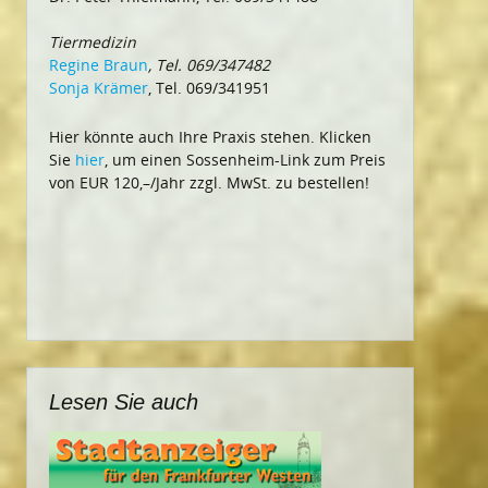
Tiermedizin
Regine Braun
, Tel. 069/347482
Sonja Krämer
, Tel. 069/341951
Hier könnte auch Ihre Praxis stehen. Klicken
Sie
hier
, um einen Sossenheim-Link zum Preis
von EUR 120,–/Jahr zzgl. MwSt. zu bestellen!
Lesen Sie auch