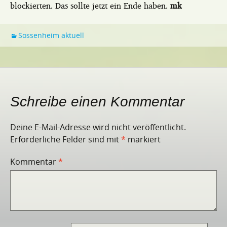
blockierten. Das sollte jetzt ein Ende haben.
mk
Sossenheim aktuell
Schreibe einen Kommentar
Deine E-Mail-Adresse wird nicht veröffentlicht.
Erforderliche Felder sind mit
*
markiert
Kommentar
*