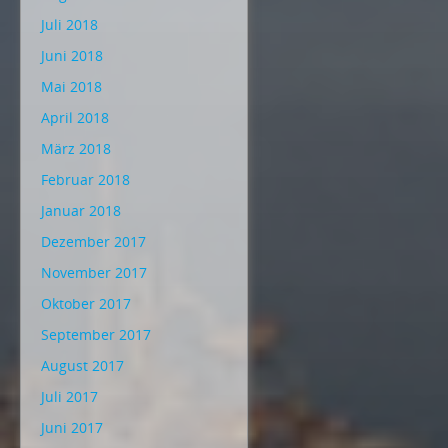
Juli 2018
Juni 2018
Mai 2018
April 2018
März 2018
Februar 2018
Januar 2018
Dezember 2017
November 2017
Oktober 2017
September 2017
August 2017
Juli 2017
Juni 2017