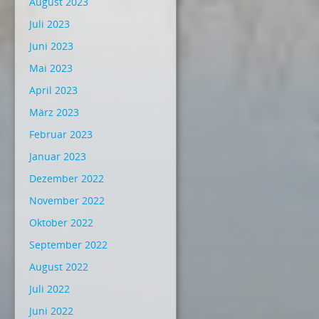
August 2023
Juli 2023
Juni 2023
Mai 2023
April 2023
März 2023
Februar 2023
Januar 2023
Dezember 2022
November 2022
Oktober 2022
September 2022
August 2022
Juli 2022
Juni 2022