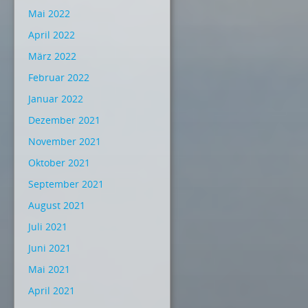
Mai 2022
April 2022
März 2022
Februar 2022
Januar 2022
Dezember 2021
November 2021
Oktober 2021
September 2021
August 2021
Juli 2021
Juni 2021
Mai 2021
April 2021