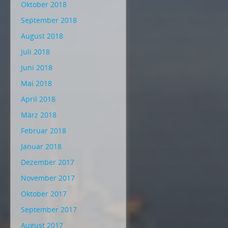
Oktober 2018
September 2018
August 2018
Juli 2018
Juni 2018
Mai 2018
April 2018
März 2018
Februar 2018
Januar 2018
Dezember 2017
November 2017
Oktober 2017
September 2017
August 2017