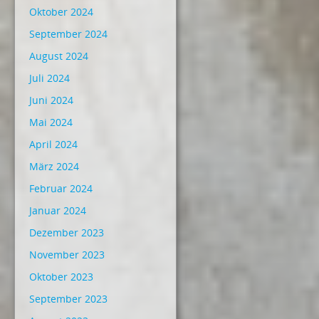
Oktober 2024
September 2024
August 2024
Juli 2024
Juni 2024
Mai 2024
April 2024
März 2024
Februar 2024
Januar 2024
Dezember 2023
November 2023
Oktober 2023
September 2023