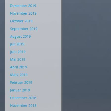
Dezember 2019
November 2019
Oktober 2019
September 2019
August 2019
Juli 2019
Juni 2019
Mai 2019
April 2019
März 2019
Februar 2019
Januar 2019
Dezember 2018
November 2018