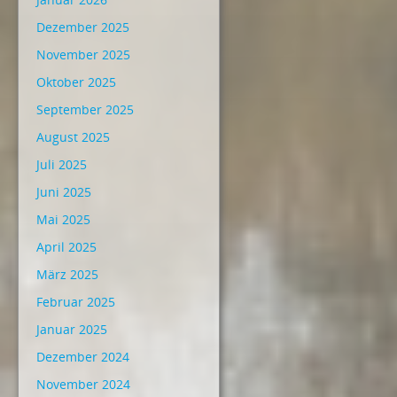
Dezember 2025
November 2025
Oktober 2025
September 2025
August 2025
Juli 2025
Juni 2025
Mai 2025
April 2025
März 2025
Februar 2025
Januar 2025
Dezember 2024
November 2024