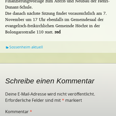
Finanzierungsvorlage zum Abriss und Neubau der Henri-
Dunant-Schule.
Die danach nächste Sitzung findet voraussichtlich am 7.
November um 17 Uhr ebenfalls im Gemeindesaal der
evangelisch-freikirchlichen Gemeinde Höchst in der
Bolongarostraße 110 statt.
red
Sossenheim aktuell
Schreibe einen Kommentar
Deine E-Mail-Adresse wird nicht veröffentlicht.
Erforderliche Felder sind mit
*
markiert
Kommentar
*