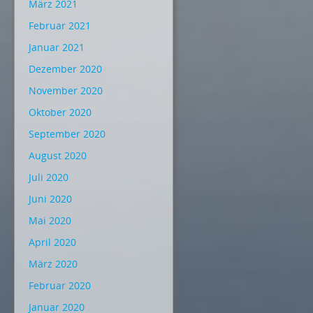
März 2021
Februar 2021
Januar 2021
Dezember 2020
November 2020
Oktober 2020
September 2020
August 2020
Juli 2020
Juni 2020
Mai 2020
April 2020
März 2020
Februar 2020
Januar 2020