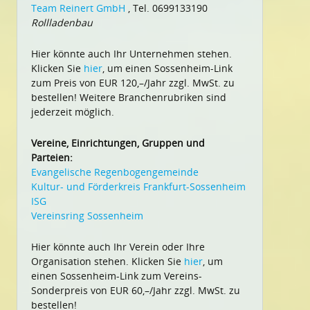
Team Reinert GmbH
, Tel. 0699133190
Rollladenbau
Hier könnte auch Ihr Unternehmen stehen.
Klicken Sie
hier
, um einen Sossenheim-Link
zum Preis von EUR 120,–/Jahr zzgl. MwSt. zu
bestellen! Weitere Branchenrubriken sind
jederzeit möglich.
Vereine, Einrichtungen, Gruppen und
Parteien:
Evangelische Regenbogengemeinde
Kultur- und Förderkreis Frankfurt-Sossenheim
ISG
Vereinsring Sossenheim
Hier könnte auch Ihr Verein oder Ihre
Organisation stehen. Klicken Sie
hier
, um
einen Sossenheim-Link zum Vereins-
Sonderpreis von EUR 60,–/Jahr zzgl. MwSt. zu
bestellen!