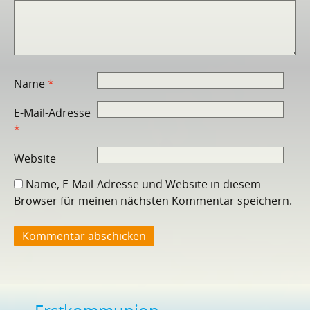
Name
*
E-Mail-Adresse
*
Website
Name, E-Mail-Adresse und Website in diesem
Browser für meinen nächsten Kommentar speichern.