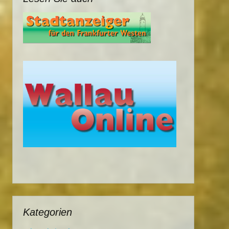
Kategorien