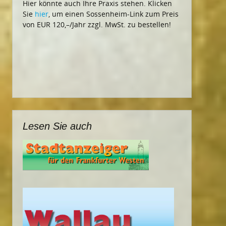
Hier könnte auch Ihre Praxis stehen. Klicken
Sie
hier
, um einen Sossenheim-Link zum Preis
von EUR 120,–/Jahr zzgl. MwSt. zu bestellen!
Lesen Sie auch