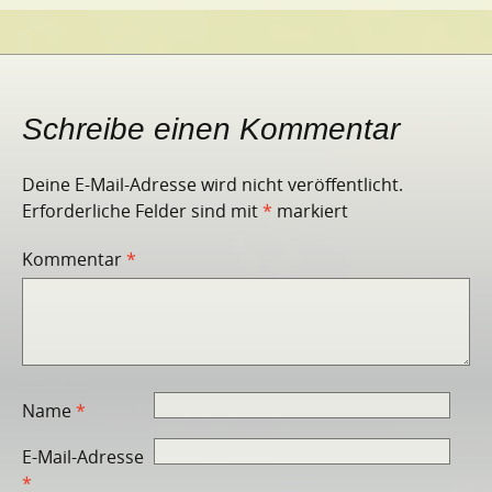
Schreibe einen Kommentar
Deine E-Mail-Adresse wird nicht veröffentlicht.
Erforderliche Felder sind mit
*
markiert
Kommentar
*
Name
*
E-Mail-Adresse
*