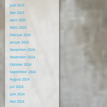
Juni 2025
Mai 2025
April 2025
März 2025
Februar 2025
Januar 2025
Dezember 2024
November 2024
Oktober 2024
September 2024
August 2024
Juli 2024
Juni 2024
Mai 2024