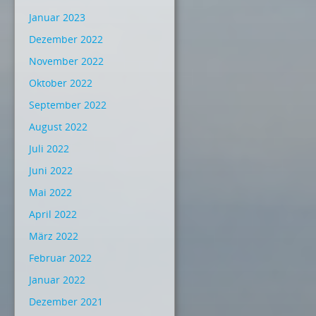
Januar 2023
Dezember 2022
November 2022
Oktober 2022
September 2022
August 2022
Juli 2022
Juni 2022
Mai 2022
April 2022
März 2022
Februar 2022
Januar 2022
Dezember 2021