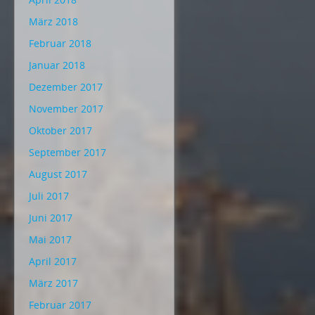
März 2018
Februar 2018
Januar 2018
Dezember 2017
November 2017
Oktober 2017
September 2017
August 2017
Juli 2017
Juni 2017
Mai 2017
April 2017
März 2017
Februar 2017