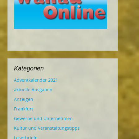
Kategorien
Adventkalender 2021
aktuelle Ausgaben
Anzeigen
Frankfurt
Gewerbe und Unternehmen
Kultur und Veranstaltungstipps
Leserbriefe