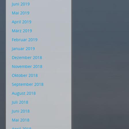
Juni 2019
Mai 2019
April 2019
März 2019
Februar 2019
Januar 2019
Dezember 2018
November 2018
Oktober 2018
September 2018
August 2018
Juli 2018
Juni 2018
Mai 2018
April 2018