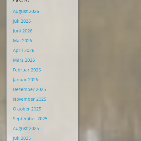
August 2026
Juli 2026
Juni 2026
Mai 2026
April 2026
März 2026
Februar 2026
Januar 2026
Dezember 2025
November 2025
Oktober 2025
September 2025
August 2025
Juli 2025