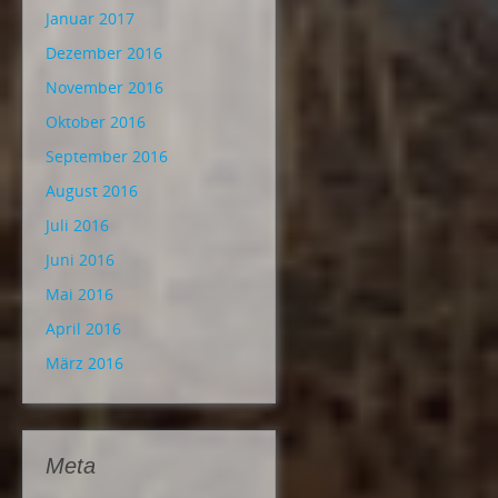
Januar 2017
Dezember 2016
November 2016
Oktober 2016
September 2016
August 2016
Juli 2016
Juni 2016
Mai 2016
April 2016
März 2016
Meta