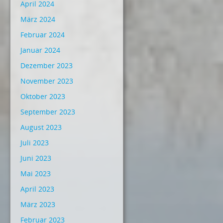
April 2024
März 2024
Februar 2024
Januar 2024
Dezember 2023
November 2023
Oktober 2023
September 2023
August 2023
Juli 2023
Juni 2023
Mai 2023
April 2023
März 2023
Februar 2023