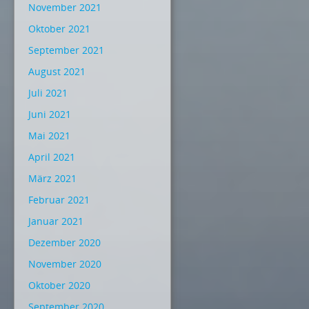
November 2021
Oktober 2021
September 2021
August 2021
Juli 2021
Juni 2021
Mai 2021
April 2021
März 2021
Februar 2021
Januar 2021
Dezember 2020
November 2020
Oktober 2020
September 2020