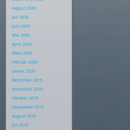
August 2020
Juli 2020
Juni 2020
Mai 2020
April 2020
März 2020
Februar 2020
Januar 2020
Dezember 2019
November 2019
Oktober 2019
September 2019
August 2019
Juli 2019