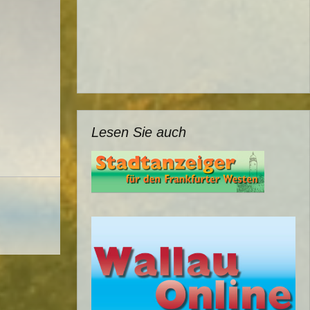
Lesen Sie auch