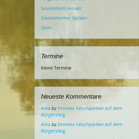
Sossenheim aktuell
Sossenheimer Spitzen
Sport
Termine
Keine Termine
Neueste Kommentare
Ania
zu
Dreistes Falschparken auf dem
Bürgersteig
Ania
zu
Dreistes Falschparken auf dem
Bürgersteig