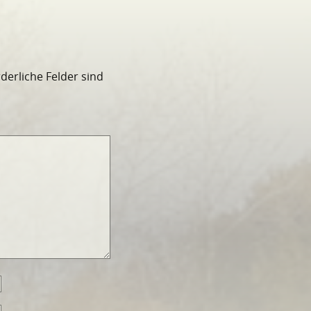
rderliche Felder sind