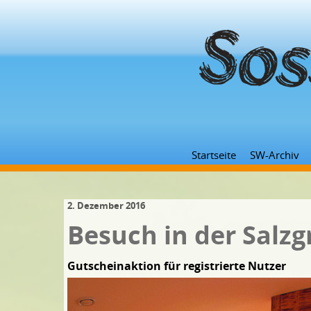
Startseite
SW-Archiv
2. Dezember 2016
Besuch in der Salzg
Gutscheinaktion für registrierte Nutzer