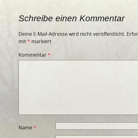
Schreibe einen Kommentar
Deine E-Mail-Adresse wird nicht veröffentlicht.
Erfo
mit
*
markiert
Kommentar
*
Name
*