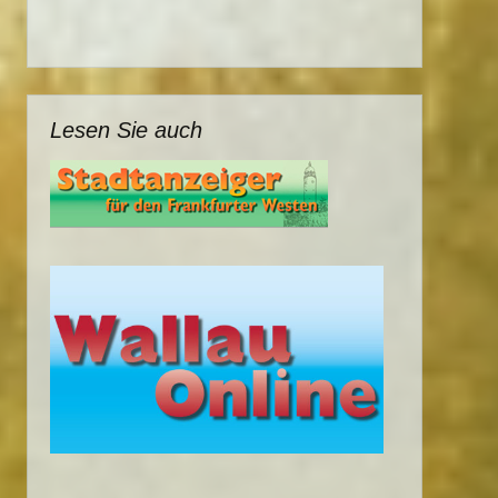
Lesen Sie auch