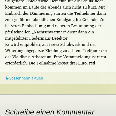
Säugetiere. Spielerische Elemente für die Schulkinder
kommen im Laufe des Abends auch nicht zu kurz. Mit
Einbruch der Dämmerung starten die Teilnehmer dann
zum geführten abendlichen Rundgang ins Gelände. Zur
besseren Beobachtung und näheren Bestimmung der
pfeilschnellen „Nachtschwärmer“ dient dann ein
mitgeführter Fledermaus-Detektor.
Es wird empfohlen, auf festes Schuhwerk und der
Witterung angepasste Kleidung zu achten. Treffpunkt ist
das Waldhaus Arboretum. Eine Voranmeldung ist nicht
erforderlich. Die Teilnahme kostet drei Euro.
red
Sossenheim aktuell
Schreibe einen Kommentar