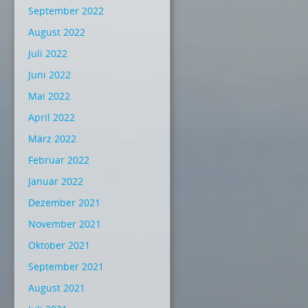
September 2022
August 2022
Juli 2022
Juni 2022
Mai 2022
April 2022
März 2022
Februar 2022
Januar 2022
Dezember 2021
November 2021
Oktober 2021
September 2021
August 2021