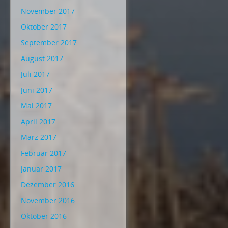
November 2017
Oktober 2017
September 2017
August 2017
Juli 2017
Juni 2017
Mai 2017
April 2017
März 2017
Februar 2017
Januar 2017
Dezember 2016
November 2016
Oktober 2016