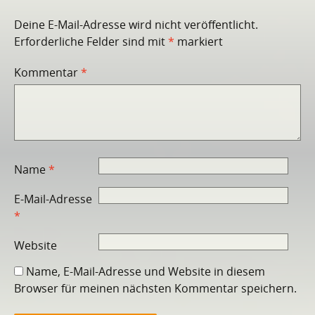
Deine E-Mail-Adresse wird nicht veröffentlicht.
Erforderliche Felder sind mit
*
markiert
Kommentar
*
Name
*
E-Mail-Adresse
*
Website
Name, E-Mail-Adresse und Website in diesem
Browser für meinen nächsten Kommentar speichern.