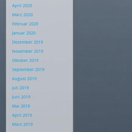
April 2020
März 2020
Februar 2020
Januar 2020
Dezember 2019
November 2019
Oktober 2019
September 2019
August 2019
Juli 2019
Juni 2019
Mai 2019
April 2019
März 2019