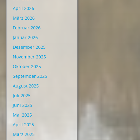
April 2026
März 2026
Februar 2026
Januar 2026
Dezember 2025
November 2025
Oktober 2025
September 2025
August 2025
Juli 2025
Juni 2025
Mai 2025
April 2025
März 2025