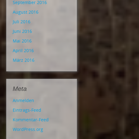
September 2016
August 2016
Juli 2016
Juni 2016
Mai 2016
April 2016
März 2016
Meta
Anmelden
Eintrags-Feed
Kommentar-Feed
WordPress.org