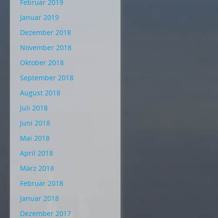
Februar 2019
Januar 2019
Dezember 2018
November 2018
Oktober 2018
September 2018
August 2018
Juli 2018
Juni 2018
Mai 2018
April 2018
März 2018
Februar 2018
Januar 2018
Dezember 2017