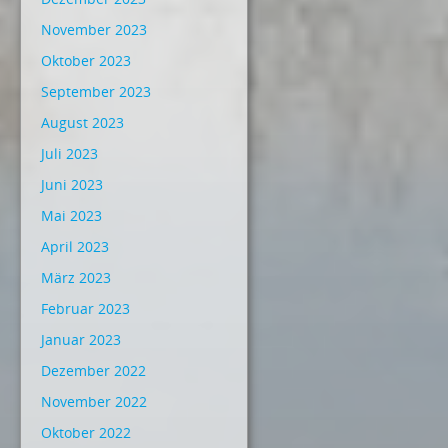
November 2023
Oktober 2023
September 2023
August 2023
Juli 2023
Juni 2023
Mai 2023
April 2023
März 2023
Februar 2023
Januar 2023
Dezember 2022
November 2022
Oktober 2022