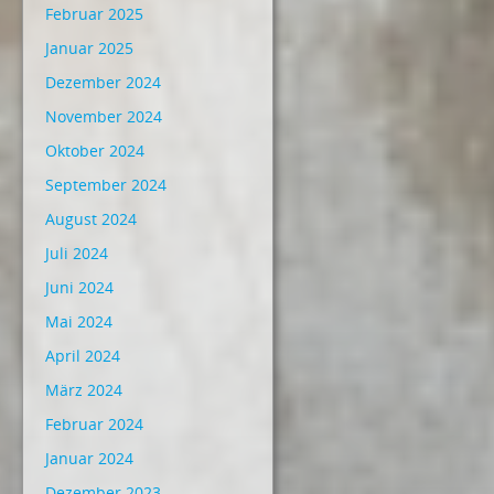
Februar 2025
Januar 2025
Dezember 2024
November 2024
Oktober 2024
September 2024
August 2024
Juli 2024
Juni 2024
Mai 2024
April 2024
März 2024
Februar 2024
Januar 2024
Dezember 2023