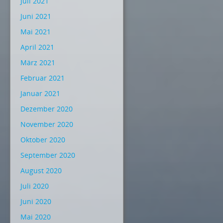
Juli 2021
Juni 2021
Mai 2021
April 2021
März 2021
Februar 2021
Januar 2021
Dezember 2020
November 2020
Oktober 2020
September 2020
August 2020
Juli 2020
Juni 2020
Mai 2020