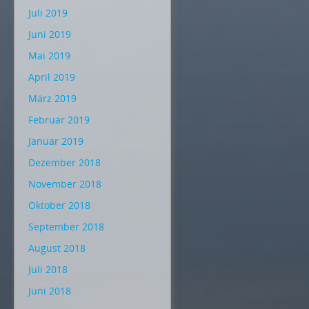
Juli 2019
Juni 2019
Mai 2019
April 2019
März 2019
Februar 2019
Januar 2019
Dezember 2018
November 2018
Oktober 2018
September 2018
August 2018
Juli 2018
Juni 2018