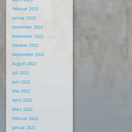
Februar 2023
Januar 2023
Dezember 2022
November 2022
Oktober 2022
September 2022
August 2022
Juli 2022
Juni 2022
Mai 2022
April 2022
März 2022
Februar 2022
Januar 2022