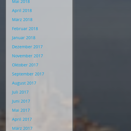
Mai 2018
April 2018
März 2018
Februar 2018
Januar 2018
Dezember 2017
November 2017
Oktober 2017
September 2017
August 2017
Juli 2017
Juni 2017
Mai 2017
April 2017
März 2017