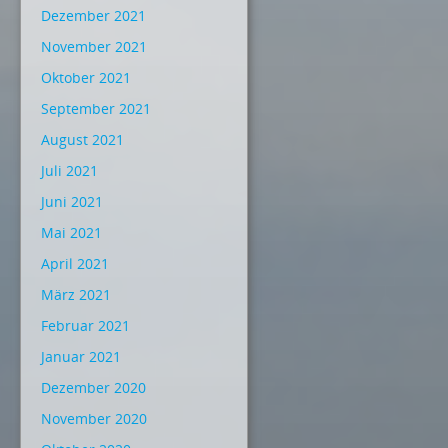
Dezember 2021
November 2021
Oktober 2021
September 2021
August 2021
Juli 2021
Juni 2021
Mai 2021
April 2021
März 2021
Februar 2021
Januar 2021
Dezember 2020
November 2020