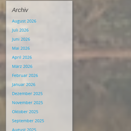
Archiv
August 2026
Juli 2026
Juni 2026
Mai 2026
April 2026
März 2026
Februar 2026
Januar 2026
Dezember 2025
November 2025
Oktober 2025
September 2025
August 2025