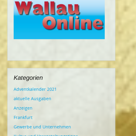
Kategorien
Adventkalender 2021
aktuelle Ausgaben
Anzeigen
Frankfurt
Gewerbe und Unternehmen