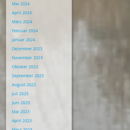
Mai 2024
April 2024
März 2024
Februar 2024
Januar 2024
Dezember 2023
November 2023
Oktober 2023
September 2023
August 2023
Juli 2023
Juni 2023
Mai 2023
April 2023
März 2023