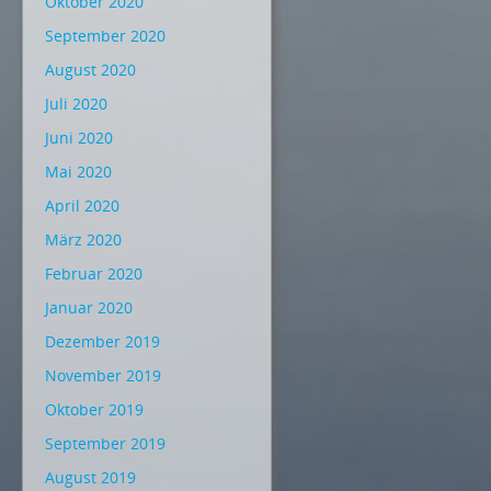
Oktober 2020
September 2020
August 2020
Juli 2020
Juni 2020
Mai 2020
April 2020
März 2020
Februar 2020
Januar 2020
Dezember 2019
November 2019
Oktober 2019
September 2019
August 2019