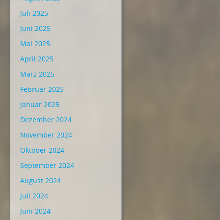
Juli 2025
Juni 2025
Mai 2025
April 2025
März 2025
Februar 2025
Januar 2025
Dezember 2024
November 2024
Oktober 2024
September 2024
August 2024
Juli 2024
Juni 2024