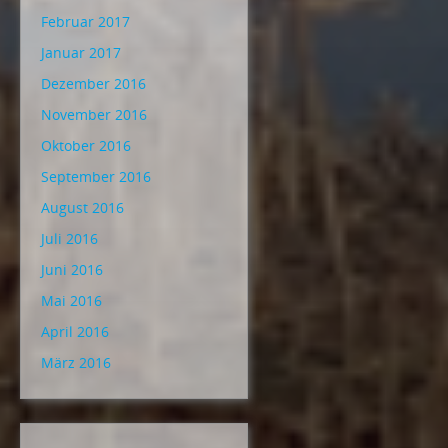
Februar 2017
Januar 2017
Dezember 2016
November 2016
Oktober 2016
September 2016
August 2016
Juli 2016
Juni 2016
Mai 2016
April 2016
März 2016