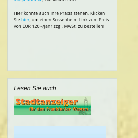
Hier könnte auch Ihre Praxis stehen. Klicken
Sie
hier
, um einen Sossenheim-Link zum Preis
von EUR 120,–/Jahr zzgl. MwSt. zu bestellen!
Lesen Sie auch