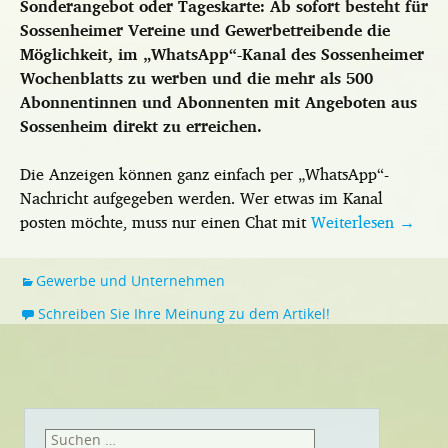
Sonderangebot oder Tageskarte: Ab sofort besteht für
Sossenheimer Vereine und Gewerbetreibende die
Möglichkeit, im „WhatsApp“-Kanal des Sossenheimer
Wochenblatts zu werben und die mehr als 500
Abonnentinnen und Abonnenten mit Angeboten aus
Sossenheim direkt zu erreichen.
Die Anzeigen können ganz einfach per „WhatsApp“-
Nachricht aufgegeben werden. Wer etwas im Kanal
posten möchte, muss nur einen Chat mit
Weiterlesen
→
Gewerbe und Unternehmen
Schreiben Sie Ihre Meinung zu dem Artikel!
Suchen