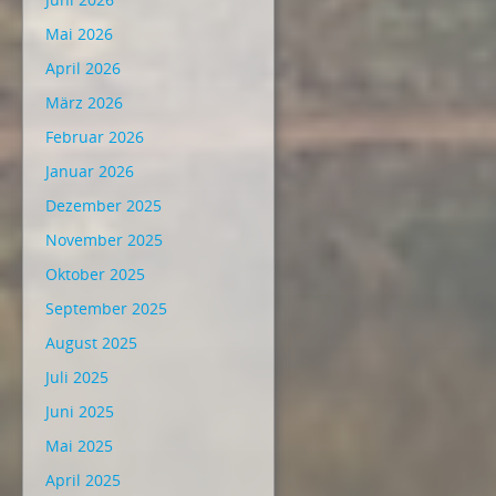
Mai 2026
April 2026
März 2026
Februar 2026
Januar 2026
Dezember 2025
November 2025
Oktober 2025
September 2025
August 2025
Juli 2025
Juni 2025
Mai 2025
April 2025