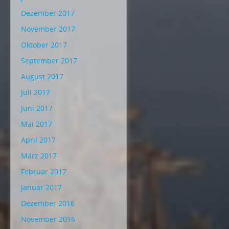
Dezember 2017
November 2017
Oktober 2017
September 2017
August 2017
Juli 2017
Juni 2017
Mai 2017
April 2017
März 2017
Februar 2017
Januar 2017
Dezember 2016
November 2016