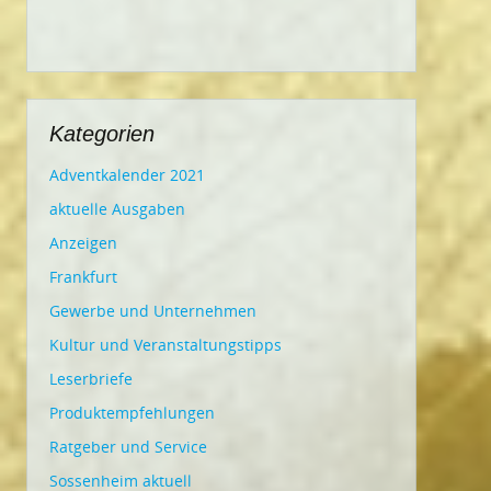
Kategorien
Adventkalender 2021
aktuelle Ausgaben
Anzeigen
Frankfurt
Gewerbe und Unternehmen
Kultur und Veranstaltungstipps
Leserbriefe
Produktempfehlungen
Ratgeber und Service
Sossenheim aktuell