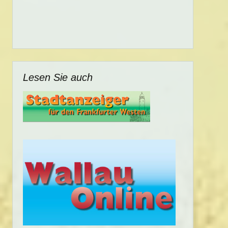
Lesen Sie auch