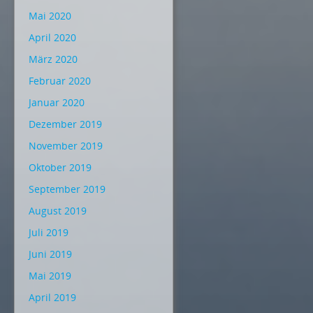
Mai 2020
April 2020
März 2020
Februar 2020
Januar 2020
Dezember 2019
November 2019
Oktober 2019
September 2019
August 2019
Juli 2019
Juni 2019
Mai 2019
April 2019