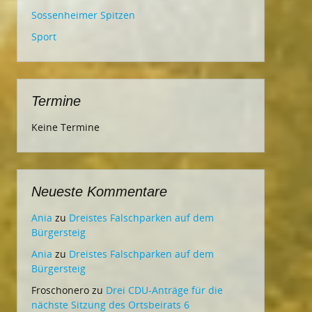
Sossenheimer Spitzen
Sport
Termine
Keine Termine
Neueste Kommentare
Ania
zu
Dreistes Falschparken auf dem
Bürgersteig
Ania
zu
Dreistes Falschparken auf dem
Bürgersteig
Froschonero
zu
Drei CDU-Anträge für die
nächste Sitzung des Ortsbeirats 6