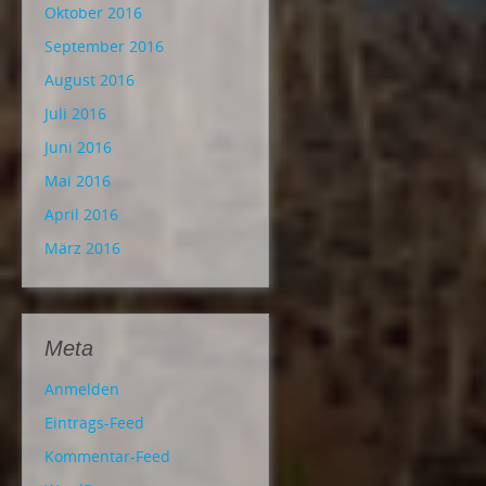
Oktober 2016
September 2016
August 2016
Juli 2016
Juni 2016
Mai 2016
April 2016
März 2016
Meta
Anmelden
Eintrags-Feed
Kommentar-Feed