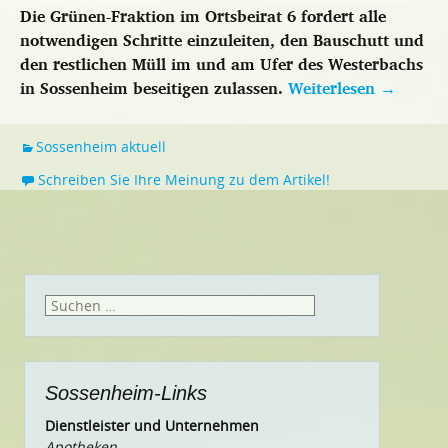
Die Grünen-Fraktion im Ortsbeirat 6 fordert alle
notwendigen Schritte einzuleiten, den Bauschutt und
den restlichen Müll im und am Ufer des Westerbachs
in Sossenheim beseitigen zulassen.
Weiterlesen
→
Sossenheim aktuell
Schreiben Sie Ihre Meinung zu dem Artikel!
Suchen
nach:
Sossenheim-Links
Dienstleister und Unternehmen
Apotheken