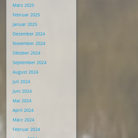
März 2025
Februar 2025
Januar 2025
Dezember 2024
November 2024
Oktober 2024
September 2024
August 2024
Juli 2024
Juni 2024
Mai 2024
April 2024
März 2024
Februar 2024