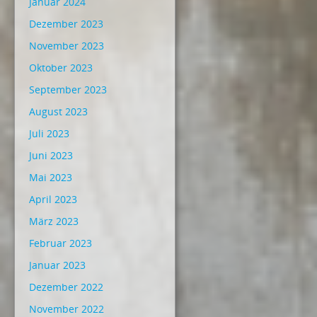
Januar 2024
Dezember 2023
November 2023
Oktober 2023
September 2023
August 2023
Juli 2023
Juni 2023
Mai 2023
April 2023
März 2023
Februar 2023
Januar 2023
Dezember 2022
November 2022