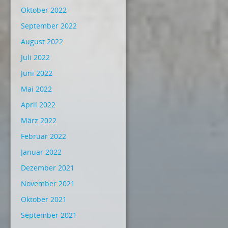
Oktober 2022
September 2022
August 2022
Juli 2022
Juni 2022
Mai 2022
April 2022
März 2022
Februar 2022
Januar 2022
Dezember 2021
November 2021
Oktober 2021
September 2021