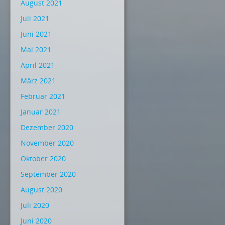
August 2021
Juli 2021
Juni 2021
Mai 2021
April 2021
März 2021
Februar 2021
Januar 2021
Dezember 2020
November 2020
Oktober 2020
September 2020
August 2020
Juli 2020
Juni 2020