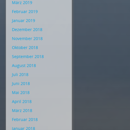
März 2019
Februar 2019
Januar 2019
Dezember 2018
November 2018
Oktober 2018
September 2018
August 2018
Juli 2018
Juni 2018
Mai 2018
April 2018
März 2018
Februar 2018
Januar 2018