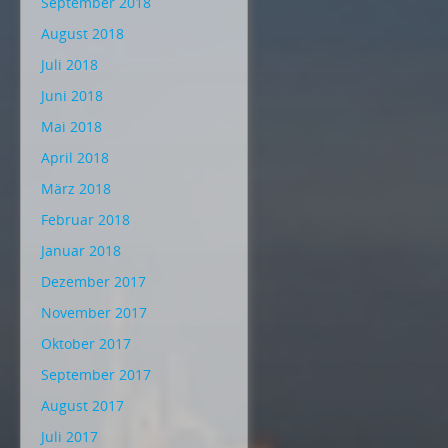
September 2018
August 2018
Juli 2018
Juni 2018
Mai 2018
April 2018
März 2018
Februar 2018
Januar 2018
Dezember 2017
November 2017
Oktober 2017
September 2017
August 2017
Juli 2017