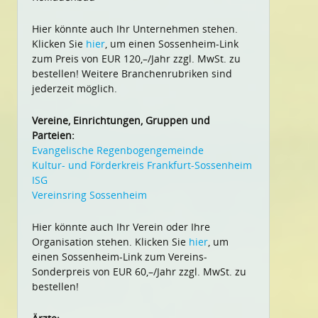
Hier könnte auch Ihr Unternehmen stehen.
Klicken Sie
hier
, um einen Sossenheim-Link
zum Preis von EUR 120,–/Jahr zzgl. MwSt. zu
bestellen! Weitere Branchenrubriken sind
jederzeit möglich.
Vereine, Einrichtungen, Gruppen und
Parteien:
Evangelische Regenbogengemeinde
Kultur- und Förderkreis Frankfurt-Sossenheim
ISG
Vereinsring Sossenheim
Hier könnte auch Ihr Verein oder Ihre
Organisation stehen. Klicken Sie
hier
, um
einen Sossenheim-Link zum Vereins-
Sonderpreis von EUR 60,–/Jahr zzgl. MwSt. zu
bestellen!