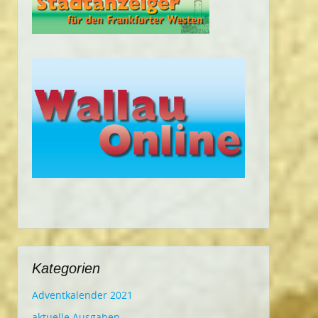
Kategorien
Adventkalender 2021
aktuelle Ausgaben