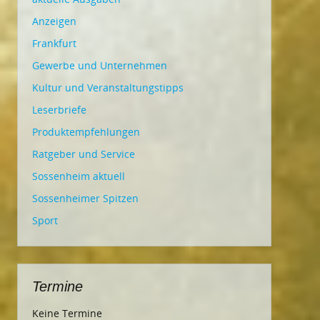
Anzeigen
Frankfurt
Gewerbe und Unternehmen
Kultur und Veranstaltungstipps
Leserbriefe
Produktempfehlungen
Ratgeber und Service
Sossenheim aktuell
Sossenheimer Spitzen
Sport
Termine
Keine Termine