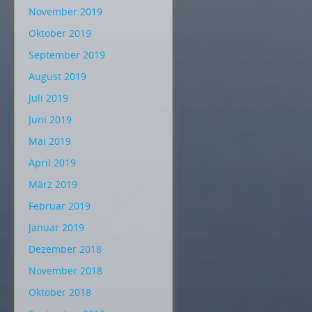
November 2019
Oktober 2019
September 2019
August 2019
Juli 2019
Juni 2019
Mai 2019
April 2019
März 2019
Februar 2019
Januar 2019
Dezember 2018
November 2018
Oktober 2018