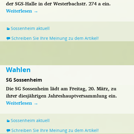
der SGS-Halle in der Westerbachstr. 274 a ein.
Weiterlesen
→
Sossenheim aktuell
Schreiben Sie Ihre Meinung zu dem Artikel!
Wahlen
SG Sossenheim
Die SG Sossenheim lädt am Freitag, 20. März, zu
ihrer diesjährigen Jahreshauptversammlung ein.
Weiterlesen
→
Sossenheim aktuell
Schreiben Sie Ihre Meinung zu dem Artikel!