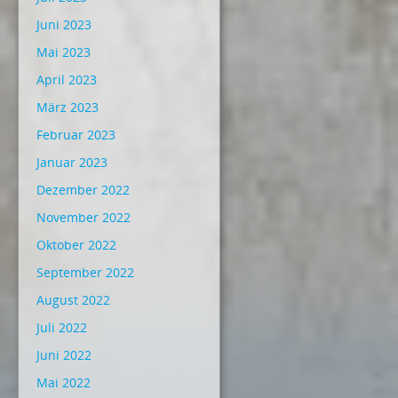
Juni 2023
Mai 2023
April 2023
März 2023
Februar 2023
Januar 2023
Dezember 2022
November 2022
Oktober 2022
September 2022
August 2022
Juli 2022
Juni 2022
Mai 2022