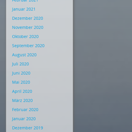
Januar 2021
Dezember 2020
November 2020
Oktober 2020
September 2020
August 2020
Juli 2020
Juni 2020
Mai 2020
April 2020
März 2020
Februar 2020
Januar 2020
Dezember 2019