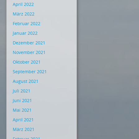
April 2022
März 2022
Februar 2022
Januar 2022
Dezember 2021
November 2021
Oktober 2021
September 2021
August 2021
Juli 2021
Juni 2021
Mai 2021
April 2021
März 2021
Februar 2021