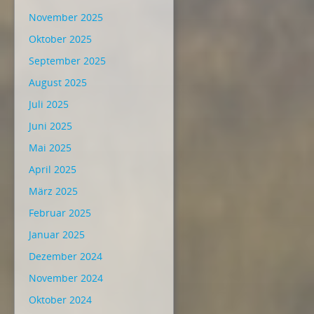
November 2025
Oktober 2025
September 2025
August 2025
Juli 2025
Juni 2025
Mai 2025
April 2025
März 2025
Februar 2025
Januar 2025
Dezember 2024
November 2024
Oktober 2024