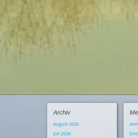
Archiv
Me
August 2026
Anm
Juli 2026
Ein