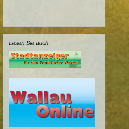
Lesen Sie auch