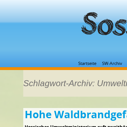
Startseite
SW-Archiv
Schlagwort-Archiv: Umwelt
Hohe Waldbrandgef