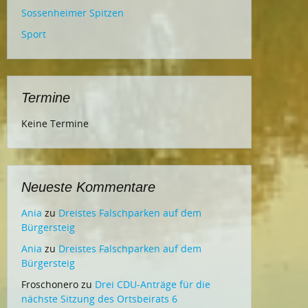
Sossenheimer Spitzen
Sport
Termine
Keine Termine
Neueste Kommentare
Ania
zu
Dreistes Falschparken auf dem
Bürgersteig
Ania
zu
Dreistes Falschparken auf dem
Bürgersteig
Froschonero
zu
Drei CDU-Anträge für die
nächste Sitzung des Ortsbeirats 6