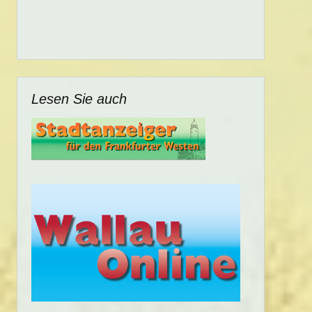
Lesen Sie auch