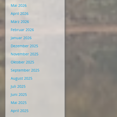
Mai 2026
April 2026
März 2026
Februar 2026
Januar 2026
Dezember 2025
November 2025
Oktober 2025
September 2025
August 2025
Juli 2025
Juni 2025
Mai 2025
April 2025