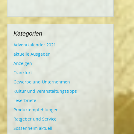
Kategorien
Adventkalender 2021
aktuelle Ausgaben
Anzeigen
Frankfurt
Gewerbe und Unternehmen
Kultur und Veranstaltungstipps
Leserbriefe
Produktempfehlungen
Ratgeber und Service
Sossenheim aktuell