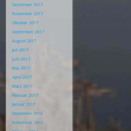
Dezember 2017
November 2017
Oktober 2017
September 2017
August 2017
Juli 2017
Juni 2017
Mai 2017
April 2017
März 2017
Februar 2017
Januar 2017
Dezember 2016
November 2016