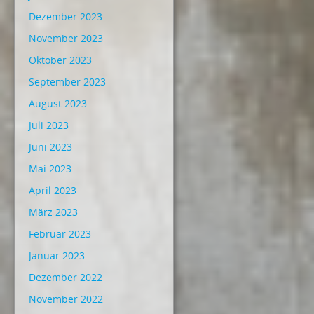
Dezember 2023
November 2023
Oktober 2023
September 2023
August 2023
Juli 2023
Juni 2023
Mai 2023
April 2023
März 2023
Februar 2023
Januar 2023
Dezember 2022
November 2022