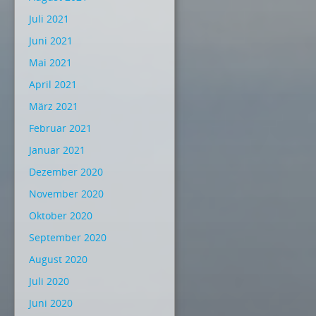
Juli 2021
Juni 2021
Mai 2021
April 2021
März 2021
Februar 2021
Januar 2021
Dezember 2020
November 2020
Oktober 2020
September 2020
August 2020
Juli 2020
Juni 2020