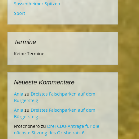
Sossenheimer Spitzen
Sport
Termine
Keine Termine
Neueste Kommentare
Ania
zu
Dreistes Falschparken auf dem
Bürgersteig
Ania
zu
Dreistes Falschparken auf dem
Bürgersteig
Froschonero
zu
Drei CDU-Anträge für die
nächste Sitzung des Ortsbeirats 6