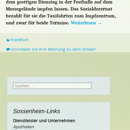
dem gestrigen Dienstag in der Festhalle auf dem
Messegelände impfen lassen. Das Sozialdezernat
bezahlt für sie die Taxifahrten zum Impfzentrum,
und zwar für beide Termine.
Weiterlesen
→
Frankfurt
Schreiben Sie Ihre Meinung zu dem Artikel!
Suchen
nach:
Sossenheim-Links
Dienstleister und Unternehmen
Apotheken