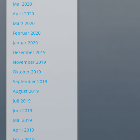
Mai 2020
April 2020
März 2020
Februar 2020
Januar 2020
Dezember 2019
November 2019
Oktober 2019
September 2019
August 2019
Juli 2019
Juni 2019
Mai 2019
April 2019
März 2019