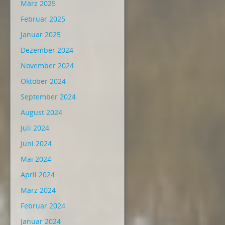
März 2025
Februar 2025
Januar 2025
Dezember 2024
November 2024
Oktober 2024
September 2024
August 2024
Juli 2024
Juni 2024
Mai 2024
April 2024
März 2024
Februar 2024
Januar 2024