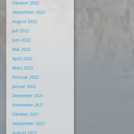
Oktober 2022
September 2022
August 2022
Juli 2022
Juni 2022
Mai 2022
April 2022
März 2022
Februar 2022
Januar 2022
Dezember 2021
November 2021
Oktober 2021
September 2021
August 2021