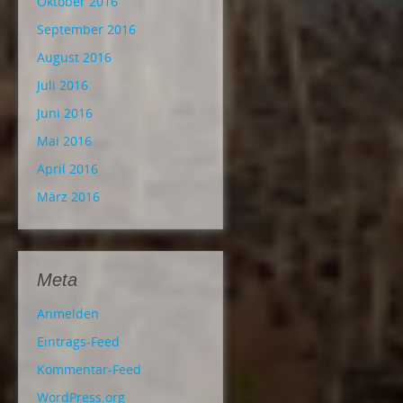
Oktober 2016
September 2016
August 2016
Juli 2016
Juni 2016
Mai 2016
April 2016
März 2016
Meta
Anmelden
Eintrags-Feed
Kommentar-Feed
WordPress.org