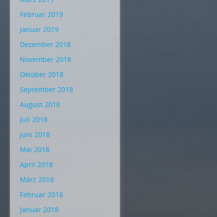
Februar 2019
Januar 2019
Dezember 2018
November 2018
Oktober 2018
September 2018
August 2018
Juli 2018
Juni 2018
Mai 2018
April 2018
März 2018
Februar 2018
Januar 2018