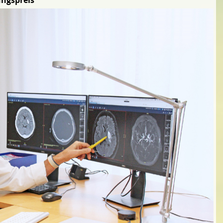
ungspreis