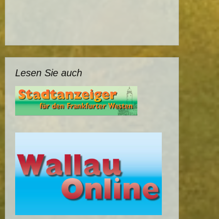
Lesen Sie auch