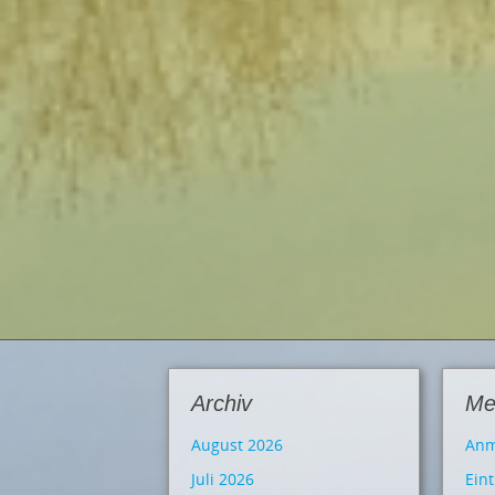
Archiv
Me
August 2026
Anm
Juli 2026
Ein