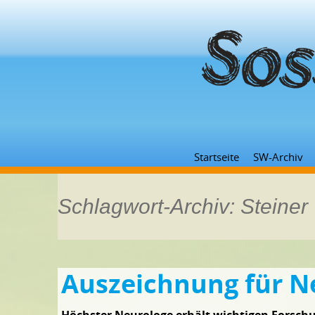
Startseite
SW-Archiv
Schlagwort-Archiv: Steiner
Auszeichnung für N