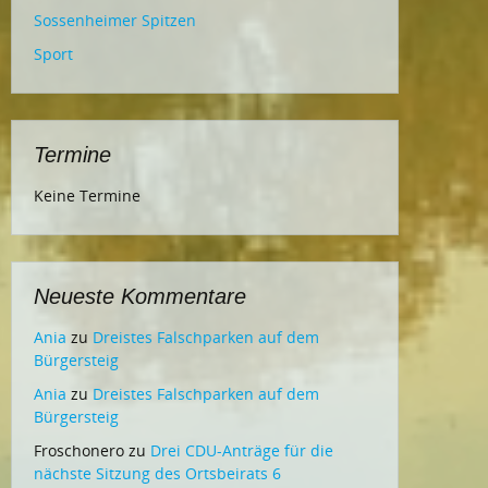
Sossenheimer Spitzen
Sport
Termine
Keine Termine
Neueste Kommentare
Ania
zu
Dreistes Falschparken auf dem
Bürgersteig
Ania
zu
Dreistes Falschparken auf dem
Bürgersteig
Froschonero
zu
Drei CDU-Anträge für die
nächste Sitzung des Ortsbeirats 6