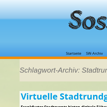
Startseite
SW-Archiv
Schlagwort-Archiv: Stadtr
Virtuelle Stadtrund