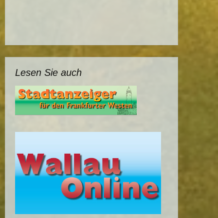
Lesen Sie auch