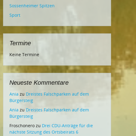
Sossenheimer Spitzen
Sport
Termine
Keine Termine
Neueste Kommentare
Ania
zu
Dreistes Falschparken auf dem
Bürgersteig
Ania
zu
Dreistes Falschparken auf dem
Bürgersteig
Froschonero
zu
Drei CDU-Anträge für die
nächste Sitzung des Ortsbeirats 6