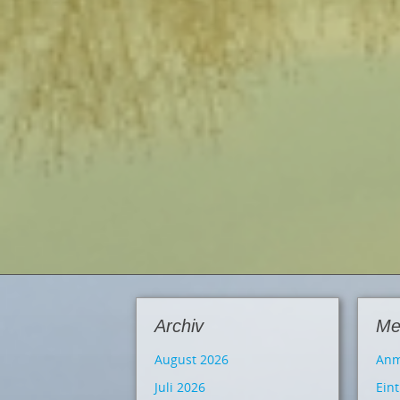
Archiv
Me
August 2026
Anm
Juli 2026
Ein