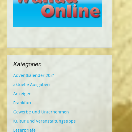
Kategorien
Adventkalender 2021
aktuelle Ausgaben
Anzeigen
Frankfurt
Gewerbe und Unternehmen
Kultur und Veranstaltungstipps
Leserbriefe