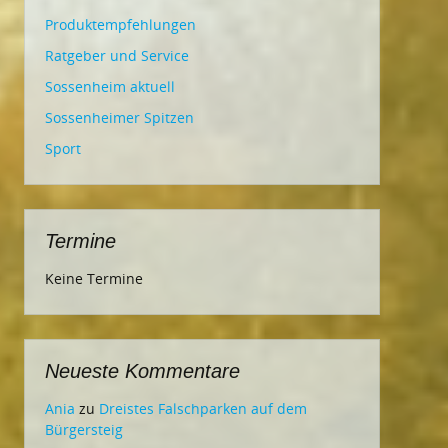
Produktempfehlungen
Ratgeber und Service
Sossenheim aktuell
Sossenheimer Spitzen
Sport
Termine
Keine Termine
Neueste Kommentare
Ania
zu
Dreistes Falschparken auf dem
Bürgersteig