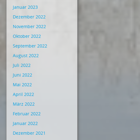
Januar 2023
Dezember 2022
November 2022
Oktober 2022
September 2022
August 2022
Juli 2022
Juni 2022
Mai 2022
April 2022
März 2022
Februar 2022
Januar 2022
Dezember 2021