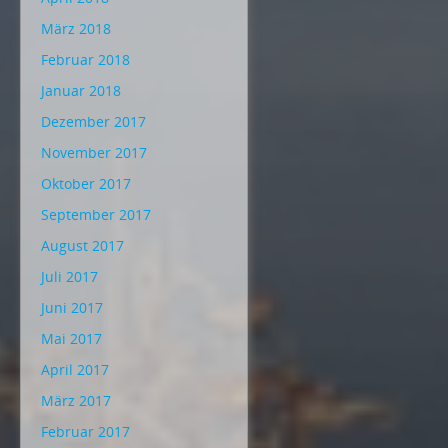
März 2018
Februar 2018
Januar 2018
Dezember 2017
November 2017
Oktober 2017
September 2017
August 2017
Juli 2017
Juni 2017
Mai 2017
April 2017
März 2017
Februar 2017