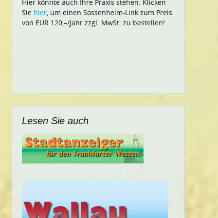
Hier könnte auch Ihre Praxis stehen. Klicken
Sie
hier
, um einen Sossenheim-Link zum Preis
von EUR 120,–/Jahr zzgl. MwSt. zu bestellen!
Lesen Sie auch