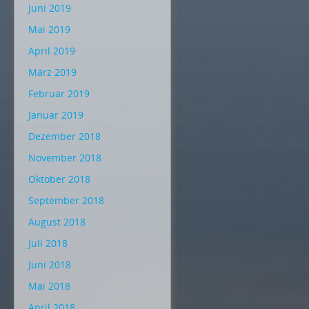
Juni 2019
Mai 2019
April 2019
März 2019
Februar 2019
Januar 2019
Dezember 2018
November 2018
Oktober 2018
September 2018
August 2018
Juli 2018
Juni 2018
Mai 2018
April 2018