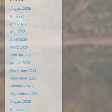
August 2026
Juli 2026
Juni 2026
Mai 2026
April 2026
März 2026
Februar 2026
Januar 2026
Dezember 2025
November 2025
Oktober 2025
September 2025
August 2025
Juli 2025