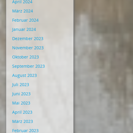
April 2024
März 2024
Februar 2024
Januar 2024
Dezember 2023
November 2023
Oktober 2023
September 2023
August 2023
Juli 2023
Juni 2023
Mai 2023
April 2023
März 2023
Februar 2023