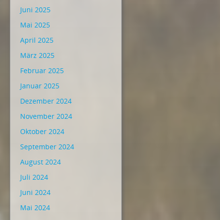
Juni 2025
Mai 2025
April 2025
März 2025
Februar 2025
Januar 2025
Dezember 2024
November 2024
Oktober 2024
September 2024
August 2024
Juli 2024
Juni 2024
Mai 2024