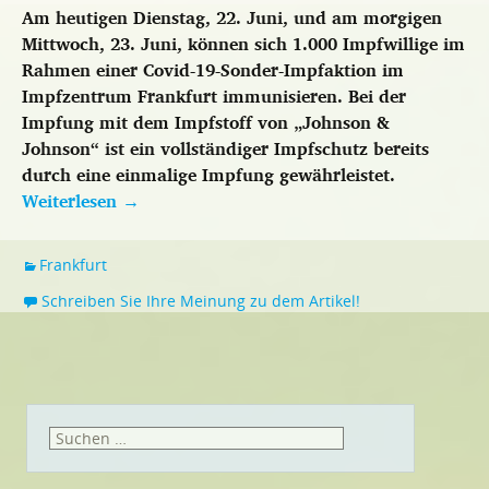
Am heutigen Dienstag, 22. Juni, und am morgigen
Mittwoch, 23. Juni, können sich 1.000 Impfwillige im
Rahmen einer Covid-19-Sonder-Impfaktion im
Impfzentrum Frankfurt immunisieren. Bei der
Impfung mit dem Impfstoff von „Johnson &
Johnson“ ist ein vollständiger Impfschutz bereits
durch eine einmalige Impfung gewährleistet.
Weiterlesen
→
Frankfurt
Schreiben Sie Ihre Meinung zu dem Artikel!
Suchen
nach: