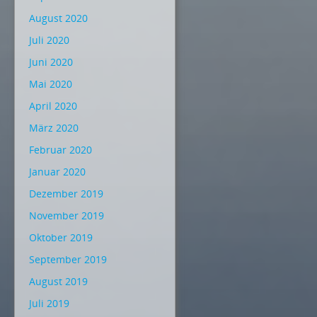
August 2020
Juli 2020
Juni 2020
Mai 2020
April 2020
März 2020
Februar 2020
Januar 2020
Dezember 2019
November 2019
Oktober 2019
September 2019
August 2019
Juli 2019