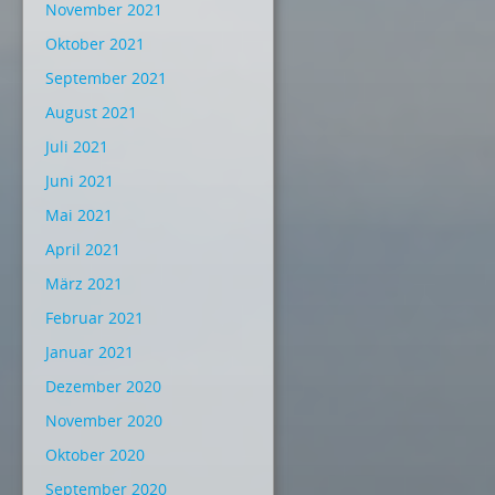
November 2021
Oktober 2021
September 2021
August 2021
Juli 2021
Juni 2021
Mai 2021
April 2021
März 2021
Februar 2021
Januar 2021
Dezember 2020
November 2020
Oktober 2020
September 2020