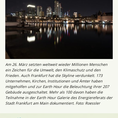
Am 26. März setzten weltweit wieder Millionen Menschen
ein Zeichen für die Umwelt, den Klimaschutz und den
Frieden. Auch Frankfurt hat die Skyline verdunkelt. 173
Unternehmen, Kirchen, Institutionen und Ämter haben
mitgeholfen und zur Earth Hour die Beleuchtung ihrer 207
Gebäude ausgeschaltet. Mehr als 100 davon haben die
Teilnahme in der Earth Hour Galerie des Energiereferats der
Stadt Frankfurt am Main dokumentiert. Foto: Roessler