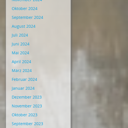
Oktober 2024
September 2024
August 2024
Juli 2024
Juni 2024
Mai 2024
April 2024
März 2024
Februar 2024
Januar 2024
Dezember 2023
November 2023
Oktober 2023
September 2023