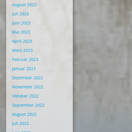
August 2023
Juli 2023
Juni 2023
Mai 2023
April 2023
März 2023
Februar 2023
Januar 2023
Dezember 2022
November 2022
Oktober 2022
September 2022
August 2022
Juli 2022