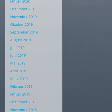
Januar 2020
Dezember 2019
November 2019
Oktober 2019
September 2019
August 2019
Juli 2019
Juni 2019
Mai 2019
April 2019
März 2019
Februar 2019
Januar 2019
Dezember 2018
November 2018