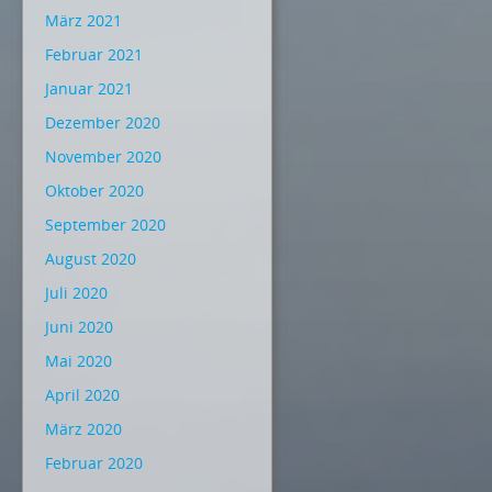
März 2021
Februar 2021
Januar 2021
Dezember 2020
November 2020
Oktober 2020
September 2020
August 2020
Juli 2020
Juni 2020
Mai 2020
April 2020
März 2020
Februar 2020