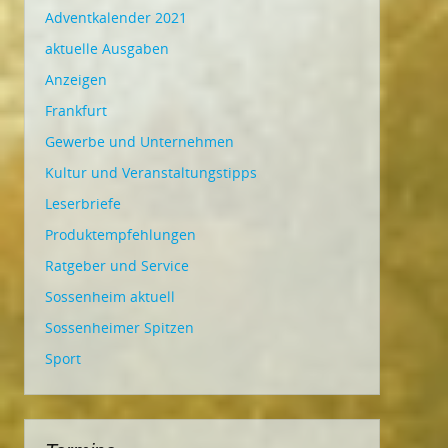
Adventkalender 2021
aktuelle Ausgaben
Anzeigen
Frankfurt
Gewerbe und Unternehmen
Kultur und Veranstaltungstipps
Leserbriefe
Produktempfehlungen
Ratgeber und Service
Sossenheim aktuell
Sossenheimer Spitzen
Sport