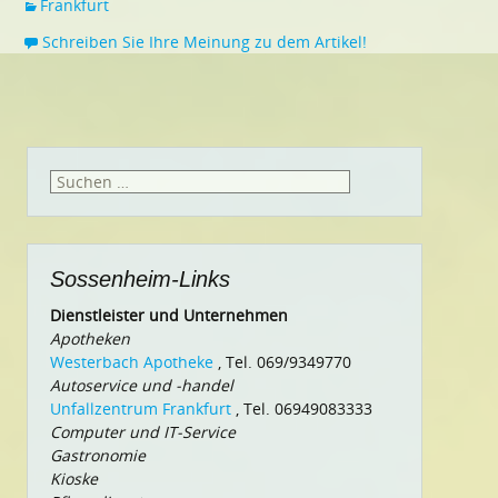
Frankfurt
Schreiben Sie Ihre Meinung zu dem Artikel!
Suchen
nach:
Sossenheim-Links
Dienstleister und Unternehmen
Apotheken
Westerbach Apotheke
, Tel. 069/9349770
Autoservice und -handel
Unfallzentrum Frankfurt
, Tel. 06949083333
Computer und IT-Service
Gastronomie
Kioske