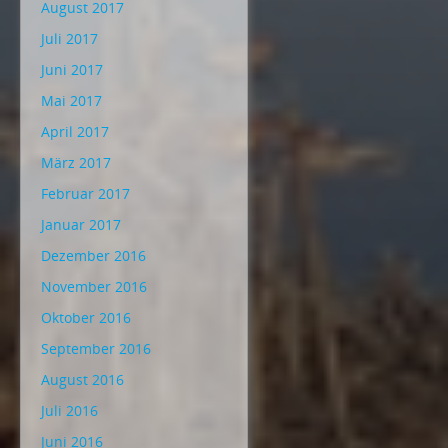
August 2017
Juli 2017
Juni 2017
Mai 2017
April 2017
März 2017
Februar 2017
Januar 2017
Dezember 2016
November 2016
Oktober 2016
September 2016
August 2016
Juli 2016
Juni 2016