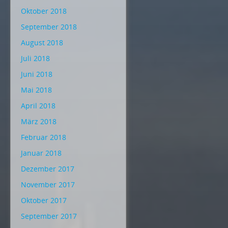
Oktober 2018
September 2018
August 2018
Juli 2018
Juni 2018
Mai 2018
April 2018
März 2018
Februar 2018
Januar 2018
Dezember 2017
November 2017
Oktober 2017
September 2017