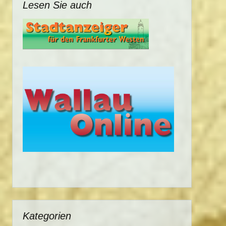
Lesen Sie auch
Kategorien