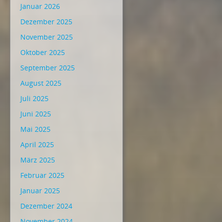
Januar 2026
Dezember 2025
November 2025
Oktober 2025
September 2025
August 2025
Juli 2025
Juni 2025
Mai 2025
April 2025
März 2025
Februar 2025
Januar 2025
Dezember 2024
November 2024