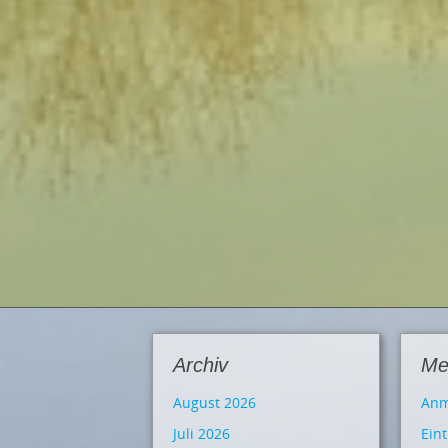
Archiv
Me
August 2026
Anm
Juli 2026
Ein