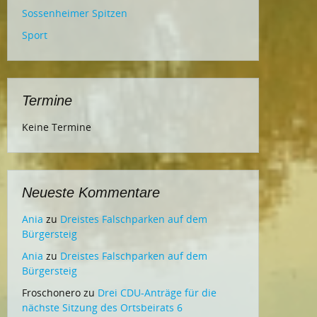
Sossenheimer Spitzen
Sport
Termine
Keine Termine
Neueste Kommentare
Ania
zu
Dreistes Falschparken auf dem
Bürgersteig
Ania
zu
Dreistes Falschparken auf dem
Bürgersteig
Froschonero
zu
Drei CDU-Anträge für die
nächste Sitzung des Ortsbeirats 6