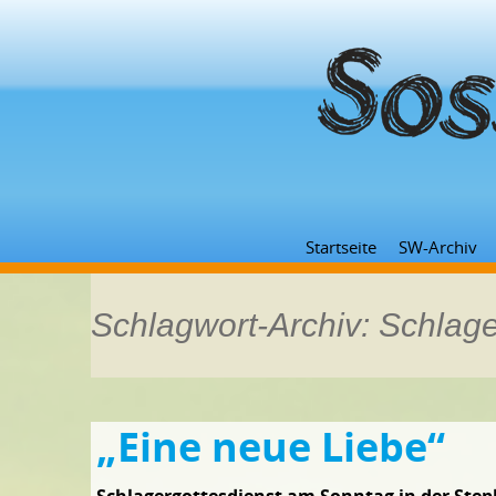
Startseite
SW-Archiv
Schlagwort-Archiv: Schlage
„Eine neue Liebe“