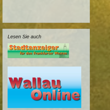
Lesen Sie auch