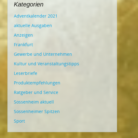
Kategorien
Adventkalender 2021
aktuelle Ausgaben
Anzeigen
Frankfurt
Gewerbe und Unternehmen
Kultur und Veranstaltungstipps
Leserbriefe
Produktempfehlungen
Ratgeber und Service
Sossenheim aktuell
Sossenheimer Spitzen
Sport