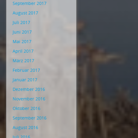
September 2017
August 2017
Juli 2017
Juni 2017
Mai 2017
April 2017
März 2017
Februar 2017
Januar 2017
Dezember 2016
November 2016
Oktober 2016
September 2016
August 2016
Juli 2016