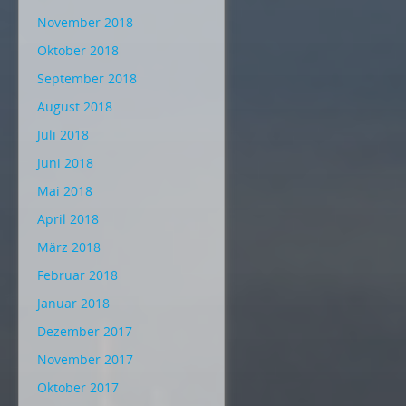
November 2018
Oktober 2018
September 2018
August 2018
Juli 2018
Juni 2018
Mai 2018
April 2018
März 2018
Februar 2018
Januar 2018
Dezember 2017
November 2017
Oktober 2017