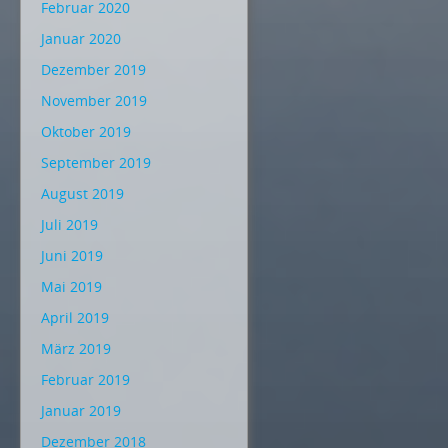
Februar 2020
Januar 2020
Dezember 2019
November 2019
Oktober 2019
September 2019
August 2019
Juli 2019
Juni 2019
Mai 2019
April 2019
März 2019
Februar 2019
Januar 2019
Dezember 2018