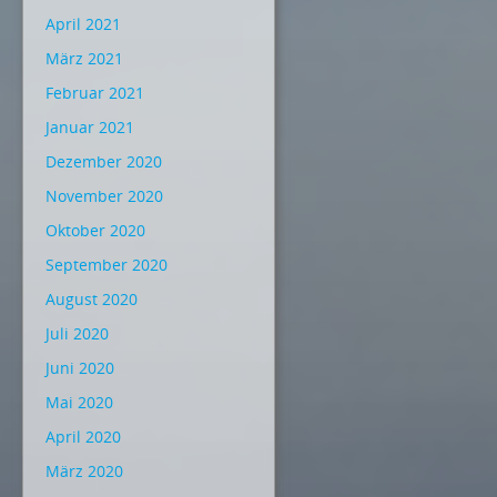
April 2021
März 2021
Februar 2021
Januar 2021
Dezember 2020
November 2020
Oktober 2020
September 2020
August 2020
Juli 2020
Juni 2020
Mai 2020
April 2020
März 2020