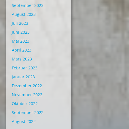
September 2023
August 2023
Juli 2023
Juni 2023
Mai 2023
April 2023
März 2023
Februar 2023
Januar 2023
Dezember 2022
November 2022
Oktober 2022
September 2022
August 2022