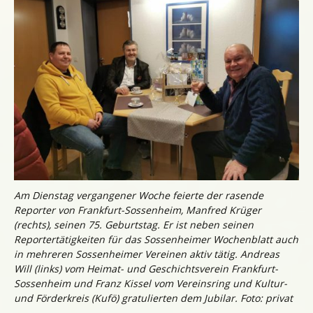
Am Dienstag vergangener Woche feierte der rasende
Reporter von Frankfurt-Sossenheim, Manfred Krüger
(rechts), seinen 75. Geburtstag. Er ist neben seinen
Reportertätigkeiten für das Sossenheimer Wochenblatt auch
in mehreren Sossenheimer Vereinen aktiv tätig. Andreas
Will (links) vom Heimat- und Geschichtsverein Frankfurt-
Sossenheim und Franz Kissel vom Vereinsring und Kultur-
und Förderkreis (Kufö) gratulierten dem Jubilar. Foto: privat