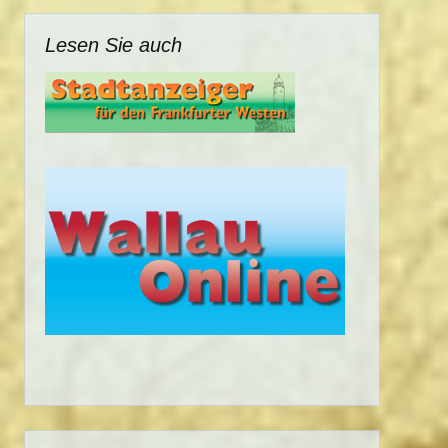
Lesen Sie auch