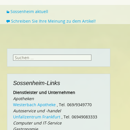
Sossenheim aktuell
Schreiben Sie Ihre Meinung zu dem Artikel!
Suchen
nach:
Sossenheim-Links
Dienstleister und Unternehmen
Apotheken
Westerbach Apotheke
, Tel. 069/9349770
Autoservice und -handel
Unfallzentrum Frankfurt
, Tel. 06949083333
Computer und IT-Service
Gastronomie