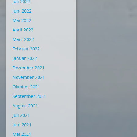
Juli 2022
Juni 2022
Mai 2022
April 2022
März 2022
Februar 2022
Januar 2022
Dezember 2021
November 2021
Oktober 2021
September 2021
August 2021
Juli 2021
Juni 2021
Mai 2021