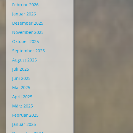
Februar 2026
Januar 2026
Dezember 2025
November 2025
Oktober 2025
September 2025
August 2025
Juli 2025
Juni 2025
Mai 2025
April 2025
März 2025
Februar 2025
Januar 2025