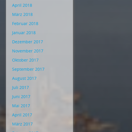
April 2018
März 2018
Februar 2018
Januar 2018
Dezember 2017
November 2017
Oktober 2017
September 2017
August 2017
Juli 2017
Juni 2017
Mai 2017
April 2017
März 2017