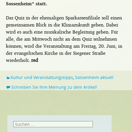
Sossenheim“ statt.
Das Quiz in der ehemaligen Sparkassenfiliale soll einen
gemeinsamen Blick in die Klimazukunft geben. Dabei
wird es auch eine musikalische Begleitung geben. Für
alle, die am Mittwoch nicht an dem Quiz teilnehmen
können, wird die Veranstaltung am Freitag, 20. Juni, in
der evangelischen Kirche in der Siegener Straße
wiederholt.
red
Kultur und Veranstaltungstipps
,
Sossenheim aktuell
Schreiben Sie Ihre Meinung zu dem Artikel!
Suchen
nach: