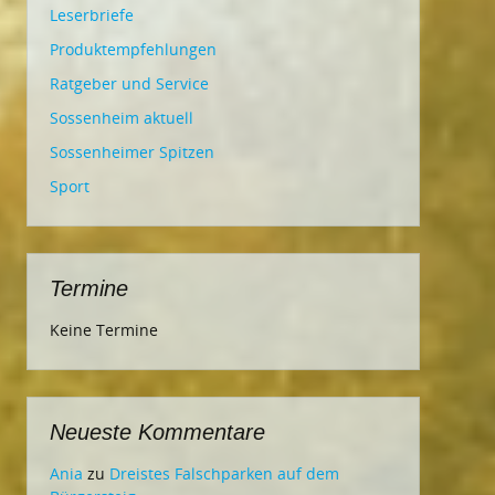
Leserbriefe
Produktempfehlungen
Ratgeber und Service
Sossenheim aktuell
Sossenheimer Spitzen
Sport
Termine
Keine Termine
Neueste Kommentare
Ania
zu
Dreistes Falschparken auf dem