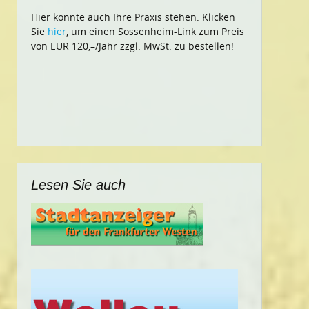
Hier könnte auch Ihre Praxis stehen. Klicken
Sie
hier
, um einen Sossenheim-Link zum Preis
von EUR 120,–/Jahr zzgl. MwSt. zu bestellen!
Lesen Sie auch