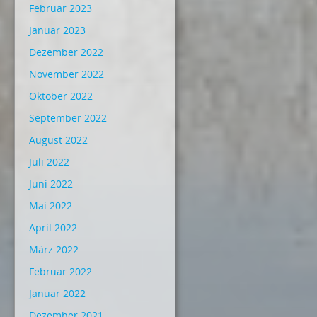
Februar 2023
Januar 2023
Dezember 2022
November 2022
Oktober 2022
September 2022
August 2022
Juli 2022
Juni 2022
Mai 2022
April 2022
März 2022
Februar 2022
Januar 2022
Dezember 2021