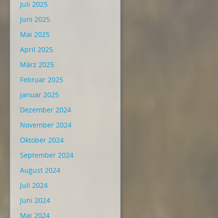
Juli 2025
Juni 2025
Mai 2025
April 2025
März 2025
Februar 2025
Januar 2025
Dezember 2024
November 2024
Oktober 2024
September 2024
August 2024
Juli 2024
Juni 2024
Mai 2024