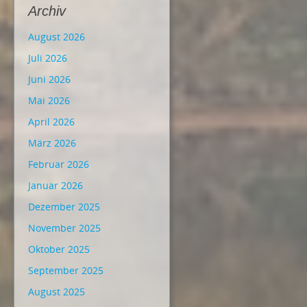
Archiv
August 2026
Juli 2026
Juni 2026
Mai 2026
April 2026
März 2026
Februar 2026
Januar 2026
Dezember 2025
November 2025
Oktober 2025
September 2025
August 2025