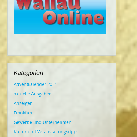
Kategorien
Adventkalender 2021
aktuelle Ausgaben
Anzeigen
Frankfurt
Gewerbe und Unternehmen
Kultur und Veranstaltungstipps