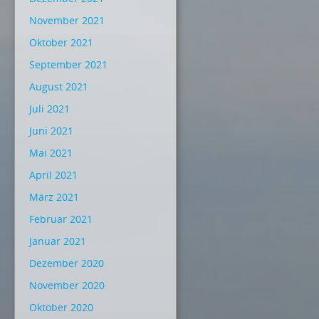
November 2021
Oktober 2021
September 2021
August 2021
Juli 2021
Juni 2021
Mai 2021
April 2021
März 2021
Februar 2021
Januar 2021
Dezember 2020
November 2020
Oktober 2020