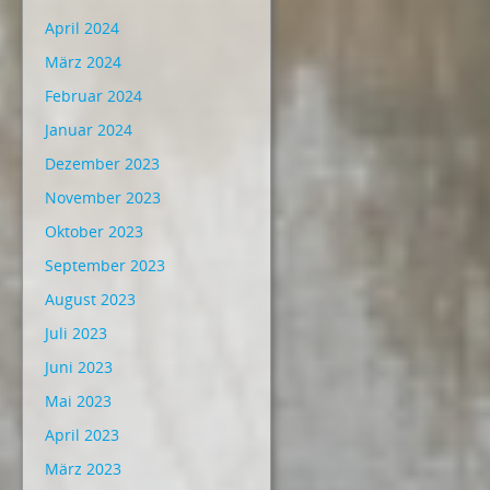
April 2024
März 2024
Februar 2024
Januar 2024
Dezember 2023
November 2023
Oktober 2023
September 2023
August 2023
Juli 2023
Juni 2023
Mai 2023
April 2023
März 2023