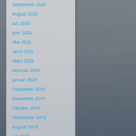
September 2020
August 2020
Juli 2020
Juni 2020
Mai 2020
April 2020
März 2020
Februar 2020
Januar 2020
Dezember 2019
November 2019
Oktober 2019
September 2019
August 2019