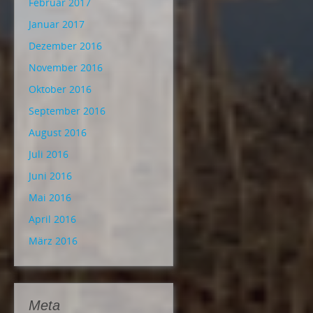
Februar 2017
Januar 2017
Dezember 2016
November 2016
Oktober 2016
September 2016
August 2016
Juli 2016
Juni 2016
Mai 2016
April 2016
März 2016
Meta