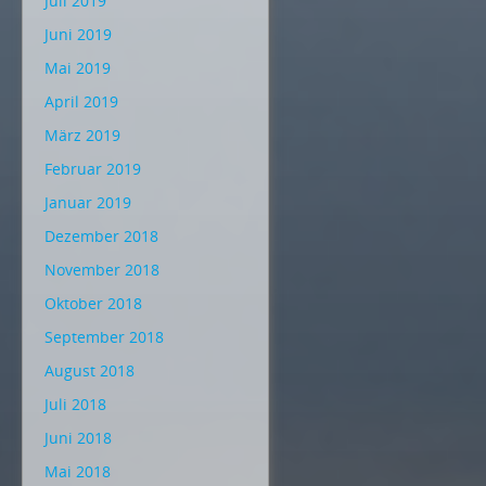
Juli 2019
Juni 2019
Mai 2019
April 2019
März 2019
Februar 2019
Januar 2019
Dezember 2018
November 2018
Oktober 2018
September 2018
August 2018
Juli 2018
Juni 2018
Mai 2018