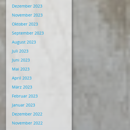
Dezember 2023
November 2023
Oktober 2023
September 2023
August 2023
Juli 2023
Juni 2023
Mai 2023
April 2023
März 2023
Februar 2023
Januar 2023
Dezember 2022
November 2022