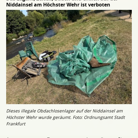
Niddainsel am Höchster Wehr ist verboten
Dieses illegale Obdachlosenlager auf der Niddainsel am
Höchster Wehr wurde geräumt. Foto: Ordnungsamt Stadt
Frankfurt