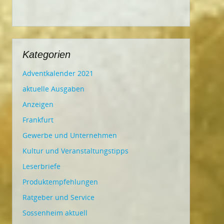
Kategorien
Adventkalender 2021
aktuelle Ausgaben
Anzeigen
Frankfurt
Gewerbe und Unternehmen
Kultur und Veranstaltungstipps
Leserbriefe
Produktempfehlungen
Ratgeber und Service
Sossenheim aktuell