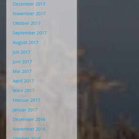
Dezember 2017
November 2017
Oktober 2017
September 2017
August 2017
Juli 2017
Juni 2017
Mai 2017
April 2017
März 2017
Februar 2017
Januar 2017
Dezember 2016
November 2016
Oktober 2016