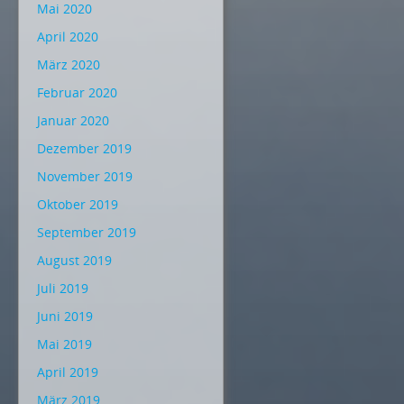
Mai 2020
April 2020
März 2020
Februar 2020
Januar 2020
Dezember 2019
November 2019
Oktober 2019
September 2019
August 2019
Juli 2019
Juni 2019
Mai 2019
April 2019
März 2019