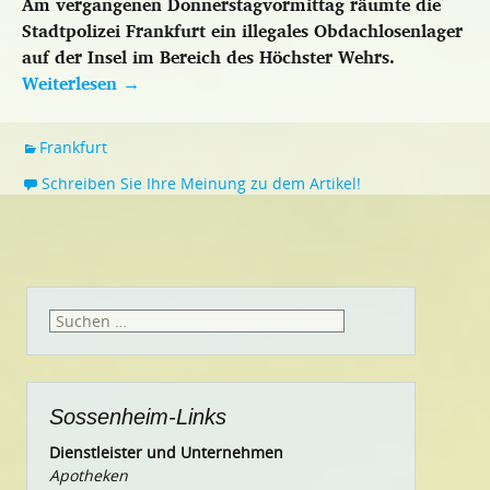
Am vergangenen Donnerstagvormittag räumte die
Stadtpolizei Frankfurt ein illegales Obdachlosenlager
auf der Insel im Bereich des Höchster Wehrs.
Weiterlesen
→
Frankfurt
Schreiben Sie Ihre Meinung zu dem Artikel!
Suchen
nach:
Sossenheim-Links
Dienstleister und Unternehmen
Apotheken