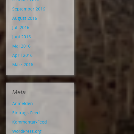
September 2016
August 2016
Juli 2016
Juni 2016
Mai 2016
April 2016
März 2016
Meta
Anmelden
Eintrags-Feed
Kommentar-Feed
WordPress.org