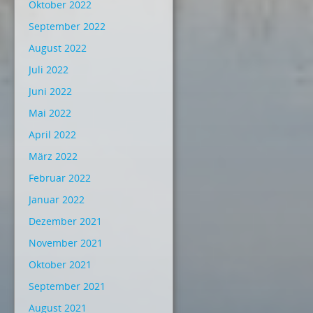
Oktober 2022
September 2022
August 2022
Juli 2022
Juni 2022
Mai 2022
April 2022
März 2022
Februar 2022
Januar 2022
Dezember 2021
November 2021
Oktober 2021
September 2021
August 2021