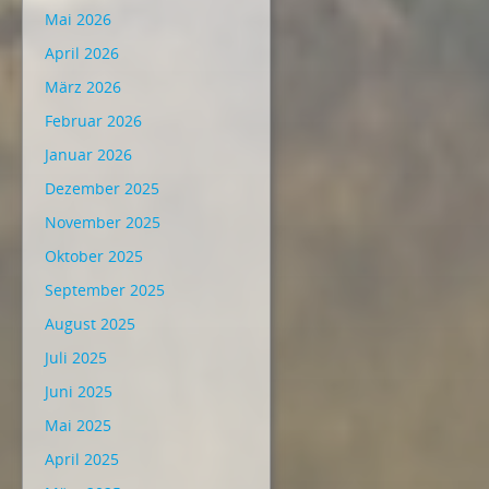
Mai 2026
April 2026
März 2026
Februar 2026
Januar 2026
Dezember 2025
November 2025
Oktober 2025
September 2025
August 2025
Juli 2025
Juni 2025
Mai 2025
April 2025