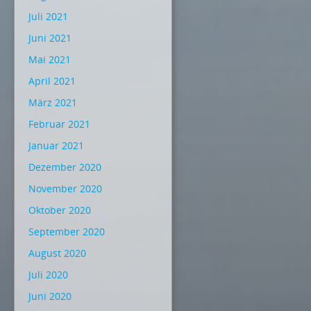
Juli 2021
Juni 2021
Mai 2021
April 2021
März 2021
Februar 2021
Januar 2021
Dezember 2020
November 2020
Oktober 2020
September 2020
August 2020
Juli 2020
Juni 2020