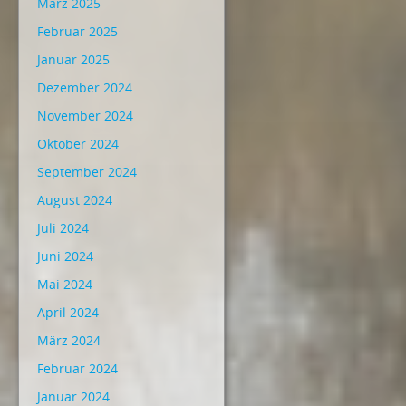
März 2025
Februar 2025
Januar 2025
Dezember 2024
November 2024
Oktober 2024
September 2024
August 2024
Juli 2024
Juni 2024
Mai 2024
April 2024
März 2024
Februar 2024
Januar 2024