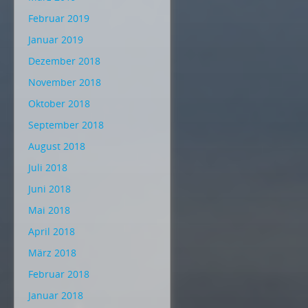
Februar 2019
Januar 2019
Dezember 2018
November 2018
Oktober 2018
September 2018
August 2018
Juli 2018
Juni 2018
Mai 2018
April 2018
März 2018
Februar 2018
Januar 2018