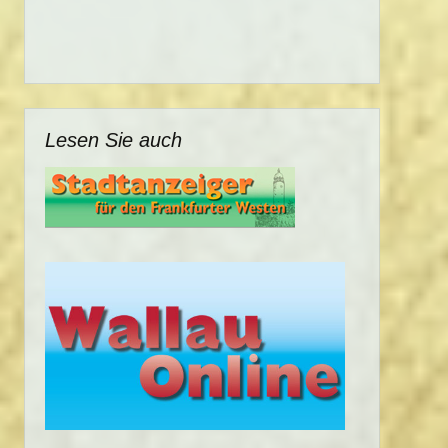
Lesen Sie auch