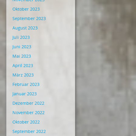
Oktober 2023
September 2023
August 2023
Juli 2023
Juni 2023
Mai 2023
April 2023
März 2023
Februar 2023
Januar 2023
Dezember 2022
November 2022
Oktober 2022
September 2022