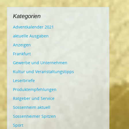
Kategorien
Adventkalender 2021
aktuelle Ausgaben
Anzeigen
Frankfurt
Gewerbe und Unternehmen
Kultur und Veranstaltungstipps
Leserbriefe
Produktempfehlungen
Ratgeber und Service
Sossenheim aktuell
Sossenheimer Spitzen
Sport