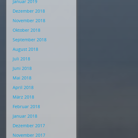
Januar 2019
Dezember 2018
November 2018
Oktober 2018
September 2018
August 2018
Juli 2018
Juni 2018
Mai 2018
April 2018
März 2018
Februar 2018
Januar 2018
Dezember 2017
November 2017