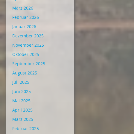
März 2026
Februar 2026
Januar 2026
Dezember 2025
November 2025
Oktober 2025
September 2025
August 2025
Juli 2025
Juni 2025
Mai 2025
April 2025
März 2025
Februar 2025