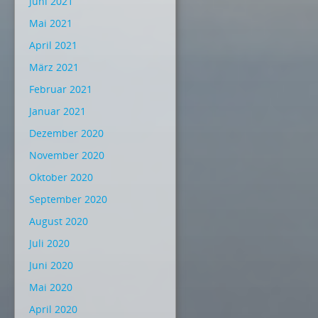
Juni 2021
Mai 2021
April 2021
März 2021
Februar 2021
Januar 2021
Dezember 2020
November 2020
Oktober 2020
September 2020
August 2020
Juli 2020
Juni 2020
Mai 2020
April 2020