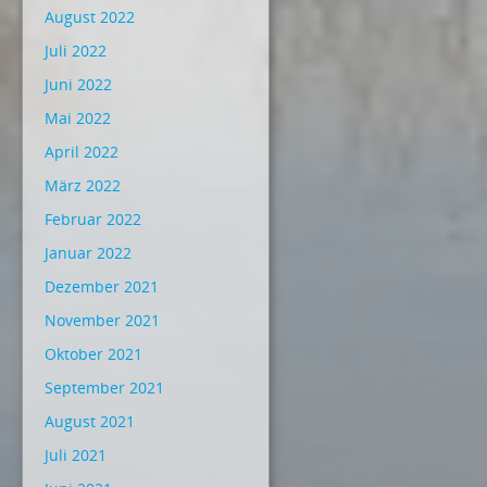
August 2022
Juli 2022
Juni 2022
Mai 2022
April 2022
März 2022
Februar 2022
Januar 2022
Dezember 2021
November 2021
Oktober 2021
September 2021
August 2021
Juli 2021