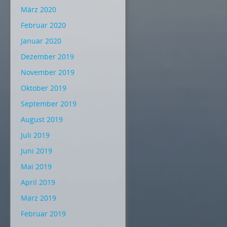
März 2020
Februar 2020
Januar 2020
Dezember 2019
November 2019
Oktober 2019
September 2019
August 2019
Juli 2019
Juni 2019
Mai 2019
April 2019
März 2019
Februar 2019