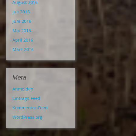
August 2016
Juli 2016
Juni 2016
Mai 2016
April 2016
März 2016
Meta
Anmelden
Eintrags-Feed
Kommentar-Feed
WordPress.org