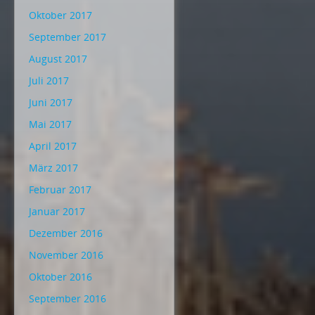
Oktober 2017
September 2017
August 2017
Juli 2017
Juni 2017
Mai 2017
April 2017
März 2017
Februar 2017
Januar 2017
Dezember 2016
November 2016
Oktober 2016
September 2016