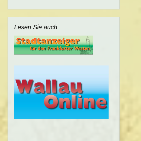
Lesen Sie auch