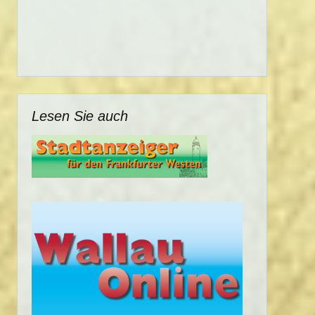
Lesen Sie auch