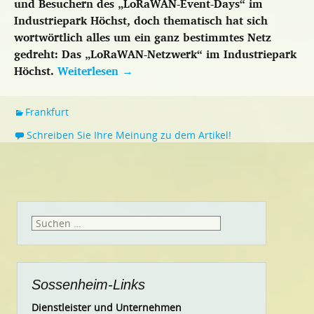
und Besuchern des „LoRaWAN-Event-Days“ im
Industriepark Höchst, doch thematisch hat sich
wortwörtlich alles um ein ganz bestimmtes Netz
gedreht: Das „LoRaWAN-Netzwerk“ im Industriepark
Höchst.
Weiterlesen
→
Frankfurt
Schreiben Sie Ihre Meinung zu dem Artikel!
Suchen
nach:
Sossenheim-Links
Dienstleister und Unternehmen