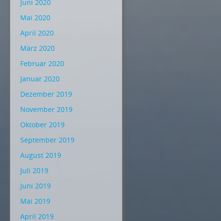
Juni 2020
Mai 2020
April 2020
März 2020
Februar 2020
Januar 2020
Dezember 2019
November 2019
Oktober 2019
September 2019
August 2019
Juli 2019
Juni 2019
Mai 2019
April 2019