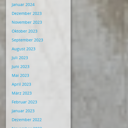
Januar 2024
Dezember 2023
November 2023
Oktober 2023
September 2023
August 2023
Juli 2023
Juni 2023
Mai 2023
April 2023
März 2023
Februar 2023
Januar 2023
Dezember 2022