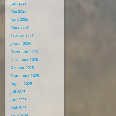
Juni 2026
Mai 2026
April 2026
März 2026
Februar 2026
Januar 2026
Dezember 2025
November 2025
Oktober 2025
September 2025
August 2025
Juli 2025
Juni 2025
Mai 2025
April 2025