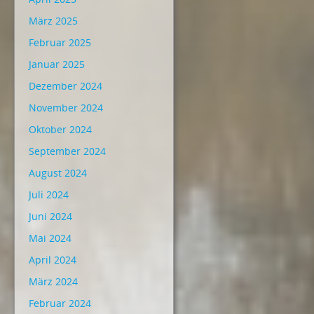
März 2025
Februar 2025
Januar 2025
Dezember 2024
November 2024
Oktober 2024
September 2024
August 2024
Juli 2024
Juni 2024
Mai 2024
April 2024
März 2024
Februar 2024