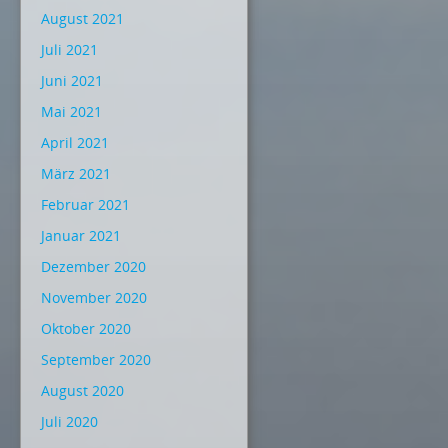
August 2021
Juli 2021
Juni 2021
Mai 2021
April 2021
März 2021
Februar 2021
Januar 2021
Dezember 2020
November 2020
Oktober 2020
September 2020
August 2020
Juli 2020