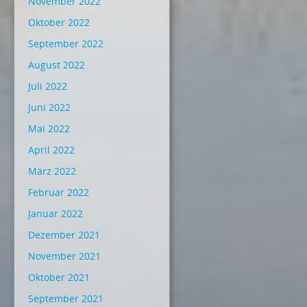
November 2022
Oktober 2022
September 2022
August 2022
Juli 2022
Juni 2022
Mai 2022
April 2022
März 2022
Februar 2022
Januar 2022
Dezember 2021
November 2021
Oktober 2021
September 2021