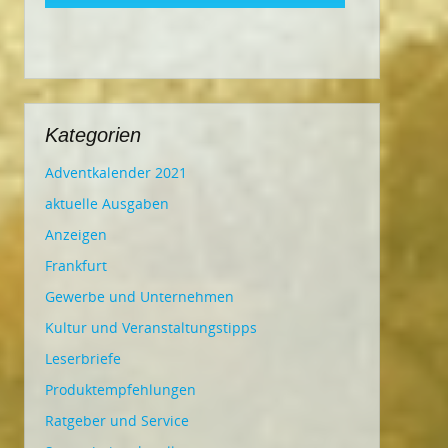
Kategorien
Adventkalender 2021
aktuelle Ausgaben
Anzeigen
Frankfurt
Gewerbe und Unternehmen
Kultur und Veranstaltungstipps
Leserbriefe
Produktempfehlungen
Ratgeber und Service