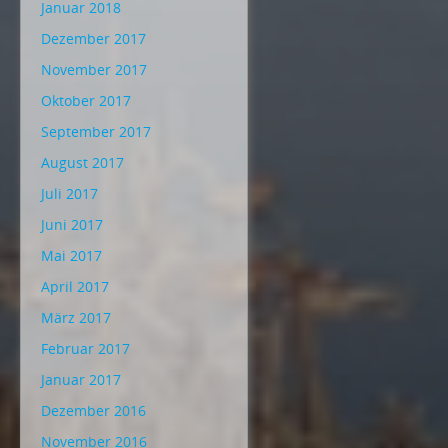
Januar 2018
Dezember 2017
November 2017
Oktober 2017
September 2017
August 2017
Juli 2017
Juni 2017
Mai 2017
April 2017
März 2017
Februar 2017
Januar 2017
Dezember 2016
November 2016