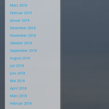
März 2019
Februar 2019
Januar 2019
Dezember 2018
November 2018
Oktober 2018
September 2018
August 2018
Juli 2018
Juni 2018
Mai 2018
April 2018
März 2018
Februar 2018