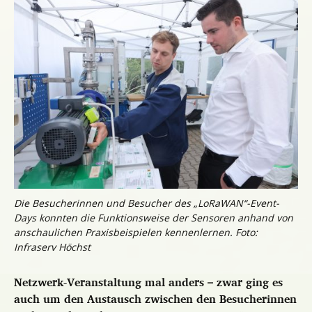
Die Besucherinnen und Besucher des „LoRaWAN“-Event-
Days konnten die Funktionsweise der Sensoren anhand von
anschaulichen Praxisbeispielen kennenlernen. Foto:
Infraserv Höchst
Netzwerk-Veranstaltung mal anders – zwar ging es
auch um den Austausch zwischen den Besucherinnen