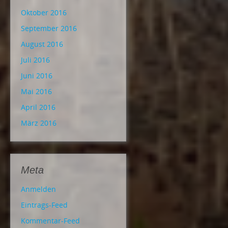
Oktober 2016
September 2016
August 2016
Juli 2016
Juni 2016
Mai 2016
April 2016
März 2016
Meta
Anmelden
Eintrags-Feed
Kommentar-Feed