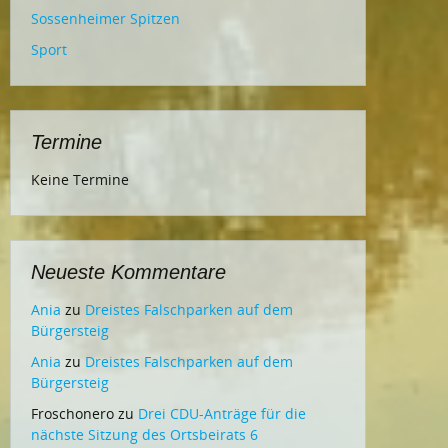
Sossenheimer Spitzen
Sport
Termine
Keine Termine
Neueste Kommentare
Ania
zu
Dreistes Falschparken auf dem
Bürgersteig
Ania
zu
Dreistes Falschparken auf dem
Bürgersteig
Froschonero
zu
Drei CDU-Anträge für die
nächste Sitzung des Ortsbeirats 6