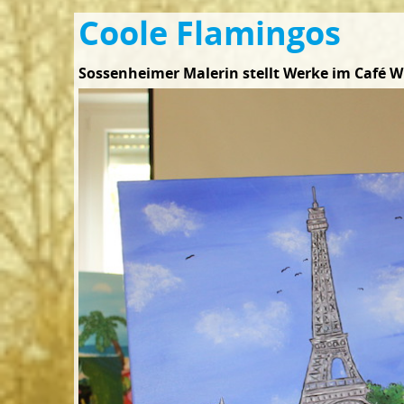
Coole Flamingos
Sossenheimer Malerin stellt Werke im Café 