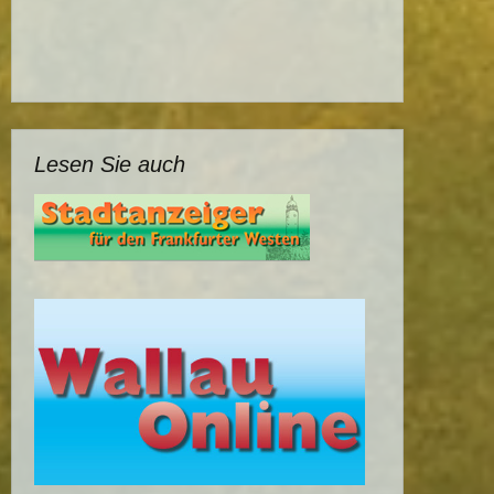
Lesen Sie auch