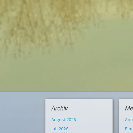
Archiv
Me
August 2026
Anm
Juli 2026
Ein