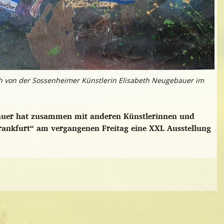
ch von der Sossenheimer Künstlerin Elisabeth Neugebauer im
bauer hat zusammen mit anderen Künstlerinnen und
rankfurt“ am vergangenen Freitag eine XXL Ausstellung