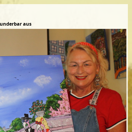
Wunderbar aus