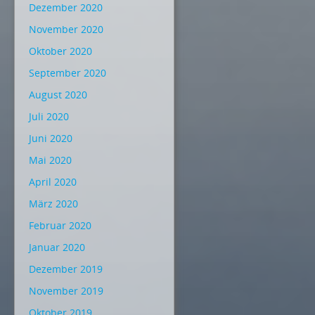
Dezember 2020
November 2020
Oktober 2020
September 2020
August 2020
Juli 2020
Juni 2020
Mai 2020
April 2020
März 2020
Februar 2020
Januar 2020
Dezember 2019
November 2019
Oktober 2019