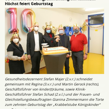
Höchst feiert Geburtstag
Gesundheitsdezernent Stefan Majer (2.v.r.) schneidet
gemeinsam mit Regina (3.v.r.) und Martin Gerock (rechts),
Geschäftsführer von kinder(t)räume, sowie Klinik-
Geschäftsführer Stefan Schad (2.v.l.) und der Frauen- und
Gleichstellungsbeauftragten Gianina Zimmermann die Torte
zum zehnten Geburtstag der „Krabbelstube Königskinder“