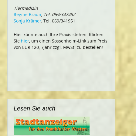
Tiermedizin
Regine Braun
, Tel. 069/347482
Sonja Krämer
, Tel. 069/341951
Hier könnte auch Ihre Praxis stehen. Klicken
Sie
hier
, um einen Sossenheim-Link zum Preis
von EUR 120,–/Jahr zzgl. MwSt. zu bestellen!
Lesen Sie auch