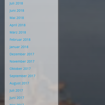
Juli 2018
Juni 2018
Mai 2018
April 2018
März 2018
Februar 2018
Januar 2018
Dezember 2017
November 2017
Oktober 2017
September 2017
August 2017
Juli 2017
Juni 2017
Mai 2017