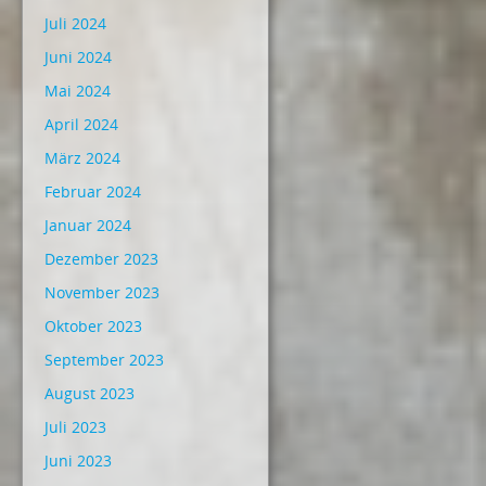
Juli 2024
Juni 2024
Mai 2024
April 2024
März 2024
Februar 2024
Januar 2024
Dezember 2023
November 2023
Oktober 2023
September 2023
August 2023
Juli 2023
Juni 2023