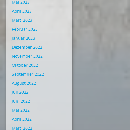
Mai 2023
April 2023
März 2023
Februar 2023
Januar 2023
Dezember 2022
November 2022
Oktober 2022
September 2022
August 2022
Juli 2022
Juni 2022
Mai 2022
April 2022
März 2022