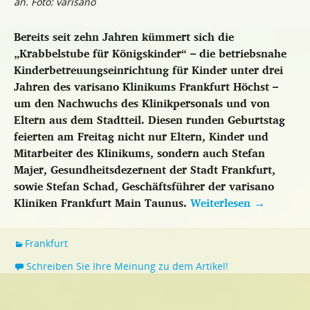
an. Foto: varisano
Bereits seit zehn Jahren kümmert sich die
„Krabbelstube für Königskinder“ – die betriebsnahe
Kinderbetreuungseinrichtung für Kinder unter drei
Jahren des varisano Klinikums Frankfurt Höchst –
um den Nachwuchs des Klinikpersonals und von
Eltern aus dem Stadtteil. Diesen runden Geburtstag
feierten am Freitag nicht nur Eltern, Kinder und
Mitarbeiter des Klinikums, sondern auch Stefan
Majer, Gesundheitsdezernent der Stadt Frankfurt,
sowie Stefan Schad, Geschäftsführer der varisano
Kliniken Frankfurt Main Taunus.
Weiterlesen
→
Frankfurt
Schreiben Sie Ihre Meinung zu dem Artikel!