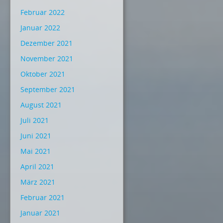
Februar 2022
Januar 2022
Dezember 2021
November 2021
Oktober 2021
September 2021
August 2021
Juli 2021
Juni 2021
Mai 2021
April 2021
März 2021
Februar 2021
Januar 2021