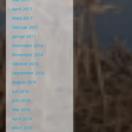
April 2017
März 2017
Februar 2017
Januar 2017
Dezember 2016
November 2016
Oktober 2016
September 2016
August 2016
Juli 2016
Juni 2016
Mai 2016
April 2016
März 2016