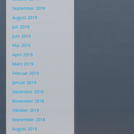
September 2019
August 2019
Juli 2019
Juni 2019
Mai 2019
April 2019
März 2019
Februar 2019
Januar 2019
Dezember 2018
November 2018
Oktober 2018
September 2018
August 2018