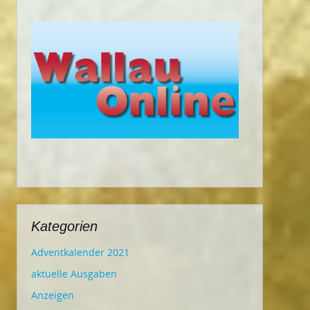
Kategorien
Adventkalender 2021
aktuelle Ausgaben
Anzeigen