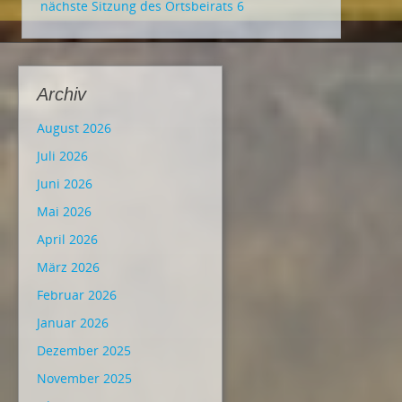
nächste Sitzung des Ortsbeirats 6
Archiv
August 2026
Juli 2026
Juni 2026
Mai 2026
April 2026
März 2026
Februar 2026
Januar 2026
Dezember 2025
November 2025