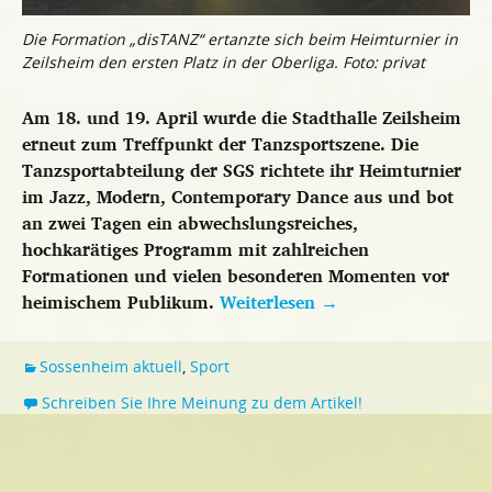
Die Formation „disTANZ“ ertanzte sich beim Heimturnier in
Zeilsheim den ersten Platz in der Oberliga. Foto: privat
Am 18. und 19. April wurde die Stadthalle Zeilsheim
erneut zum Treffpunkt der Tanzsportszene. Die
Tanzsportabteilung der SGS richtete ihr Heimturnier
im Jazz, Modern, Contemporary Dance aus und bot
an zwei Tagen ein abwechslungsreiches,
hochkarätiges Programm mit zahlreichen
Formationen und vielen besonderen Momenten vor
heimischem Publikum.
Weiterlesen
→
Sossenheim aktuell
,
Sport
Schreiben Sie Ihre Meinung zu dem Artikel!