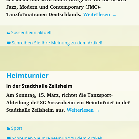
Jazz, Modern und Contemporary (JMC)-
Tanzformationen Deutschlands.
Weiterlesen
→
Sossenheim aktuell
Schreiben Sie Ihre Meinung zu dem Artikel!
Heimturnier
In der Stadthalle Zeilsheim
Am Sonntag, 15. März, richtet die Tanzsport-
Abteilung der SG Sossenheim ein Heimturnier in der
Stadthalle Zeilsheim aus.
Weiterlesen
→
Sport
Schreiben Sie Ihre Meinung zu dem Artikel!