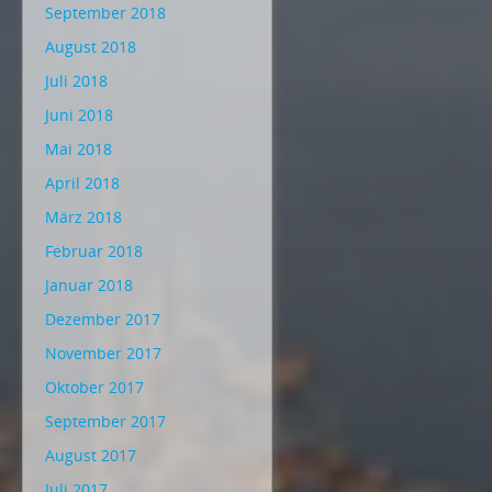
September 2018
August 2018
Juli 2018
Juni 2018
Mai 2018
April 2018
März 2018
Februar 2018
Januar 2018
Dezember 2017
November 2017
Oktober 2017
September 2017
August 2017
Juli 2017