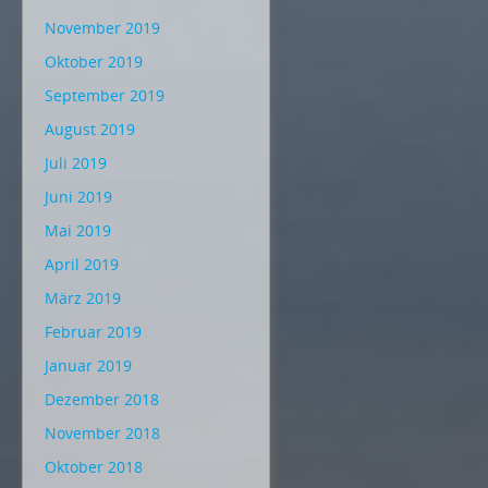
November 2019
Oktober 2019
September 2019
August 2019
Juli 2019
Juni 2019
Mai 2019
April 2019
März 2019
Februar 2019
Januar 2019
Dezember 2018
November 2018
Oktober 2018