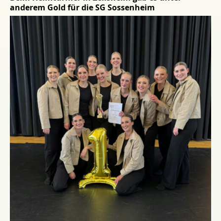
anderem Gold für die SG Sossenheim