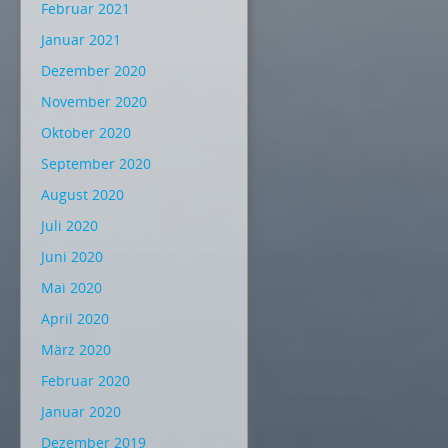
Februar 2021
Januar 2021
Dezember 2020
November 2020
Oktober 2020
September 2020
August 2020
Juli 2020
Juni 2020
Mai 2020
April 2020
März 2020
Februar 2020
Januar 2020
Dezember 2019