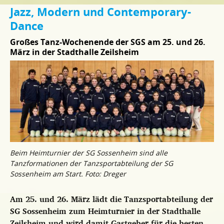
Jazz, Modern und Contemporary-
Dance
Großes Tanz-Wochenende der SGS am 25. und 26.
März in der Stadthalle Zeilsheim
Beim Heimturnier der SG Sossenheim sind alle
Tanzformationen der Tanzsportabteilung der SG
Sossenheim am Start. Foto: Dreger
Am 25. und 26. März lädt die Tanzsportabteilung der
SG Sossenheim zum Heimturnier in der Stadthalle
Zeilsheim und wird damit Gastgeber für die besten