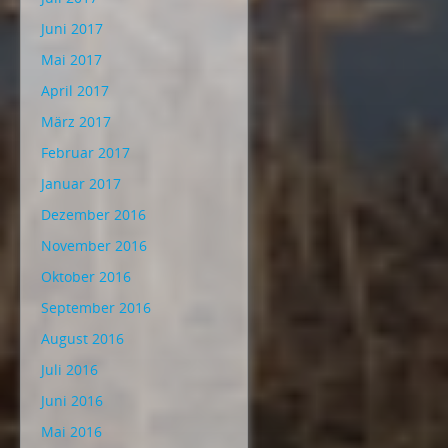
Juni 2017
Mai 2017
April 2017
März 2017
Februar 2017
Januar 2017
Dezember 2016
November 2016
Oktober 2016
September 2016
August 2016
Juli 2016
Juni 2016
Mai 2016