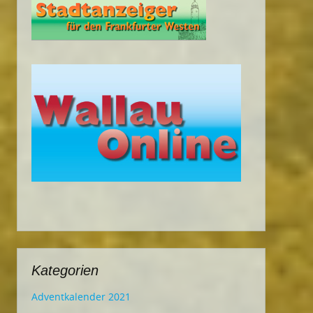
Kategorien
Adventkalender 2021