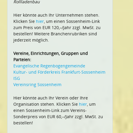
Rollladenbau
Hier könnte auch Ihr Unternehmen stehen.
Klicken Sie
hier
, um einen Sossenheim-Link
zum Preis von EUR 120,–/Jahr zzgl. MwSt. zu
bestellen! Weitere Branchenrubriken sind
jederzeit möglich.
Vereine, Einrichtungen, Gruppen und
Parteien:
Evangelische Regenbogengemeinde
Kultur- und Förderkreis Frankfurt-Sossenheim
ISG
Vereinsring Sossenheim
Hier könnte auch Ihr Verein oder Ihre
Organisation stehen. Klicken Sie
hier
, um
einen Sossenheim-Link zum Vereins-
Sonderpreis von EUR 60,–/Jahr zzgl. MwSt. zu
bestellen!