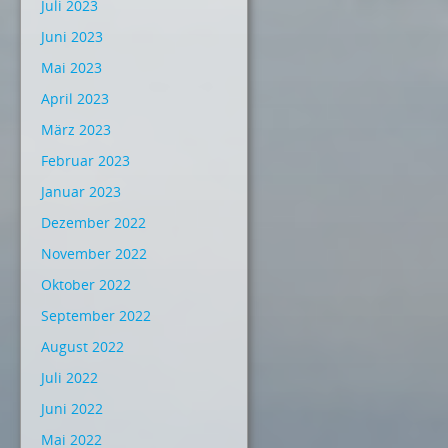
Juli 2023
Juni 2023
Mai 2023
April 2023
März 2023
Februar 2023
Januar 2023
Dezember 2022
November 2022
Oktober 2022
September 2022
August 2022
Juli 2022
Juni 2022
Mai 2022