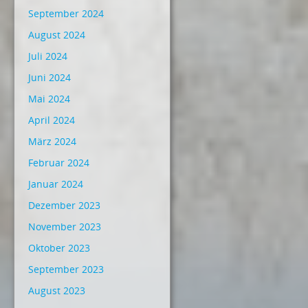
September 2024
August 2024
Juli 2024
Juni 2024
Mai 2024
April 2024
März 2024
Februar 2024
Januar 2024
Dezember 2023
November 2023
Oktober 2023
September 2023
August 2023