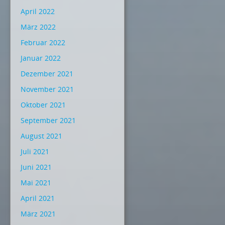
April 2022
März 2022
Februar 2022
Januar 2022
Dezember 2021
November 2021
Oktober 2021
September 2021
August 2021
Juli 2021
Juni 2021
Mai 2021
April 2021
März 2021