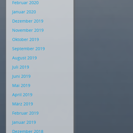
Februar 2020
Januar 2020
Dezember 2019
November 2019
Oktober 2019
September 2019
August 2019
Juli 2019
Juni 2019
Mai 2019
April 2019
März 2019
Februar 2019
Januar 2019
Dezember 2018