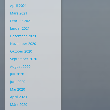
April 2021
März 2021
Februar 2021
Januar 2021
Dezember 2020
November 2020
Oktober 2020
September 2020
August 2020
Juli 2020
Juni 2020
Mai 2020
April 2020
März 2020