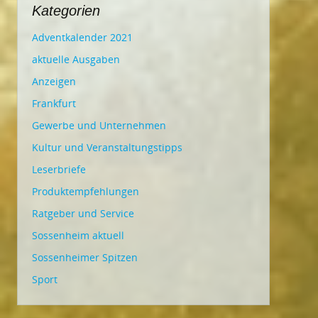
Kategorien
Adventkalender 2021
aktuelle Ausgaben
Anzeigen
Frankfurt
Gewerbe und Unternehmen
Kultur und Veranstaltungstipps
Leserbriefe
Produktempfehlungen
Ratgeber und Service
Sossenheim aktuell
Sossenheimer Spitzen
Sport