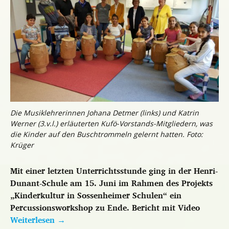
Die Musiklehrerinnen Johana Detmer (links) und Katrin
Werner (3.v.l.) erläuterten Kufö-Vorstands-Mitgliedern, was
die Kinder auf den Buschtrommeln gelernt hatten. Foto:
Krüger
Mit einer letzten Unterrichtsstunde ging in der Henri-
Dunant-Schule am 15. Juni im Rahmen des Projekts
„Kinderkultur in Sossenheimer Schulen“ ein
Percussionsworkshop zu Ende. Bericht mit Video
Weiterlesen
→