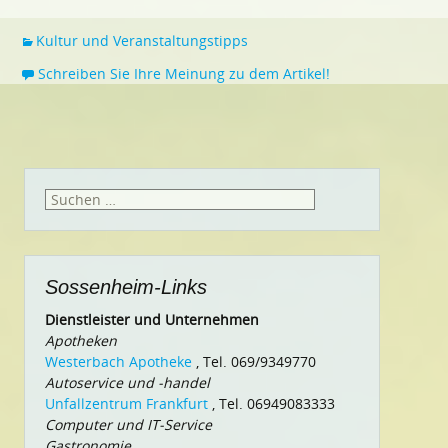
Kultur und Veranstaltungstipps
Schreiben Sie Ihre Meinung zu dem Artikel!
Suchen
nach:
Sossenheim-Links
Dienstleister und Unternehmen
Apotheken
Westerbach Apotheke
, Tel. 069/9349770
Autoservice und -handel
Unfallzentrum Frankfurt
, Tel. 06949083333
Computer und IT-Service
Gastronomie