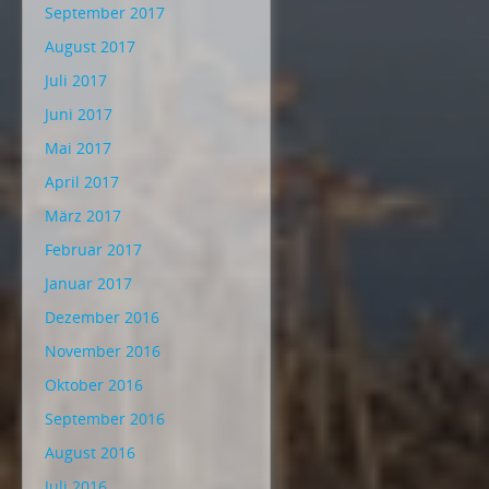
September 2017
August 2017
Juli 2017
Juni 2017
Mai 2017
April 2017
März 2017
Februar 2017
Januar 2017
Dezember 2016
November 2016
Oktober 2016
September 2016
August 2016
Juli 2016