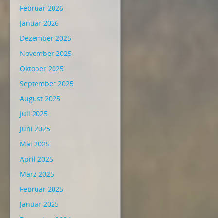
Februar 2026
Januar 2026
Dezember 2025
November 2025
Oktober 2025
September 2025
August 2025
Juli 2025
Juni 2025
Mai 2025
April 2025
März 2025
Februar 2025
Januar 2025