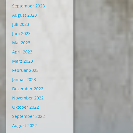
September 2023
August 2023
Juli 2023
Juni 2023
Mai 2023
April 2023
März 2023
Februar 2023
Januar 2023
Dezember 2022
November 2022
Oktober 2022
September 2022
August 2022