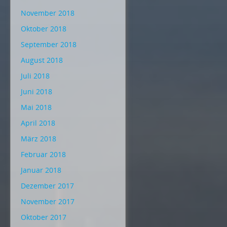
November 2018
Oktober 2018
September 2018
August 2018
Juli 2018
Juni 2018
Mai 2018
April 2018
März 2018
Februar 2018
Januar 2018
Dezember 2017
November 2017
Oktober 2017