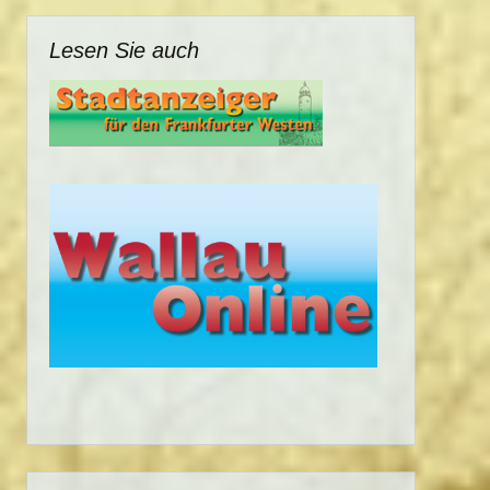
Lesen Sie auch