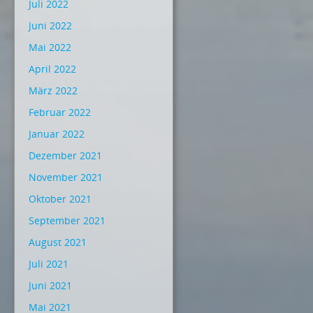
Juli 2022
Juni 2022
Mai 2022
April 2022
März 2022
Februar 2022
Januar 2022
Dezember 2021
November 2021
Oktober 2021
September 2021
August 2021
Juli 2021
Juni 2021
Mai 2021