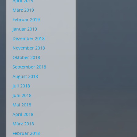
April 2019
März 2019
Februar 2019
Januar 2019
Dezember 2018
November 2018
Oktober 2018
September 2018
August 2018
Juli 2018
Juni 2018
Mai 2018
April 2018
März 2018
Februar 2018