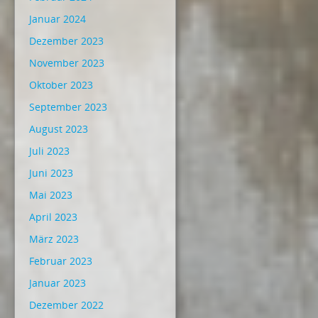
Januar 2024
Dezember 2023
November 2023
Oktober 2023
September 2023
August 2023
Juli 2023
Juni 2023
Mai 2023
April 2023
März 2023
Februar 2023
Januar 2023
Dezember 2022