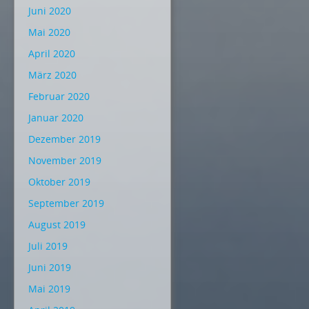
Juni 2020
Mai 2020
April 2020
März 2020
Februar 2020
Januar 2020
Dezember 2019
November 2019
Oktober 2019
September 2019
August 2019
Juli 2019
Juni 2019
Mai 2019