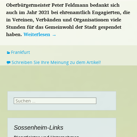
Oberbürgermeister Peter Feldmann bedankt sich
auch im Jahr 2021 bei ehrenamtlich Engagierten, die
in Vereinen, Verbänden und Organisationen viele
Stunden für das Gemeinwohl der Stadt gespendet
haben.
Weiterlesen
→
Frankfurt
Schreiben Sie Ihre Meinung zu dem Artikel!
Suchen
nach:
Sossenheim-Links