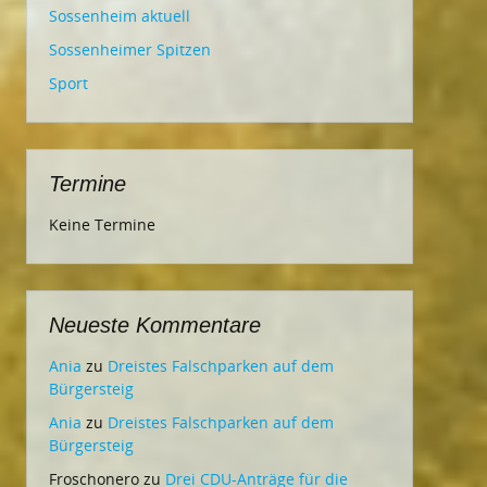
Sossenheim aktuell
Sossenheimer Spitzen
Sport
Termine
Keine Termine
Neueste Kommentare
Ania
zu
Dreistes Falschparken auf dem
Bürgersteig
Ania
zu
Dreistes Falschparken auf dem
Bürgersteig
Froschonero
zu
Drei CDU-Anträge für die