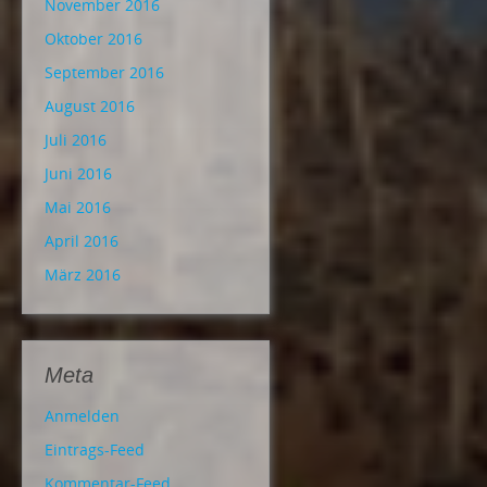
November 2016
Oktober 2016
September 2016
August 2016
Juli 2016
Juni 2016
Mai 2016
April 2016
März 2016
Meta
Anmelden
Eintrags-Feed
Kommentar-Feed