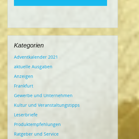
Kategorien
Adventkalender 2021
aktuelle Ausgaben
Anzeigen
Frankfurt
Gewerbe und Unternehmen
Kultur und Veranstaltungstipps
Leserbriefe
Produktempfehlungen
Ratgeber und Service