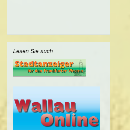
Lesen Sie auch