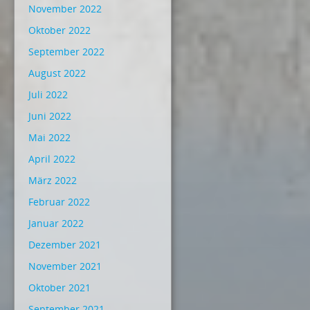
November 2022
Oktober 2022
September 2022
August 2022
Juli 2022
Juni 2022
Mai 2022
April 2022
März 2022
Februar 2022
Januar 2022
Dezember 2021
November 2021
Oktober 2021
September 2021