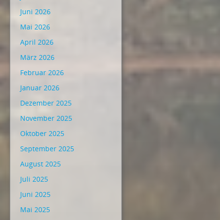
Juni 2026
Mai 2026
April 2026
März 2026
Februar 2026
Januar 2026
Dezember 2025
November 2025
Oktober 2025
September 2025
August 2025
Juli 2025
Juni 2025
Mai 2025