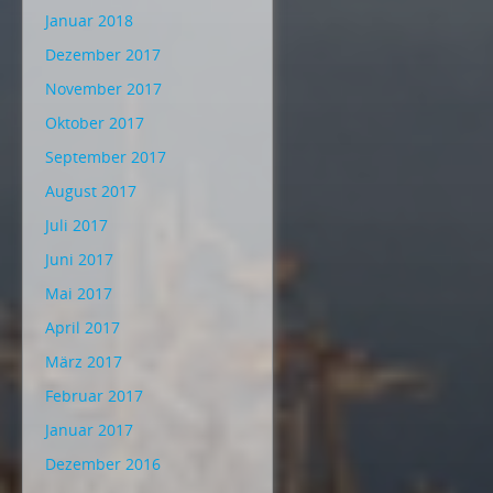
Januar 2018
Dezember 2017
November 2017
Oktober 2017
September 2017
August 2017
Juli 2017
Juni 2017
Mai 2017
April 2017
März 2017
Februar 2017
Januar 2017
Dezember 2016