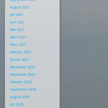
August 2021
Juli 2021
Juni 2021
Mai 2021
April 2021
März 2021
Februar 2021
Januar 2021
Dezember 2020
November 2020
Oktober 2020
September 2020
August 2020
Juli 2020