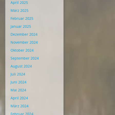
April 2025
März 2025
Februar 2025
Januar 2025
Dezember 2024
November 2024
Oktober 2024
September 2024
August 2024
Juli 2024
Juni 2024
Mai 2024
April 2024
März 2024
Februar 2024