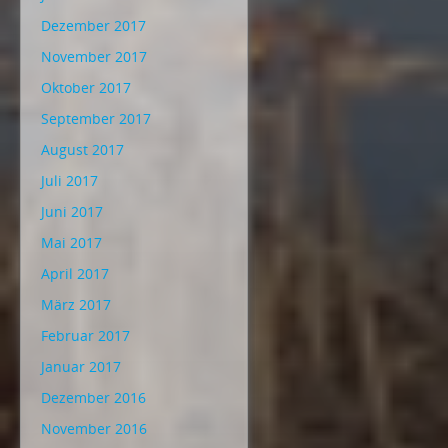
Dezember 2017
November 2017
Oktober 2017
September 2017
August 2017
Juli 2017
Juni 2017
Mai 2017
April 2017
März 2017
Februar 2017
Januar 2017
Dezember 2016
November 2016