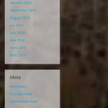
Oktober 2016
September 2016
August 2016
Juli 2016
Juni 2016
Mai 2016
April 2016
März 2016
Meta
Anmelden
Eintrags-Feed
Kommentar-Feed