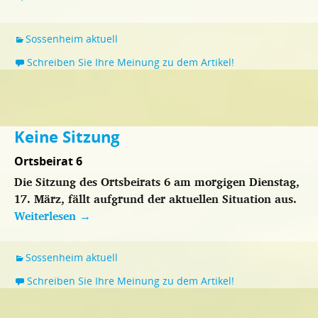
Sossenheim aktuell
Schreiben Sie Ihre Meinung zu dem Artikel!
Keine Sitzung
Ortsbeirat 6
Die Sitzung des Ortsbeirats 6 am morgigen Dienstag,
17. März, fällt aufgrund der aktuellen Situation aus.
Weiterlesen
→
Sossenheim aktuell
Schreiben Sie Ihre Meinung zu dem Artikel!