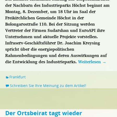
der Nachbarn des Industrieparks Höchst beginnt am
Montag, 8. Dezember, um 18 Uhr im Saal der
Freikirchlichen Gemeinde Höchst in der
Bolongarostraße 110. Bei der Sitzung werden
Vertreter der Firmen Sudarshan und EuroAPI ihre
Unternehmen und aktuelle Projekte vorstellen.
Infraserv-Geschäftsführer Dr. Joachim Kreysing
spricht über die energiepolitischen
Rahmenbedingungen und deren Auswirkungen auf
die Entwicklung des Industrieparks.
Weiterlesen
→
Frankfurt
Schreiben Sie Ihre Meinung zu dem Artikel!
Der Ortsbeirat tagt wieder