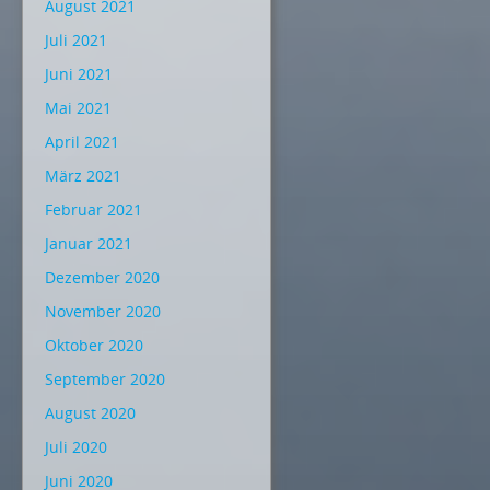
August 2021
Juli 2021
Juni 2021
Mai 2021
April 2021
März 2021
Februar 2021
Januar 2021
Dezember 2020
November 2020
Oktober 2020
September 2020
August 2020
Juli 2020
Juni 2020