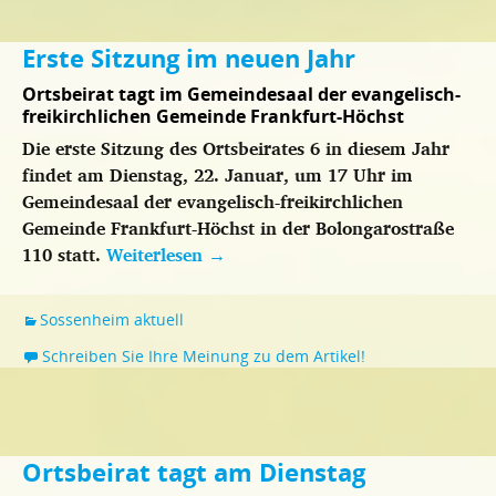
Erste Sitzung im neuen Jahr
Ortsbeirat tagt im Gemeindesaal der evangelisch-
freikirchlichen Gemeinde Frankfurt-Höchst
Die erste Sitzung des Ortsbeirates 6 in diesem Jahr
findet am Dienstag, 22. Januar, um 17 Uhr im
Gemeindesaal der evangelisch-freikirchlichen
Gemeinde Frankfurt-Höchst in der Bolongarostraße
110 statt.
Weiterlesen
→
Sossenheim aktuell
Schreiben Sie Ihre Meinung zu dem Artikel!
Ortsbeirat tagt am Dienstag