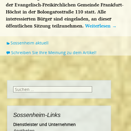
der Evangelisch-Freikirchlichen Gemeinde Frankfurt-
Höchst in der Bolongarostraße 110 statt. Alle
interessierten Bürger sind eingeladen, an dieser
öffentlichen Sitzung teilzunehmen.
Weiterlesen
→
Sossenheim aktuell
Schreiben Sie Ihre Meinung zu dem Artikel!
Suchen
nach:
Sossenheim-Links
Dienstleister und Unternehmen
Apotheken