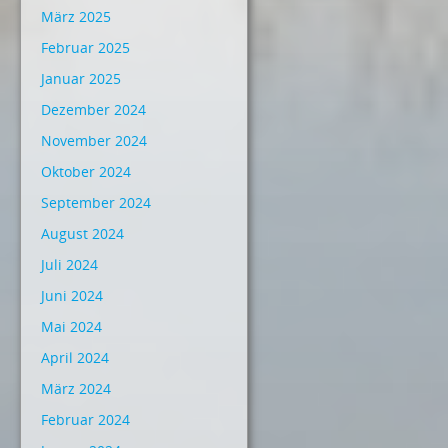
März 2025
Februar 2025
Januar 2025
Dezember 2024
November 2024
Oktober 2024
September 2024
August 2024
Juli 2024
Juni 2024
Mai 2024
April 2024
März 2024
Februar 2024