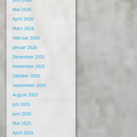
Mai 2026
April 2026
März 2026
Februar 2026
Januar 2026
Dezember 2025
November 2025
Oktober 2025
September 2025
August 2025
Juli 2025
Juni 2025
Mai 2025
April 2025