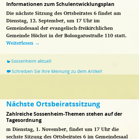
Informationen zum Schulentwicklungsplan
Die nächste Sitzung des Ortsbeirates 6 findet am
Dienstag, 12. September, um 17 Uhr im
Gemeindesaal der evangelisch-freikirchlichen
Gemeinde Höchst in der Bolongarostraße 110 statt.
Weiterlesen
→
Sossenheim aktuell
Schreiben Sie Ihre Meinung zu dem Artikel!
Nächste Ortsbeiratssitzung
Zahlreiche Sossenheim-Themen stehen auf der
Tagesordnung
m Dienstag, 1. November, findet um 17 Uhr die
sechste Sitzung des Ortsbeirates 6 im Gemeindesaal