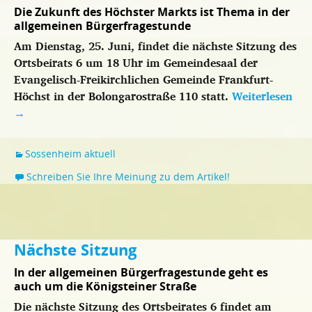
Die Zukunft des Höchster Markts ist Thema in der
allgemeinen Bürgerfragestunde
Am Dienstag, 25. Juni, findet die nächste Sitzung des
Ortsbeirats 6 um 18 Uhr im Gemeindesaal der
Evangelisch-Freikirchlichen Gemeinde Frankfurt-
Höchst in der Bolongarostraße 110 statt.
Weiterlesen
→
Sossenheim aktuell
Schreiben Sie Ihre Meinung zu dem Artikel!
Nächste Sitzung
In der allgemeinen Bürgerfragestunde geht es
auch um die Königsteiner Straße
Die nächste Sitzung des Ortsbeirates 6 findet am