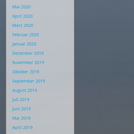
Mai 2020
April 2020
März 2020
Februar 2020
Januar 2020
Dezember 2019
November 2019
Oktober 2019
September 2019
August 2019
Juli 2019
Juni 2019
Mai 2019
April 2019