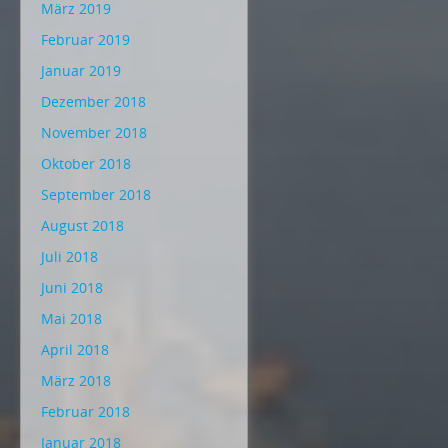
März 2019
Februar 2019
Januar 2019
Dezember 2018
November 2018
Oktober 2018
September 2018
August 2018
Juli 2018
Juni 2018
Mai 2018
April 2018
März 2018
Februar 2018
Januar 2018