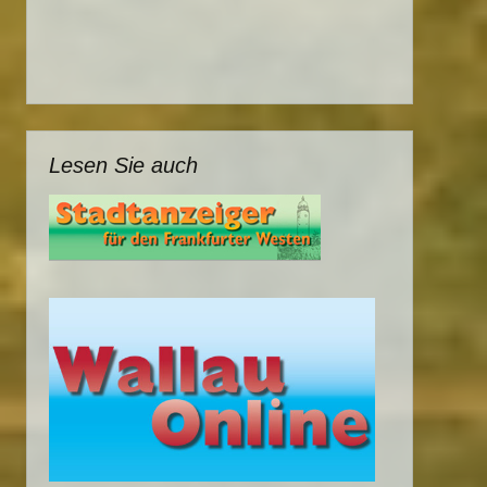
Lesen Sie auch