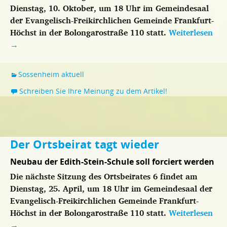
Dienstag, 10. Oktober, um 18 Uhr im Gemeindesaal
der Evangelisch-Freikirchlichen Gemeinde Frankfurt-
Höchst in der Bolongarostraße 110 statt.
Weiterlesen
→
Sossenheim aktuell
Schreiben Sie Ihre Meinung zu dem Artikel!
Der Ortsbeirat tagt wieder
Neubau der Edith-Stein-Schule soll forciert werden
Die nächste Sitzung des Ortsbeirates 6 findet am
Dienstag, 25. April, um 18 Uhr im Gemeindesaal der
Evangelisch-Freikirchlichen Gemeinde Frankfurt-
Höchst in der Bolongarostraße 110 statt.
Weiterlesen
→