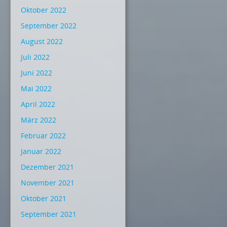
Oktober 2022
September 2022
August 2022
Juli 2022
Juni 2022
Mai 2022
April 2022
März 2022
Februar 2022
Januar 2022
Dezember 2021
November 2021
Oktober 2021
September 2021