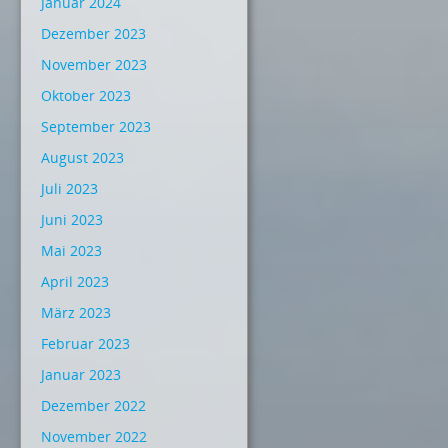
Januar 2024
Dezember 2023
November 2023
Oktober 2023
September 2023
August 2023
Juli 2023
Juni 2023
Mai 2023
April 2023
März 2023
Februar 2023
Januar 2023
Dezember 2022
November 2022