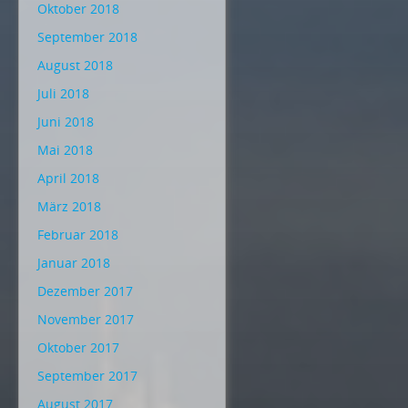
Oktober 2018
September 2018
August 2018
Juli 2018
Juni 2018
Mai 2018
April 2018
März 2018
Februar 2018
Januar 2018
Dezember 2017
November 2017
Oktober 2017
September 2017
August 2017