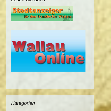
Kategorien