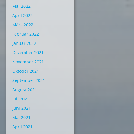
Mai 2022
April 2022
März 2022
Februar 2022
Januar 2022
Dezember 2021
November 2021
Oktober 2021
September 2021
August 2021
Juli 2021
Juni 2021
Mai 2021
April 2021