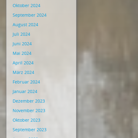
Oktober 2024
September 2024
August 2024
Juli 2024
Juni 2024
Mai 2024
April 2024
März 2024
Februar 2024
Januar 2024
Dezember 2023
November 2023
Oktober 2023
September 2023