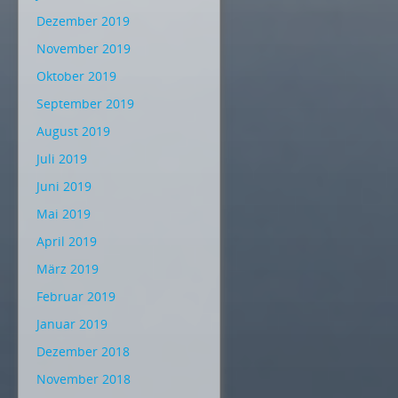
Dezember 2019
November 2019
Oktober 2019
September 2019
August 2019
Juli 2019
Juni 2019
Mai 2019
April 2019
März 2019
Februar 2019
Januar 2019
Dezember 2018
November 2018