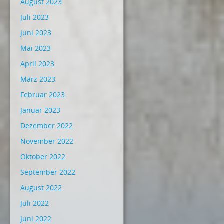
August 2023
Juli 2023
Juni 2023
Mai 2023
April 2023
März 2023
Februar 2023
Januar 2023
Dezember 2022
November 2022
Oktober 2022
September 2022
August 2022
Juli 2022
Juni 2022