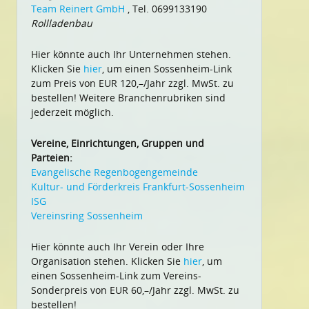
Team Reinert GmbH
, Tel. 0699133190
Rollladenbau
Hier könnte auch Ihr Unternehmen stehen.
Klicken Sie
hier
, um einen Sossenheim-Link
zum Preis von EUR 120,–/Jahr zzgl. MwSt. zu
bestellen! Weitere Branchenrubriken sind
jederzeit möglich.
Vereine, Einrichtungen, Gruppen und
Parteien:
Evangelische Regenbogengemeinde
Kultur- und Förderkreis Frankfurt-Sossenheim
ISG
Vereinsring Sossenheim
Hier könnte auch Ihr Verein oder Ihre
Organisation stehen. Klicken Sie
hier
, um
einen Sossenheim-Link zum Vereins-
Sonderpreis von EUR 60,–/Jahr zzgl. MwSt. zu
bestellen!