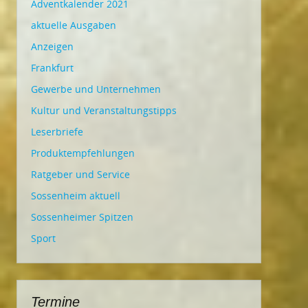
Adventkalender 2021
aktuelle Ausgaben
Anzeigen
Frankfurt
Gewerbe und Unternehmen
Kultur und Veranstaltungstipps
Leserbriefe
Produktempfehlungen
Ratgeber und Service
Sossenheim aktuell
Sossenheimer Spitzen
Sport
Termine