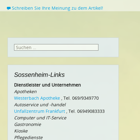
Schreiben Sie Ihre Meinung zu dem Artikel!
Suchen
nach:
Sossenheim-Links
Dienstleister und Unternehmen
Apotheken
Westerbach Apotheke
, Tel. 069/9349770
Autoservice und -handel
Unfallzentrum Frankfurt
, Tel. 06949083333
Computer und IT-Service
Gastronomie
Kioske
Pflegedienste