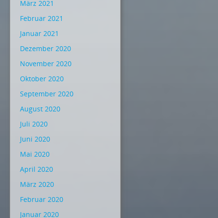
März 2021
Februar 2021
Januar 2021
Dezember 2020
November 2020
Oktober 2020
September 2020
August 2020
Juli 2020
Juni 2020
Mai 2020
April 2020
März 2020
Februar 2020
Januar 2020