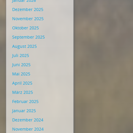
Januar 2026
Dezember 2025
November 2025
Oktober 2025
September 2025
August 2025
Juli 2025
Juni 2025
Mai 2025
April 2025
März 2025
Februar 2025
Januar 2025
Dezember 2024
November 2024