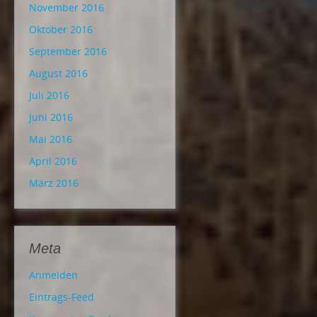
November 2016
Oktober 2016
September 2016
August 2016
Juli 2016
Juni 2016
Mai 2016
April 2016
März 2016
Meta
Anmelden
Eintrags-Feed