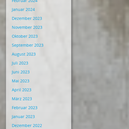
Februar 2024
Januar 2024
Dezember 2023
November 2023
Oktober 2023
September 2023
August 2023
Juli 2023
Juni 2023
Mai 2023
April 2023
März 2023
Februar 2023
Januar 2023
Dezember 2022