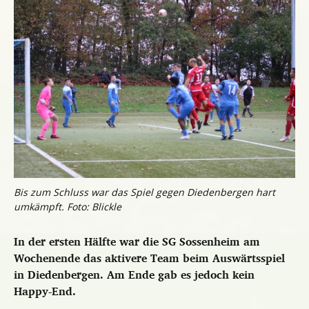
Bis zum Schluss war das Spiel gegen Diedenbergen hart
umkämpft. Foto: Blickle
In der ersten Hälfte war die SG Sossenheim am
Wochenende das aktivere Team beim Auswärtsspiel
in Diedenbergen. Am Ende gab es jedoch kein
Happy-End.