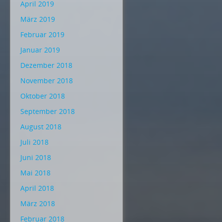
April 2019
März 2019
Februar 2019
Januar 2019
Dezember 2018
November 2018
Oktober 2018
September 2018
August 2018
Juli 2018
Juni 2018
Mai 2018
April 2018
März 2018
Februar 2018