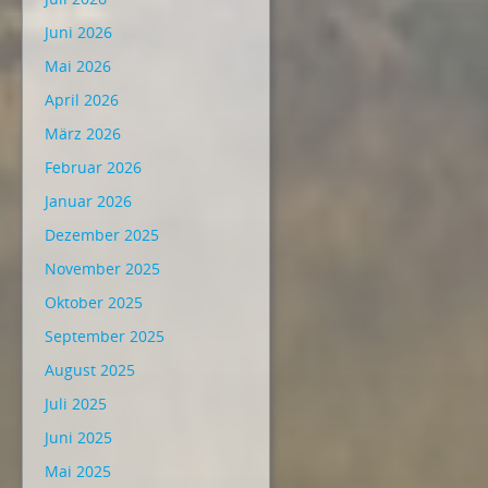
Juni 2026
Mai 2026
April 2026
März 2026
Februar 2026
Januar 2026
Dezember 2025
November 2025
Oktober 2025
September 2025
August 2025
Juli 2025
Juni 2025
Mai 2025