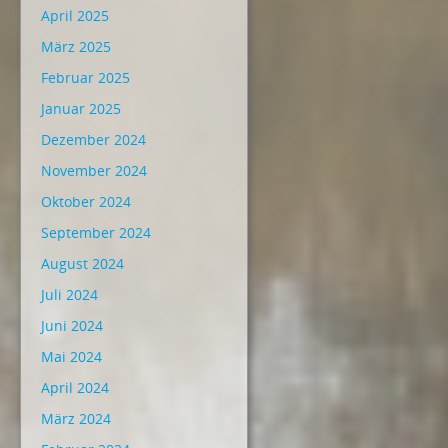
April 2025
März 2025
Februar 2025
Januar 2025
Dezember 2024
November 2024
Oktober 2024
September 2024
August 2024
Juli 2024
Juni 2024
Mai 2024
April 2024
März 2024