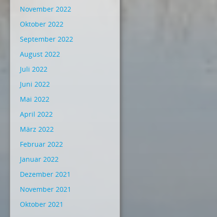
November 2022
Oktober 2022
September 2022
August 2022
Juli 2022
Juni 2022
Mai 2022
April 2022
März 2022
Februar 2022
Januar 2022
Dezember 2021
November 2021
Oktober 2021