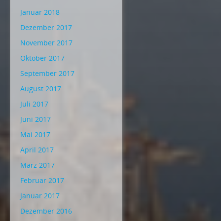
Januar 2018
Dezember 2017
November 2017
Oktober 2017
September 2017
August 2017
Juli 2017
Juni 2017
Mai 2017
April 2017
März 2017
Februar 2017
Januar 2017
Dezember 2016