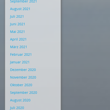
September 2021
August 2021
Juli 2021
Juni 2021
Mai 2021
April 2021
März 2021
Februar 2021
Januar 2021
Dezember 2020
November 2020
Oktober 2020
September 2020
August 2020
Juli 2020