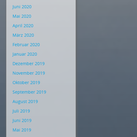
Juni 2020
Mai 2020
April 2020
März 2020
Februar 2020
Januar 2020
Dezember 2019
November 2019
Oktober 2019
September 2019
August 2019
Juli 2019
Juni 2019
Mai 2019