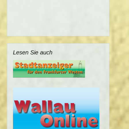
Lesen Sie auch