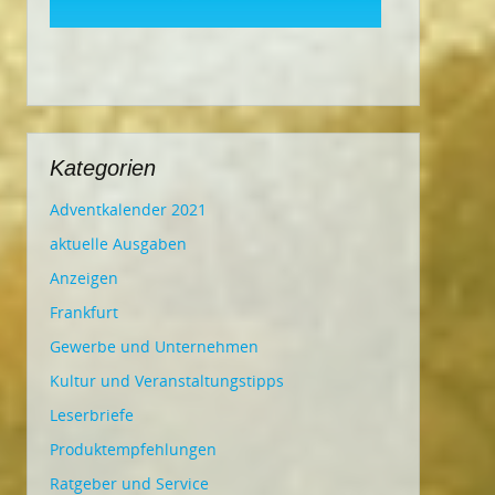
Kategorien
Adventkalender 2021
aktuelle Ausgaben
Anzeigen
Frankfurt
Gewerbe und Unternehmen
Kultur und Veranstaltungstipps
Leserbriefe
Produktempfehlungen
Ratgeber und Service