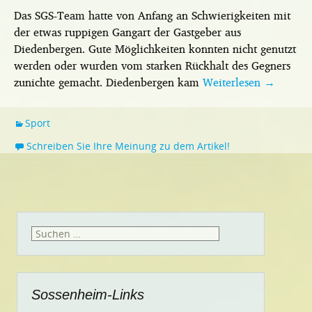
Das SGS-Team hatte von Anfang an Schwierigkeiten mit
der etwas ruppigen Gangart der Gastgeber aus
Diedenbergen. Gute Möglichkeiten konnten nicht genutzt
werden oder wurden vom starken Rückhalt des Gegners
zunichte gemacht. Diedenbergen kam
Weiterlesen
→
Sport
Schreiben Sie Ihre Meinung zu dem Artikel!
Suchen
nach:
Sossenheim-Links