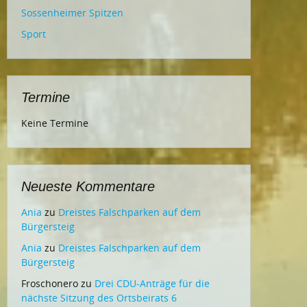
Sossenheimer Spitzen
Sport
Termine
Keine Termine
Neueste Kommentare
Ania
zu
Dreistes Falschparken auf dem
Bürgersteig
Ania
zu
Dreistes Falschparken auf dem
Bürgersteig
Froschonero
zu
Drei CDU-Anträge für die
nächste Sitzung des Ortsbeirats 6