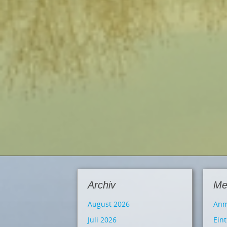
Archiv
Me
August 2026
Anm
Juli 2026
Ein