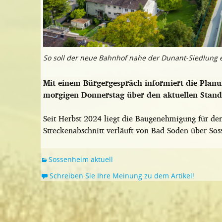
So soll der neue Bahnhof nahe der Dunant-Siedlung 
Mit einem Bürgergespräch informiert die Plan
morgigen Donnerstag über den aktuellen Stand
Seit Herbst 2024 liegt die Baugenehmigung für den
Streckenabschnitt verläuft von Bad Soden über S
Sossenheim aktuell
Schreiben Sie Ihre Meinung zu dem Artikel!