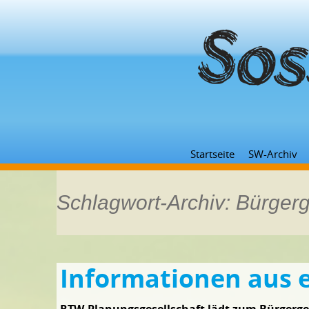
Startseite
SW-Archiv
Schlagwort-Archiv: Bürger
Informationen aus 