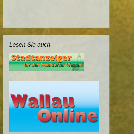
Lesen Sie auch