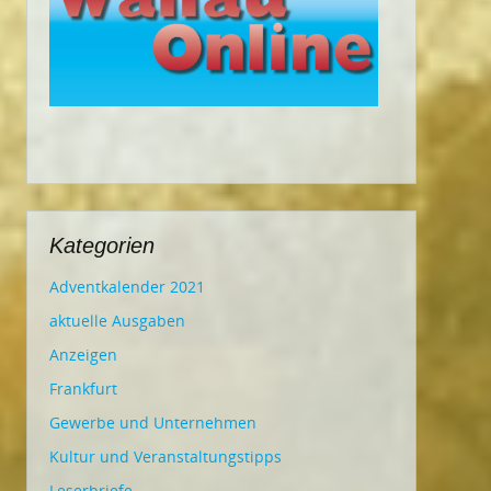
Kategorien
Adventkalender 2021
aktuelle Ausgaben
Anzeigen
Frankfurt
Gewerbe und Unternehmen
Kultur und Veranstaltungstipps
Leserbriefe