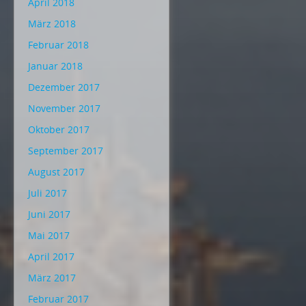
April 2018
März 2018
Februar 2018
Januar 2018
Dezember 2017
November 2017
Oktober 2017
September 2017
August 2017
Juli 2017
Juni 2017
Mai 2017
April 2017
März 2017
Februar 2017