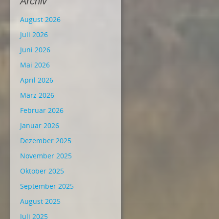
Archiv
August 2026
Juli 2026
Juni 2026
Mai 2026
April 2026
März 2026
Februar 2026
Januar 2026
Dezember 2025
November 2025
Oktober 2025
September 2025
August 2025
Juli 2025