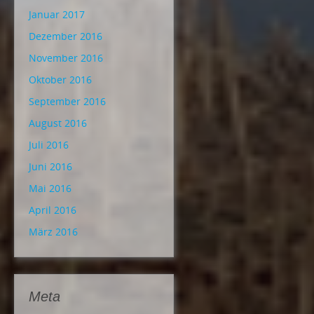
Januar 2017
Dezember 2016
November 2016
Oktober 2016
September 2016
August 2016
Juli 2016
Juni 2016
Mai 2016
April 2016
März 2016
Meta