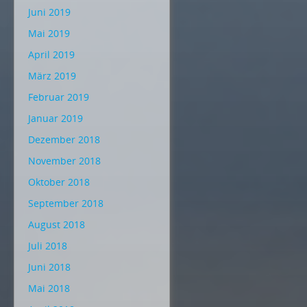
Juni 2019
Mai 2019
April 2019
März 2019
Februar 2019
Januar 2019
Dezember 2018
November 2018
Oktober 2018
September 2018
August 2018
Juli 2018
Juni 2018
Mai 2018