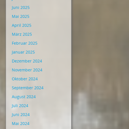
Juni 2025
Mai 2025
April 2025
März 2025
Februar 2025
Januar 2025
Dezember 2024
November 2024
Oktober 2024
September 2024
August 2024
Juli 2024
Juni 2024
Mai 2024