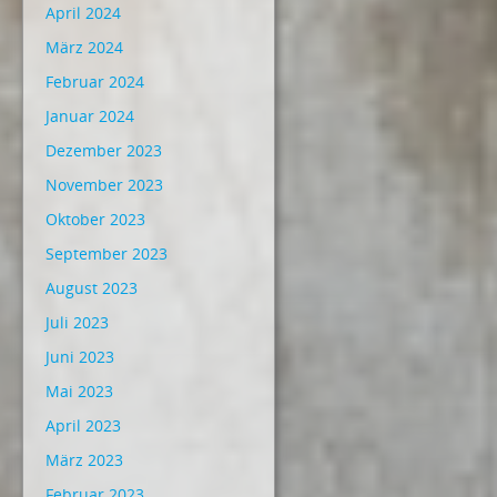
April 2024
März 2024
Februar 2024
Januar 2024
Dezember 2023
November 2023
Oktober 2023
September 2023
August 2023
Juli 2023
Juni 2023
Mai 2023
April 2023
März 2023
Februar 2023