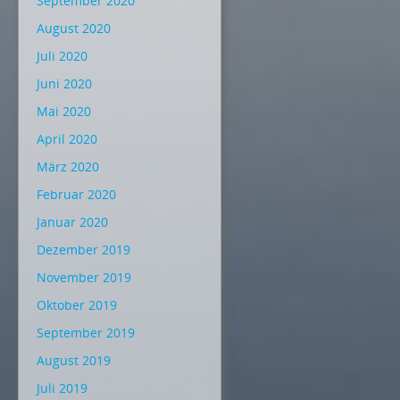
September 2020
August 2020
Juli 2020
Juni 2020
Mai 2020
April 2020
März 2020
Februar 2020
Januar 2020
Dezember 2019
November 2019
Oktober 2019
September 2019
August 2019
Juli 2019