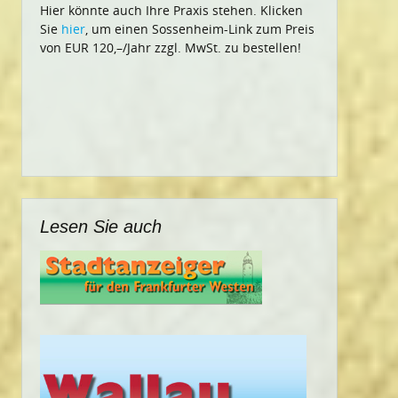
Hier könnte auch Ihre Praxis stehen. Klicken
Sie
hier
, um einen Sossenheim-Link zum Preis
von EUR 120,–/Jahr zzgl. MwSt. zu bestellen!
Lesen Sie auch