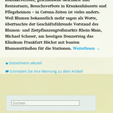
Restaurants, Besuchsverbote in Krankenhäusern und
Pflegeheimen – in Corona-Zeiten ist vieles anders.
Weil Blumen bekanntlich mehr sagen als Worte,
überraschte der Geschäftsführende Vorstand des
Blumen- und Zierpflanzengroßmarkts Rhein-Main,
Michael Schoser, am heutigen Donnerstag das
Klinikum Frankfurt Höchst mit bunten
Blumensträußen für die Stationen.
Weiterlesen
→
Sossenheim aktuell
Schreiben Sie Ihre Meinung zu dem Artikel!
Suchen
nach: