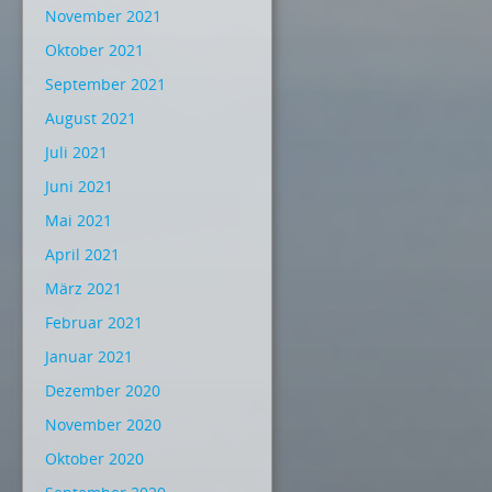
November 2021
Oktober 2021
September 2021
August 2021
Juli 2021
Juni 2021
Mai 2021
April 2021
März 2021
Februar 2021
Januar 2021
Dezember 2020
November 2020
Oktober 2020