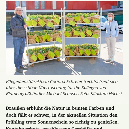
Pflegedienstdirektorin Corinna Schreier (rechts) freut sich
über die schöne Überraschung für die Kollegen von
Blumengroßhändler Michael Schoser. Foto: Klinikum Höchst
Draußen erblüht die Natur in bunten Farben und
doch fällt es schwer, in der aktuellen Situation den
Frühling trotz Sonnenschein so richtig zu genießen.
Kontaktverbote, geschlossene Geschäfte und