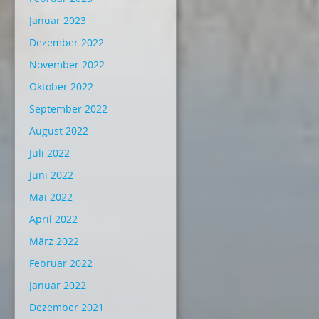
Januar 2023
Dezember 2022
November 2022
Oktober 2022
September 2022
August 2022
Juli 2022
Juni 2022
Mai 2022
April 2022
März 2022
Februar 2022
Januar 2022
Dezember 2021