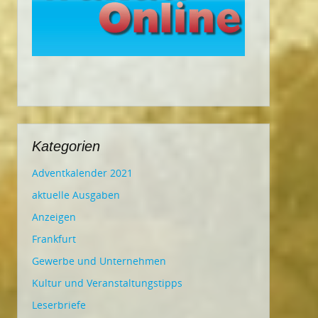
Kategorien
Adventkalender 2021
aktuelle Ausgaben
Anzeigen
Frankfurt
Gewerbe und Unternehmen
Kultur und Veranstaltungstipps
Leserbriefe