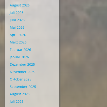
August 2026
Juli 2026
Juni 2026
Mai 2026
April 2026
März 2026
Februar 2026
Januar 2026
Dezember 2025
November 2025
Oktober 2025
September 2025
August 2025
Juli 2025