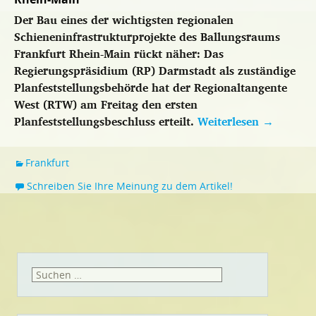
Der Bau eines der wichtigsten regionalen
Schieneninfrastrukturprojekte des Ballungsraums
Frankfurt Rhein-Main rückt näher: Das
Regierungspräsidium (RP) Darmstadt als zuständige
Planfeststellungsbehörde hat der Regionaltangente
West (RTW) am Freitag den ersten
Planfeststellungsbeschluss erteilt.
Weiterlesen
→
Frankfurt
Schreiben Sie Ihre Meinung zu dem Artikel!
Suchen
nach: