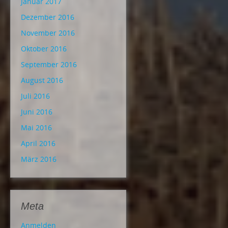
Januar 2017
Dezember 2016
November 2016
Oktober 2016
September 2016
August 2016
Juli 2016
Juni 2016
Mai 2016
April 2016
März 2016
Meta
Anmelden