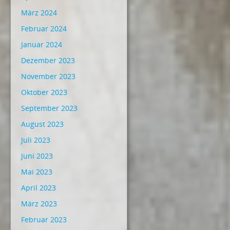
März 2024
Februar 2024
Januar 2024
Dezember 2023
November 2023
Oktober 2023
September 2023
August 2023
Juli 2023
Juni 2023
Mai 2023
April 2023
März 2023
Februar 2023