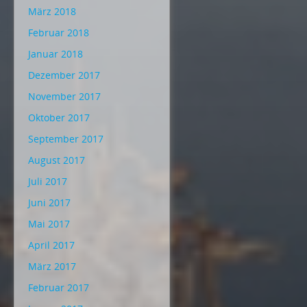
März 2018
Februar 2018
Januar 2018
Dezember 2017
November 2017
Oktober 2017
September 2017
August 2017
Juli 2017
Juni 2017
Mai 2017
April 2017
März 2017
Februar 2017