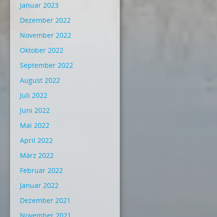
Januar 2023
Dezember 2022
November 2022
Oktober 2022
September 2022
August 2022
Juli 2022
Juni 2022
Mai 2022
April 2022
März 2022
Februar 2022
Januar 2022
Dezember 2021
November 2021