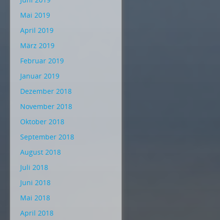
Mai 2019
April 2019
März 2019
Februar 2019
Januar 2019
Dezember 2018
November 2018
Oktober 2018
September 2018
August 2018
Juli 2018
Juni 2018
Mai 2018
April 2018