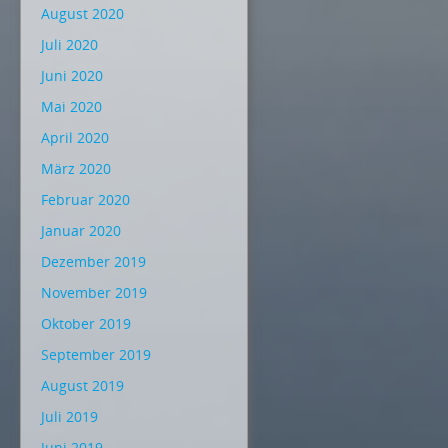
August 2020
Juli 2020
Juni 2020
Mai 2020
April 2020
März 2020
Februar 2020
Januar 2020
Dezember 2019
November 2019
Oktober 2019
September 2019
August 2019
Juli 2019
Juni 2019