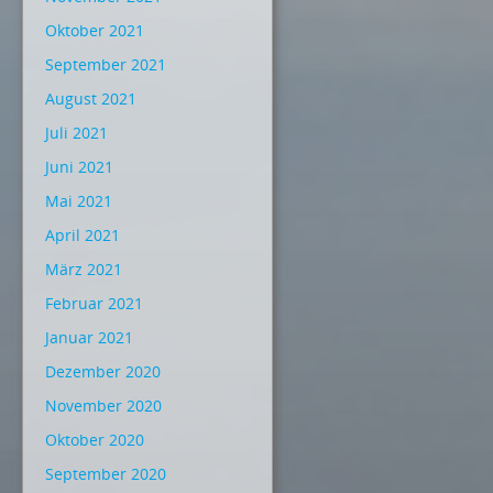
Oktober 2021
September 2021
August 2021
Juli 2021
Juni 2021
Mai 2021
April 2021
März 2021
Februar 2021
Januar 2021
Dezember 2020
November 2020
Oktober 2020
September 2020