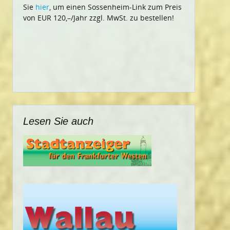
Sie
hier
, um einen Sossenheim-Link zum Preis
von EUR 120,–/Jahr zzgl. MwSt. zu bestellen!
Lesen Sie auch